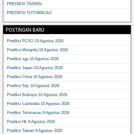
PREDIKSI TAIWAN
PREDIKSI TOTOMACAU
POSTINGAN BARU
Prediksi PCSO 10 Agustus 2026
Prediksi Mongolia 10 Agustus 2026
Prediksi sgp 10 Agustus 2026
Prediksi Japan 10 Agustus 2026
Prediksi China 10 Agustus 2026
Prediksi Sdy 10 Agustus 2026
Prediksi Bullseye 10 Agustus 2026
Prediksi Cambodia 10 Agustus 2026
Prediksi Totomacau 9 Agustus 2026
Prediksi Hk 9 Agustus 2026
Prediksi Taiwan 9 Agustus 2026