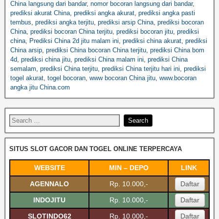
China langsung dari bandar
,
nomor bocoran langsung dari bandar
,
prediksi akurat China
,
prediksi angka akurat
,
prediksi angka pasti
tembus
,
prediksi angka terjitu
,
prediksi arsip China
,
prediksi bocoran
China
,
prediksi bocoran China terjitu
,
prediksi bocoran jitu
,
prediksi
china
,
Prediksi China 2d jitu malam ini
,
prediksi china akurat
,
prediksi
China arsip
,
prediksi China bocoran China terjitu
,
prediksi China bom
4d
,
prediksi china jitu
,
prediksi China malam ini
,
prediksi China
semalam
,
prediksi China terjitu
,
prediksi China terjitu hari ini
,
prediksi
togel akurat
,
togel bocoran
,
www bocoran China jitu
,
www.bocoran
angka jitu China.com
SITUS SLOT GACOR DAN TOGEL ONLINE TERPERCAYA
WEBSITE
MIN – DEPO
LINK
AGENNALO
Rp. 10.000,-
Daftar
INDOJITU
Rp. 10.000,-
Daftar
SLOTINDO62
Rp. 10.000,-
Daftar