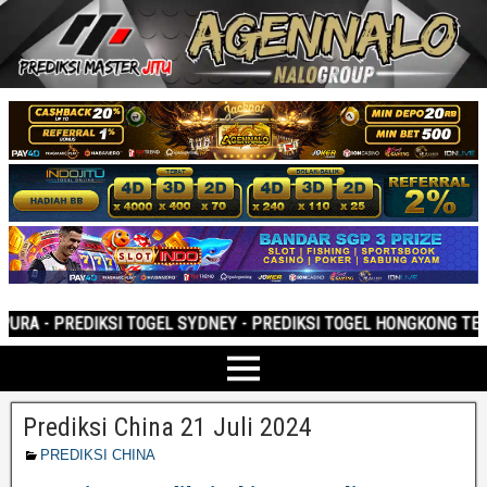
 - PREDIKSI TOGEL SYDNEY - PREDIKSI TOGEL HONGKONG TERLENG
Prediksi China 21 Juli 2024
PREDIKSI CHINA