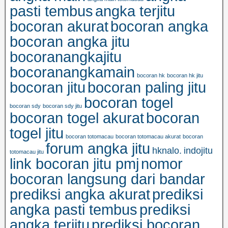
pasti tembus
angka terjitu
bocoran akurat
bocoran angka
bocoran angka jitu
bocoranangkajitu
bocoranangkamain
bocoran hk
bocoran hk jitu
bocoran jitu
bocoran paling jitu
bocoran togel
bocoran sdy
bocoran sdy jitu
bocoran togel akurat
bocoran
togel jitu
bocoran totomacau
bocoran totomacau akurat
bocoran
forum angka jitu
hknalo.
indojitu
totomacau jitu
link bocoran jitu pmj
nomor
bocoran langsung dari bandar
prediksi angka akurat
prediksi
angka pasti tembus
prediksi
angka terjitu
prediksi bocoran