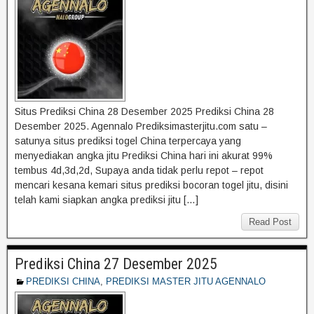
Situs Prediksi China 28 Desember 2025 Prediksi China 28
Desember 2025. Agennalo Prediksimasterjitu.com satu –
satunya situs prediksi togel China terpercaya yang
menyediakan angka jitu Prediksi China hari ini akurat 99%
tembus 4d,3d,2d, Supaya anda tidak perlu repot – repot
mencari kesana kemari situs prediksi bocoran togel jitu, disini
telah kami siapkan angka prediksi jitu […]
Read Post
Prediksi China 27 Desember 2025
PREDIKSI CHINA
,
PREDIKSI MASTER JITU AGENNALO