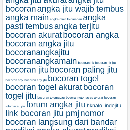
bocoran
angka jitu wajib tembus
angka main
angka
angka main totomacau
pasti tembus
angka terjitu
bocoran akurat
bocoran angka
bocoran angka jitu
bocoranangkajitu
bocoranangkamain
bocoran hk
bocoran hk jitu
bocoran jitu
bocoran paling jitu
bocoran togel
bocoran sdy
bocoran sdy jitu
bocoran togel akurat
bocoran
togel jitu
bocoran totomacau
bocoran totomacau akurat
bocoran
forum angka jitu
hknalo.
indojitu
totomacau jitu
link bocoran jitu pmj
nomor
bocoran langsung dari bandar