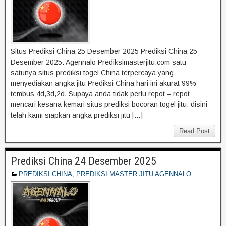
Situs Prediksi China 25 Desember 2025 Prediksi China 25
Desember 2025. Agennalo Prediksimasterjitu.com satu –
satunya situs prediksi togel China terpercaya yang
menyediakan angka jitu Prediksi China hari ini akurat 99%
tembus 4d,3d,2d, Supaya anda tidak perlu repot – repot
mencari kesana kemari situs prediksi bocoran togel jitu, disini
telah kami siapkan angka prediksi jitu […]
Read Post
Prediksi China 24 Desember 2025
PREDIKSI CHINA
,
PREDIKSI MASTER JITU AGENNALO