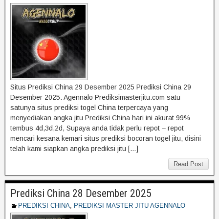
Situs Prediksi China 29 Desember 2025 Prediksi China 29
Desember 2025. Agennalo Prediksimasterjitu.com satu –
satunya situs prediksi togel China terpercaya yang
menyediakan angka jitu Prediksi China hari ini akurat 99%
tembus 4d,3d,2d, Supaya anda tidak perlu repot – repot
mencari kesana kemari situs prediksi bocoran togel jitu, disini
telah kami siapkan angka prediksi jitu […]
Read Post
Prediksi China 28 Desember 2025
PREDIKSI CHINA
,
PREDIKSI MASTER JITU AGENNALO