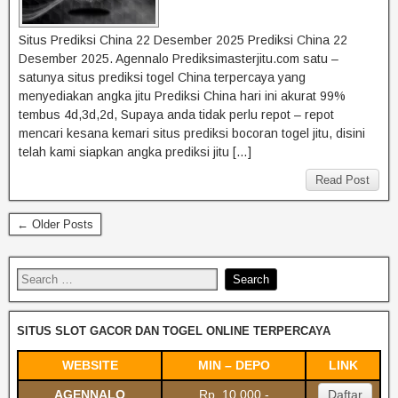
Situs Prediksi China 22 Desember 2025 Prediksi China 22
Desember 2025. Agennalo Prediksimasterjitu.com satu –
satunya situs prediksi togel China terpercaya yang
menyediakan angka jitu Prediksi China hari ini akurat 99%
tembus 4d,3d,2d, Supaya anda tidak perlu repot – repot
mencari kesana kemari situs prediksi bocoran togel jitu, disini
telah kami siapkan angka prediksi jitu […]
Read Post
← Older Posts
SITUS SLOT GACOR DAN TOGEL ONLINE TERPERCAYA
WEBSITE
MIN – DEPO
LINK
AGENNALO
Rp. 10.000,-
Daftar