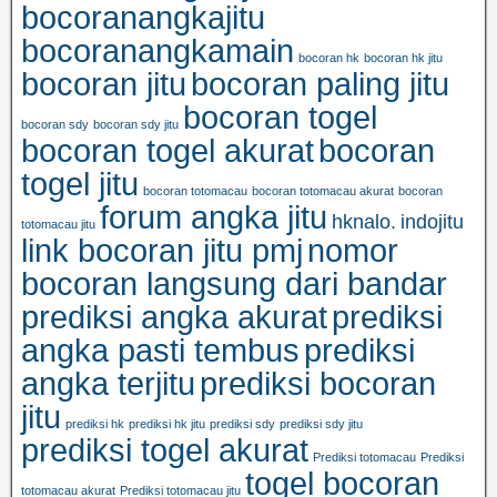
bocoranangkajitu
bocoranangkamain
bocoran hk
bocoran hk jitu
bocoran jitu
bocoran paling jitu
bocoran togel
bocoran sdy
bocoran sdy jitu
bocoran togel akurat
bocoran
togel jitu
bocoran totomacau
bocoran totomacau akurat
bocoran
forum angka jitu
hknalo.
indojitu
totomacau jitu
link bocoran jitu pmj
nomor
bocoran langsung dari bandar
prediksi angka akurat
prediksi
angka pasti tembus
prediksi
angka terjitu
prediksi bocoran
jitu
prediksi hk
prediksi hk jitu
prediksi sdy
prediksi sdy jitu
prediksi togel akurat
Prediksi totomacau
Prediksi
togel bocoran
totomacau akurat
Prediksi totomacau jitu