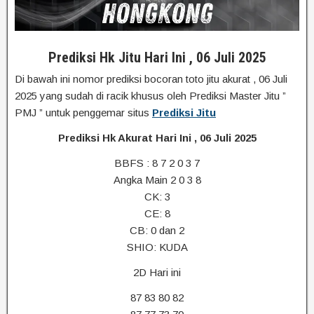
Prediksi Hk Jitu Hari Ini , 06 Juli 2025
Di bawah ini nomor prediksi bocoran toto jitu akurat , 06 Juli
2025 yang sudah di racik khusus oleh Prediksi Master Jitu ”
PMJ ” untuk penggemar situs
Prediksi Jitu
Prediksi Hk Akurat Hari Ini , 06 Juli 2025
BBFS : 8 7 2 0 3 7
Angka Main 2 0 3 8
CK: 3
CE: 8
CB: 0 dan 2
SHIO: KUDA
2D Hari ini
87 83 80 82