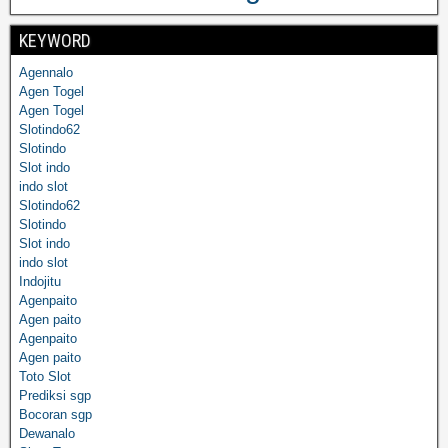
KEYWORD
Agennalo
Agen Togel
Agen Togel
Slotindo62
Slotindo
Slot indo
indo slot
Slotindo62
Slotindo
Slot indo
indo slot
Indojitu
Agenpaito
Agen paito
Agenpaito
Agen paito
Toto Slot
Prediksi sgp
Bocoran sgp
Dewanalo