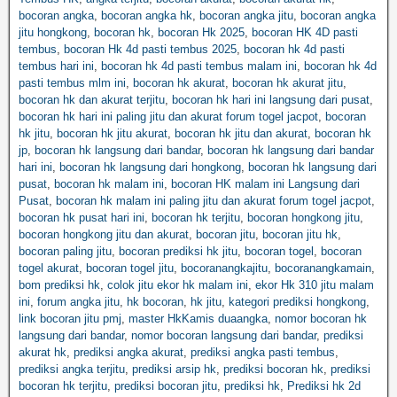
bocoran angka
,
bocoran angka hk
,
bocoran angka jitu
,
bocoran angka
jitu hongkong
,
bocoran hk
,
bocoran Hk 2025
,
bocoran HK 4D pasti
tembus
,
bocoran Hk 4d pasti tembus 2025
,
bocoran hk 4d pasti
tembus hari ini
,
bocoran hk 4d pasti tembus malam ini
,
bocoran hk 4d
pasti tembus mlm ini
,
bocoran hk akurat
,
bocoran hk akurat jitu
,
bocoran hk dan akurat terjitu
,
bocoran hk hari ini langsung dari pusat
,
bocoran hk hari ini paling jitu dan akurat forum togel jacpot
,
bocoran
hk jitu
,
bocoran hk jitu akurat
,
bocoran hk jitu dan akurat
,
bocoran hk
jp
,
bocoran hk langsung dari bandar
,
bocoran hk langsung dari bandar
hari ini
,
bocoran hk langsung dari hongkong
,
bocoran hk langsung dari
pusat
,
bocoran hk malam ini
,
bocoran HK malam ini Langsung dari
Pusat
,
bocoran hk malam ini paling jitu dan akurat forum togel jacpot
,
bocoran hk pusat hari ini
,
bocoran hk terjitu
,
bocoran hongkong jitu
,
bocoran hongkong jitu dan akurat
,
bocoran jitu
,
bocoran jitu hk
,
bocoran paling jitu
,
bocoran prediksi hk jitu
,
bocoran togel
,
bocoran
togel akurat
,
bocoran togel jitu
,
bocoranangkajitu
,
bocoranangkamain
,
bom prediksi hk
,
colok jitu ekor hk malam ini
,
ekor Hk 310 jitu malam
ini
,
forum angka jitu
,
hk bocoran
,
hk jitu
,
kategori prediksi hongkong
,
link bocoran jitu pmj
,
master HkKamis duaangka
,
nomor bocoran hk
langsung dari bandar
,
nomor bocoran langsung dari bandar
,
prediksi
akurat hk
,
prediksi angka akurat
,
prediksi angka pasti tembus
,
prediksi angka terjitu
,
prediksi arsip hk
,
prediksi bocoran hk
,
prediksi
bocoran hk terjitu
,
prediksi bocoran jitu
,
prediksi hk
,
Prediksi hk 2d