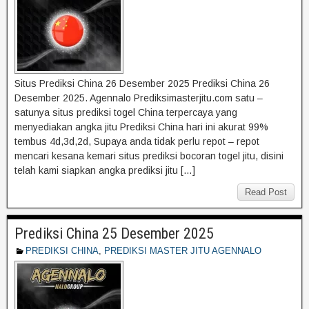
Situs Prediksi China 26 Desember 2025 Prediksi China 26
Desember 2025. Agennalo Prediksimasterjitu.com satu –
satunya situs prediksi togel China terpercaya yang
menyediakan angka jitu Prediksi China hari ini akurat 99%
tembus 4d,3d,2d, Supaya anda tidak perlu repot – repot
mencari kesana kemari situs prediksi bocoran togel jitu, disini
telah kami siapkan angka prediksi jitu […]
Read Post
Prediksi China 25 Desember 2025
PREDIKSI CHINA
,
PREDIKSI MASTER JITU AGENNALO