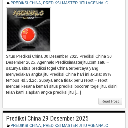
PREDIKSI CHINA
,
PREDIKSI MASTER JITU AGENNALO
Situs Prediksi China 30 Desember 2025 Prediksi China 30
Desember 2025. Agennalo Prediksimasterjitu.com satu –
satunya situs prediksi togel China terpercaya yang
menyediakan angka jitu Prediksi China hari ini akurat 99%
tembus 4d,3d,2d, Supaya anda tidak perlu repot – repot
mencari kesana kemari situs prediksi bocoran togel jitu, disini
telah kami siapkan angka prediksi jitu […]
Read Post
Prediksi China 29 Desember 2025
PREDIKSI CHINA
,
PREDIKSI MASTER JITU AGENNALO