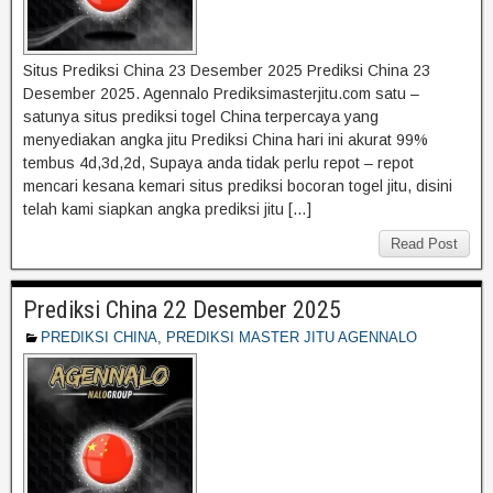
Situs Prediksi China 23 Desember 2025 Prediksi China 23
Desember 2025. Agennalo Prediksimasterjitu.com satu –
satunya situs prediksi togel China terpercaya yang
menyediakan angka jitu Prediksi China hari ini akurat 99%
tembus 4d,3d,2d, Supaya anda tidak perlu repot – repot
mencari kesana kemari situs prediksi bocoran togel jitu, disini
telah kami siapkan angka prediksi jitu […]
Read Post
Prediksi China 22 Desember 2025
PREDIKSI CHINA
,
PREDIKSI MASTER JITU AGENNALO