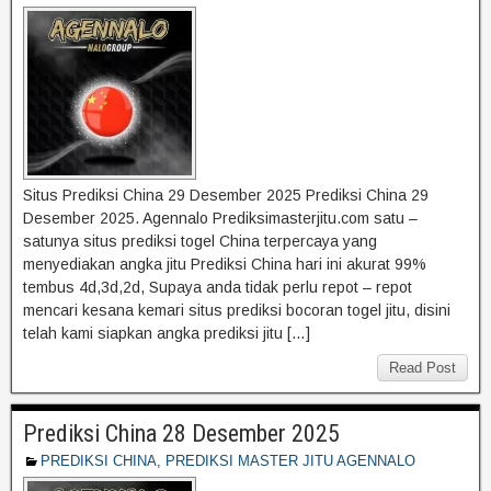
Situs Prediksi China 29 Desember 2025 Prediksi China 29
Desember 2025. Agennalo Prediksimasterjitu.com satu –
satunya situs prediksi togel China terpercaya yang
menyediakan angka jitu Prediksi China hari ini akurat 99%
tembus 4d,3d,2d, Supaya anda tidak perlu repot – repot
mencari kesana kemari situs prediksi bocoran togel jitu, disini
telah kami siapkan angka prediksi jitu […]
Read Post
Prediksi China 28 Desember 2025
PREDIKSI CHINA
,
PREDIKSI MASTER JITU AGENNALO