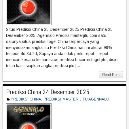
Situs Prediksi China 25 Desember 2025 Prediksi China 25
Desember 2025. Agennalo Prediksimasterjitu.com satu –
satunya situs prediksi togel China terpercaya yang
menyediakan angka jitu Prediksi China hari ini akurat 99%
tembus 4d,3d,2d, Supaya anda tidak perlu repot – repot
mencari kesana kemari situs prediksi bocoran togel jitu, disini
telah kami siapkan angka prediksi jitu […]
Read Post
Prediksi China 24 Desember 2025
PREDIKSI CHINA
,
PREDIKSI MASTER JITU AGENNALO