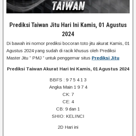
Prediksi Taiwan Jitu Hari Ini Kamis, 01 Agustus
2024
Di bawah ini nomor prediksi bocoran toto jitu akurat Kamis, 01
Agustus 2024 yang sudah di racik khusus oleh Prediksi
Master Jitu ” PMJ ” untuk penggemar situs
Prediksi Jitu
Prediksi Taiwan Akurat Hari Ini Kamis, 01 Agustus 2024
BBFS : 9 7 5 4 1 3
Angka Main 1 9 7 4
CK: 7
CE: 4
CB: 9 dan 1
SHIO: KELINCI
2D Hari ini