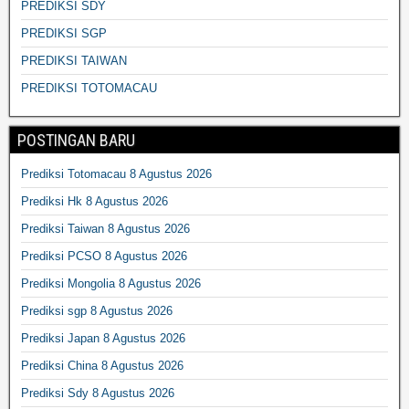
PREDIKSI SDY
PREDIKSI SGP
PREDIKSI TAIWAN
PREDIKSI TOTOMACAU
POSTINGAN BARU
Prediksi Totomacau 8 Agustus 2026
Prediksi Hk 8 Agustus 2026
Prediksi Taiwan 8 Agustus 2026
Prediksi PCSO 8 Agustus 2026
Prediksi Mongolia 8 Agustus 2026
Prediksi sgp 8 Agustus 2026
Prediksi Japan 8 Agustus 2026
Prediksi China 8 Agustus 2026
Prediksi Sdy 8 Agustus 2026