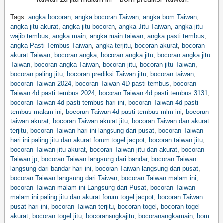
Tags:
angka bocoran
,
angka bocoran Taiwan
,
angka bom Taiwan
,
angka jitu akurat
,
angka jitu bocoran
,
angka Jitu Taiwan
,
angka jitu
wajib tembus
,
angka main
,
angka main taiwan
,
angka pasti tembus
,
angka Pasti Tembus Taiwan
,
angka terjitu
,
bocoran akurat
,
bocoran
akurat Taiwan
,
bocoran angka
,
bocoran angka jitu
,
bocoran angka jitu
Taiwan
,
bocoran angka Taiwan
,
bocoran jitu
,
bocoran jitu Taiwan
,
bocoran paling jitu
,
bocoran prediksi Taiwan jitu
,
bocoran taiwan
,
bocoran Taiwan 2024
,
bocoran Taiwan 4D pasti tembus
,
bocoran
Taiwan 4d pasti tembus 2024
,
bocoran Taiwan 4d pasti tembus 3131
,
bocoran Taiwan 4d pasti tembus hari ini
,
bocoran Taiwan 4d pasti
tembus malam ini
,
bocoran Taiwan 4d pasti tembus mlm ini
,
bocoran
taiwan akurat
,
bocoran Taiwan akurat jitu
,
bocoran Taiwan dan akurat
terjitu
,
bocoran Taiwan hari ini langsung dari pusat
,
bocoran Taiwan
hari ini paling jitu dan akurat forum togel jacpot
,
bocoran taiwan jitu
,
bocoran Taiwan jitu akurat
,
bocoran Taiwan jitu dan akurat
,
bocoran
Taiwan jp
,
bocoran Taiwan langsung dari bandar
,
bocoran Taiwan
langsung dari bandar hari ini
,
bocoran Taiwan langsung dari pusat
,
bocoran Taiwan langsung dari Taiwan
,
bocoran Taiwan malam ini
,
bocoran Taiwan malam ini Langsung dari Pusat
,
bocoran Taiwan
malam ini paling jitu dan akurat forum togel jacpot
,
bocoran Taiwan
pusat hari ini
,
bocoran Taiwan terjitu
,
bocoran togel
,
bocoran togel
akurat
,
bocoran togel jitu
,
bocoranangkajitu
,
bocoranangkamain
,
bom