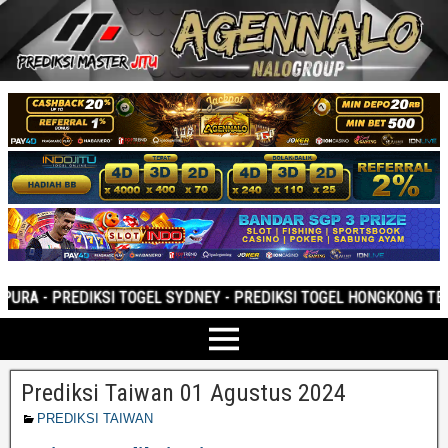
 - PREDIKSI TOGEL SYDNEY - PREDIKSI TOGEL HONGKONG TERLEN
Prediksi Taiwan 01 Agustus 2024
PREDIKSI TAIWAN