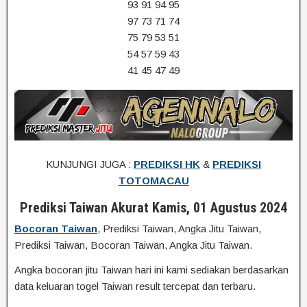
93 91 94 95
97 73 71 74
75 79 53 51
54 57 59 43
41 45 47 49
KUNJUNGI JUGA :
PREDIKSI HK
&
PREDIKSI
TOTOMACAU
Prediksi Taiwan Akurat Kamis, 01 Agustus 2024
Bocoran Taiwan
, Prediksi Taiwan, Angka Jitu Taiwan,
Prediksi Taiwan, Bocoran Taiwan, Angka Jitu Taiwan.
Angka bocoran jitu Taiwan hari ini kami sediakan berdasarkan
data keluaran togel Taiwan result tercepat dan terbaru.