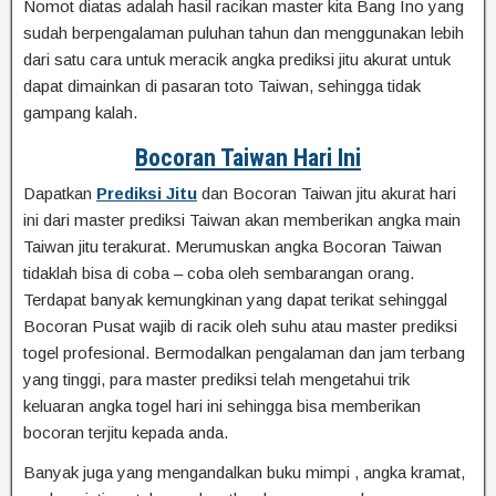
Nomot diatas adalah hasil racikan master kita Bang Ino yang
sudah berpengalaman puluhan tahun dan menggunakan lebih
dari satu cara untuk meracik angka prediksi jitu akurat untuk
dapat dimainkan di pasaran toto Taiwan, sehingga tidak
gampang kalah.
Bocoran Taiwan Hari Ini
Dapatkan
Prediksi Jitu
dan Bocoran Taiwan jitu akurat hari
ini dari master prediksi Taiwan akan memberikan angka main
Taiwan jitu terakurat. Merumuskan angka Bocoran Taiwan
tidaklah bisa di coba – coba oleh sembarangan orang.
Terdapat banyak kemungkinan yang dapat terikat sehinggal
Bocoran Pusat wajib di racik oleh suhu atau master prediksi
togel profesional. Bermodalkan pengalaman dan jam terbang
yang tinggi, para master prediksi telah mengetahui trik
keluaran angka togel hari ini sehingga bisa memberikan
bocoran terjitu kepada anda.
Banyak juga yang mengandalkan buku mimpi , angka kramat,