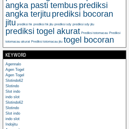
angka pasti tembus
prediksi
angka terjitu
prediksi bocoran
jitu
prediksi hk
prediksi hk jitu
prediksi sdy
prediksi sdy jitu
prediksi togel akurat
Prediksi totomacau
Prediksi
togel bocoran
totomacau akurat
Prediksi totomacau jitu
KEYWORD
Agennalo
Agen Togel
Agen Togel
Slotindo62
Slotindo
Slot indo
indo slot
Slotindo62
Slotindo
Slot indo
indo slot
Indojitu