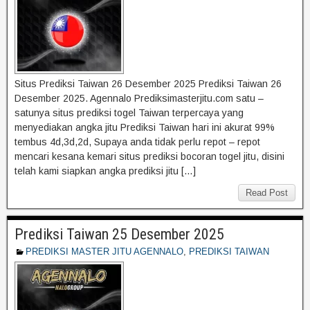
Situs Prediksi Taiwan 26 Desember 2025 Prediksi Taiwan 26
Desember 2025. Agennalo Prediksimasterjitu.com satu –
satunya situs prediksi togel Taiwan terpercaya yang
menyediakan angka jitu Prediksi Taiwan hari ini akurat 99%
tembus 4d,3d,2d, Supaya anda tidak perlu repot – repot
mencari kesana kemari situs prediksi bocoran togel jitu, disini
telah kami siapkan angka prediksi jitu […]
Read Post
Prediksi Taiwan 25 Desember 2025
PREDIKSI MASTER JITU AGENNALO
,
PREDIKSI TAIWAN