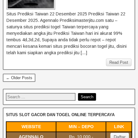
Situs Prediksi Taiwan 22 Desember 2025 Prediksi Taiwan 22
Desember 2025. Agennalo Prediksimasterjitu.com satu –
satunya situs prediksi togel Taiwan terpercaya yang
menyediakan angka jitu Prediksi Taiwan hari ini akurat 99%
tembus 4d,3d,2d, Supaya anda tidak perlu repot – repot
mencari kesana kemari situs prediksi bocoran togel jitu, disini
telah kami siapkan angka prediksi jitu […]
Read Post
← Older Posts
SITUS SLOT GACOR DAN TOGEL ONLINE TERPERCAYA
WEBSITE
MIN – DEPO
LINK
AGENNALO
Rp. 10.000,-
Daftar