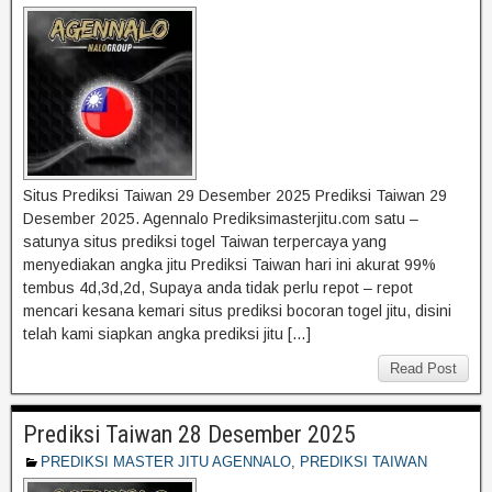
Situs Prediksi Taiwan 29 Desember 2025 Prediksi Taiwan 29
Desember 2025. Agennalo Prediksimasterjitu.com satu –
satunya situs prediksi togel Taiwan terpercaya yang
menyediakan angka jitu Prediksi Taiwan hari ini akurat 99%
tembus 4d,3d,2d, Supaya anda tidak perlu repot – repot
mencari kesana kemari situs prediksi bocoran togel jitu, disini
telah kami siapkan angka prediksi jitu […]
Read Post
Prediksi Taiwan 28 Desember 2025
PREDIKSI MASTER JITU AGENNALO
,
PREDIKSI TAIWAN