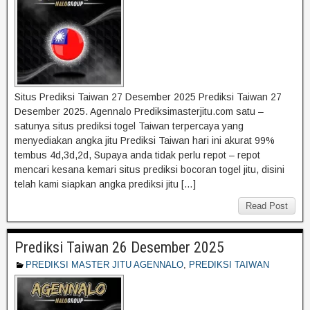
Situs Prediksi Taiwan 27 Desember 2025 Prediksi Taiwan 27
Desember 2025. Agennalo Prediksimasterjitu.com satu –
satunya situs prediksi togel Taiwan terpercaya yang
menyediakan angka jitu Prediksi Taiwan hari ini akurat 99%
tembus 4d,3d,2d, Supaya anda tidak perlu repot – repot
mencari kesana kemari situs prediksi bocoran togel jitu, disini
telah kami siapkan angka prediksi jitu […]
Read Post
Prediksi Taiwan 26 Desember 2025
PREDIKSI MASTER JITU AGENNALO
,
PREDIKSI TAIWAN