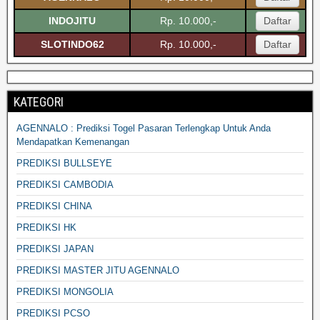
INDOJITU
Rp. 10.000,-
Daftar
SLOTINDO62
Rp. 10.000,-
Daftar
KATEGORI
AGENNALO : Prediksi Togel Pasaran Terlengkap Untuk Anda
Mendapatkan Kemenangan
PREDIKSI BULLSEYE
PREDIKSI CAMBODIA
PREDIKSI CHINA
PREDIKSI HK
PREDIKSI JAPAN
PREDIKSI MASTER JITU AGENNALO
PREDIKSI MONGOLIA
PREDIKSI PCSO