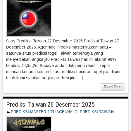
Situs Prediksi Taiwan 27 Desember 2025 Prediksi Taiwan 27
Desember 2025. Agennalo Prediksimasterjitu.com satu –
satunya situs prediksi togel Taiwan terpercaya yang
menyediakan angka jitu Prediksi Taiwan hari ini akurat 99%
tembus 4d,3d,2d, Supaya anda tidak perlu repot – repot
mencari kesana kemari situs prediksi bocoran togel jitu, disini
telah kami siapkan angka prediksi jitu […]
Read Post
Prediksi Taiwan 26 Desember 2025
PREDIKSI MASTER JITU AGENNALO
,
PREDIKSI TAIWAN