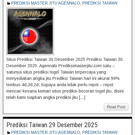
PREDIKSI MASTER JITU AGENNALO
,
PREDIKSI TAIWAN
Situs Prediksi Taiwan 30 Desember 2025 Prediksi Taiwan 30
Desember 2025. Agennalo Prediksimasterjitu.com satu –
satunya situs prediksi togel Taiwan terpercaya yang
menyediakan angka jitu Prediksi Taiwan hari ini akurat 99%
tembus 4d,3d,2d, Supaya anda tidak perlu repot – repot
mencari kesana kemari situs prediksi bocoran togel jitu, disini
telah kami siapkan angka prediksi jitu […]
Read Post
Prediksi Taiwan 29 Desember 2025
PREDIKSI MASTER JITU AGENNALO
,
PREDIKSI TAIWAN