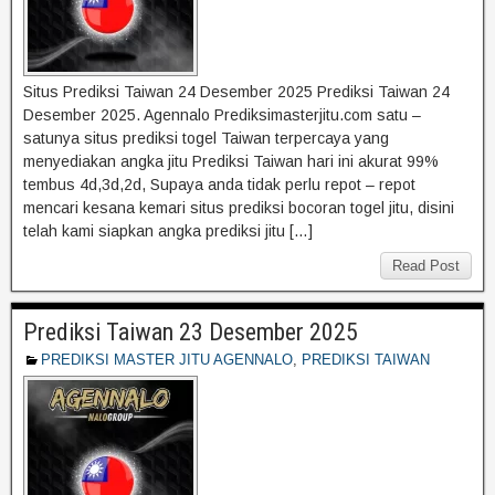
Situs Prediksi Taiwan 24 Desember 2025 Prediksi Taiwan 24
Desember 2025. Agennalo Prediksimasterjitu.com satu –
satunya situs prediksi togel Taiwan terpercaya yang
menyediakan angka jitu Prediksi Taiwan hari ini akurat 99%
tembus 4d,3d,2d, Supaya anda tidak perlu repot – repot
mencari kesana kemari situs prediksi bocoran togel jitu, disini
telah kami siapkan angka prediksi jitu […]
Read Post
Prediksi Taiwan 23 Desember 2025
PREDIKSI MASTER JITU AGENNALO
,
PREDIKSI TAIWAN