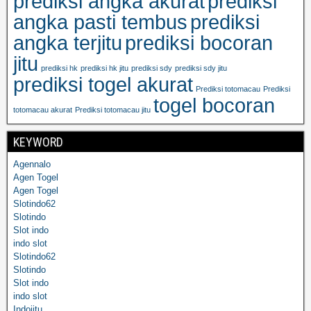
prediksi angka akurat
prediksi
angka pasti tembus
prediksi
angka terjitu
prediksi bocoran
jitu
prediksi hk
prediksi hk jitu
prediksi sdy
prediksi sdy jitu
prediksi togel akurat
Prediksi totomacau
Prediksi
togel bocoran
totomacau akurat
Prediksi totomacau jitu
KEYWORD
Agennalo
Agen Togel
Agen Togel
Slotindo62
Slotindo
Slot indo
indo slot
Slotindo62
Slotindo
Slot indo
indo slot
Indojitu