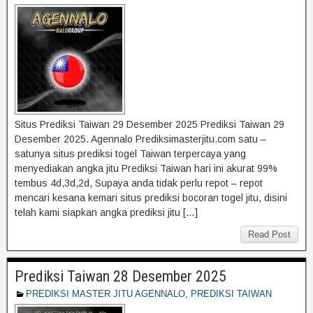
Situs Prediksi Taiwan 29 Desember 2025 Prediksi Taiwan 29
Desember 2025. Agennalo Prediksimasterjitu.com satu –
satunya situs prediksi togel Taiwan terpercaya yang
menyediakan angka jitu Prediksi Taiwan hari ini akurat 99%
tembus 4d,3d,2d, Supaya anda tidak perlu repot – repot
mencari kesana kemari situs prediksi bocoran togel jitu, disini
telah kami siapkan angka prediksi jitu […]
Read Post
Prediksi Taiwan 28 Desember 2025
PREDIKSI MASTER JITU AGENNALO
,
PREDIKSI TAIWAN