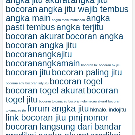
bocoran
angka jitu wajib tembus
angka main
angka
angka main totomacau
pasti tembus
angka terjitu
bocoran akurat
bocoran angka
bocoran angka jitu
bocoranangkajitu
bocoranangkamain
bocoran hk
bocoran hk jitu
bocoran jitu
bocoran paling jitu
bocoran togel
bocoran sdy
bocoran sdy jitu
bocoran togel akurat
bocoran
togel jitu
bocoran totomacau
bocoran totomacau akurat
bocoran
forum angka jitu
hknalo.
indojitu
totomacau jitu
link bocoran jitu pmj
nomor
bocoran langsung dari bandar