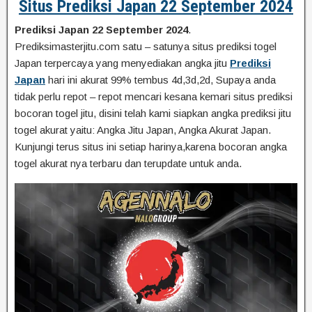
Situs Prediksi Japan 22 September 2024
Prediksi Japan 22 September 2024
.
Prediksimasterjitu.com satu – satunya situs prediksi togel
Japan terpercaya yang menyediakan angka jitu
Prediksi
Japan
hari ini akurat 99% tembus 4d,3d,2d, Supaya anda
tidak perlu repot – repot mencari kesana kemari situs prediksi
bocoran togel jitu, disini telah kami siapkan angka prediksi jitu
togel akurat yaitu: Angka Jitu Japan, Angka Akurat Japan.
Kunjungi terus situs ini setiap harinya,karena bocoran angka
togel akurat nya terbaru dan terupdate untuk anda.