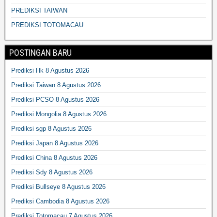
PREDIKSI TAIWAN
PREDIKSI TOTOMACAU
POSTINGAN BARU
Prediksi Hk 8 Agustus 2026
Prediksi Taiwan 8 Agustus 2026
Prediksi PCSO 8 Agustus 2026
Prediksi Mongolia 8 Agustus 2026
Prediksi sgp 8 Agustus 2026
Prediksi Japan 8 Agustus 2026
Prediksi China 8 Agustus 2026
Prediksi Sdy 8 Agustus 2026
Prediksi Bullseye 8 Agustus 2026
Prediksi Cambodia 8 Agustus 2026
Prediksi Totomacau 7 Agustus 2026