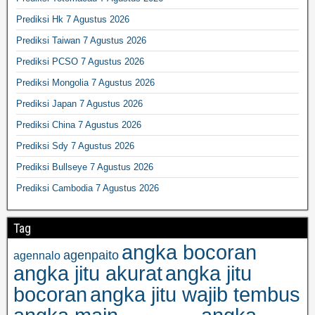
Prediksi Hk 7 Agustus 2026
Prediksi Taiwan 7 Agustus 2026
Prediksi PCSO 7 Agustus 2026
Prediksi Mongolia 7 Agustus 2026
Prediksi Japan 7 Agustus 2026
Prediksi China 7 Agustus 2026
Prediksi Sdy 7 Agustus 2026
Prediksi Bullseye 7 Agustus 2026
Prediksi Cambodia 7 Agustus 2026
Tag
angka bocoran
agenpaito
agennalo
angka jitu akurat
angka jitu
bocoran
angka jitu wajib tembus