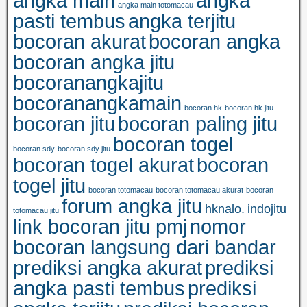
angka main
angka
angka main totomacau
pasti tembus
angka terjitu
bocoran akurat
bocoran angka
bocoran angka jitu
bocoranangkajitu
bocoranangkamain
bocoran hk
bocoran hk jitu
bocoran jitu
bocoran paling jitu
bocoran togel
bocoran sdy
bocoran sdy jitu
bocoran togel akurat
bocoran
togel jitu
bocoran totomacau
bocoran totomacau akurat
bocoran
forum angka jitu
hknalo.
indojitu
totomacau jitu
link bocoran jitu pmj
nomor
bocoran langsung dari bandar
prediksi angka akurat
prediksi
angka pasti tembus
prediksi