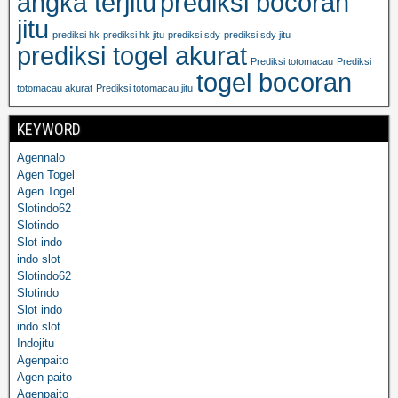
angka terjitu
prediksi bocoran
jitu
prediksi hk
prediksi hk jitu
prediksi sdy
prediksi sdy jitu
prediksi togel akurat
Prediksi totomacau
Prediksi
togel bocoran
totomacau akurat
Prediksi totomacau jitu
KEYWORD
Agennalo
Agen Togel
Agen Togel
Slotindo62
Slotindo
Slot indo
indo slot
Slotindo62
Slotindo
Slot indo
indo slot
Indojitu
Agenpaito
Agen paito
Agenpaito