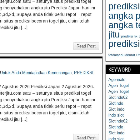
erjitu.com satu – satunya situs prediksi togel
prediks
 menyediakan angka jitu Prediksi Japan hari ini
angka p
,3d,2d, Supaya anda tidak perlu repot – repot
situs prediksi bocoran togel jitu, disini telah
angka te
diksi jitu […]
jitu
prediksi hk
prediksi
Read Post
totomacau akurat
Pr
KEYWORD
p Untuk Anda Mendapatkan Kemenangan
,
PREDIKSI
Agennalo
Agen Togel
 2 Agustus 2026 Prediksi Japan 2 Agustus 2026.
Agen Togel
erjitu.com satu – satunya situs prediksi togel
Slotindo62
 menyediakan angka jitu Prediksi Japan hari ini
Slotindo
,3d,2d, Supaya anda tidak perlu repot – repot
Slot indo
situs prediksi bocoran togel jitu, disini telah
indo slot
diksi jitu […]
Slotindo62
Slotindo
Slot indo
Read Post
indo slot