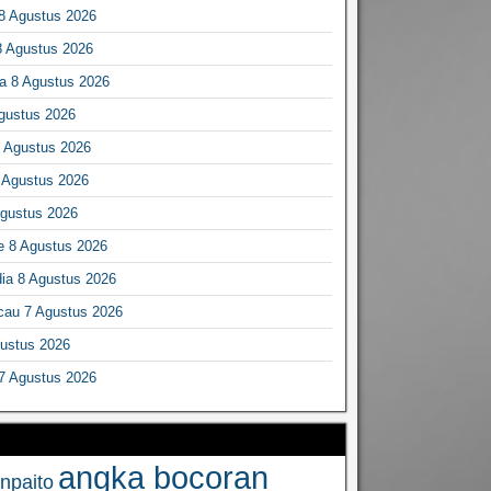
 8 Agustus 2026
8 Agustus 2026
ia 8 Agustus 2026
Agustus 2026
8 Agustus 2026
8 Agustus 2026
Agustus 2026
ye 8 Agustus 2026
ia 8 Agustus 2026
cau 7 Agustus 2026
gustus 2026
 7 Agustus 2026
angka bocoran
npaito