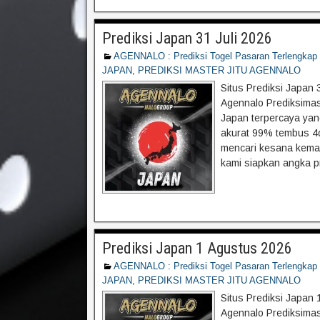
Prediksi Japan 31 Juli 2026
AGENNALO : Prediksi Togel Pasaran Terlengka
JAPAN
,
PREDIKSI MASTER JITU AGENNALO
Situs Prediksi Japan 
Agennalo Prediksimast
Japan terpercaya yang
akurat 99% tembus 4d
mencari kesana kemari 
kami siapkan angka pre
Prediksi Japan 1 Agustus 2026
AGENNALO : Prediksi Togel Pasaran Terlengka
JAPAN
,
PREDIKSI MASTER JITU AGENNALO
Situs Prediksi Japan
Agennalo Prediksimast