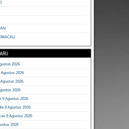
O
WAN
TOMACAU
BARU
Agustus 2026
9 Agustus 2026
9 Agustus 2026
Agustus 2026
ye 9 Agustus 2026
ia 9 Agustus 2026
cau 8 Agustus 2026
gustus 2026