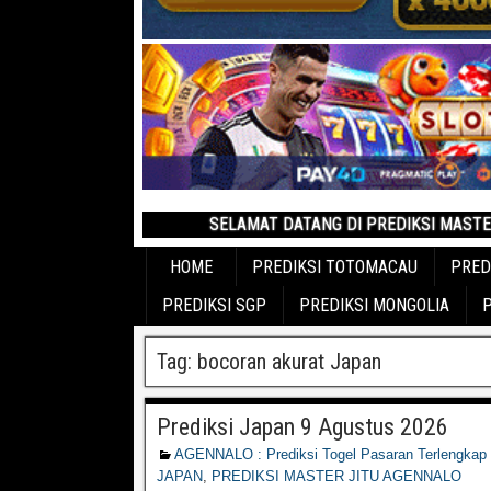
SELAMAT DATANG DI PREDIKSI MASTER JITU AGEN
HOME
PREDIKSI TOTOMACAU
PRED
PREDIKSI SGP
PREDIKSI MONGOLIA
P
Tag:
bocoran akurat Japan
Prediksi Japan 9 Agustus 2026
AGENNALO : Prediksi Togel Pasaran Terlengka
JAPAN
,
PREDIKSI MASTER JITU AGENNALO