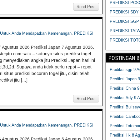
PREDIKSI PCS
Read Post
PREDIKSI SDY
PREDIKSI SGP
PREDIKSI TAI
p Untuk Anda Mendapatkan Kemenangan
,
PREDIKSI
PREDIKSI TO
 7 Agustus 2026 Prediksi Japan 7 Agustus 2026.
erjitu.com satu – satunya situs prediksi togel
POSTINGAN 
 menyediakan angka jitu Prediksi Japan hari ini
,3d,2d, Supaya anda tidak perlu repot – repot
Prediksi sgp 9 
situs prediksi bocoran togel jitu, disini telah
Prediksi Japan 
diksi jitu […]
Prediksi China 
Prediksi Sdy 9 
Read Post
Prediksi Bullse
Prediksi Cambod
p Untuk Anda Mendapatkan Kemenangan
,
PREDIKSI
Prediksi Totoma
Prediksi Hk 8 A
 6 Agustus 2026 Prediksi Japan 6 Agustus 2026.