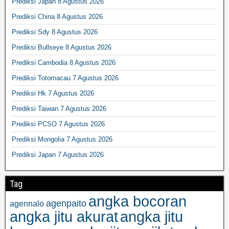
Prediksi Japan 8 Agustus 2026
Prediksi China 8 Agustus 2026
Prediksi Sdy 8 Agustus 2026
Prediksi Bullseye 8 Agustus 2026
Prediksi Cambodia 8 Agustus 2026
Prediksi Totomacau 7 Agustus 2026
Prediksi Hk 7 Agustus 2026
Prediksi Taiwan 7 Agustus 2026
Prediksi PCSO 7 Agustus 2026
Prediksi Mongolia 7 Agustus 2026
Prediksi Japan 7 Agustus 2026
Tag
angka bocoran
agenpaito
agennalo
angka jitu akurat
angka jitu