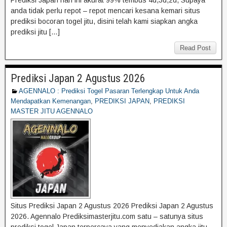
Prediksi Japan hari ini akurat 99% tembus 4d,3d,2d, Supaya
anda tidak perlu repot – repot mencari kesana kemari situs
prediksi bocoran togel jitu, disini telah kami siapkan angka
prediksi jitu […]
Read Post
Prediksi Japan 2 Agustus 2026
AGENNALO : Prediksi Togel Pasaran Terlengkap Untuk Anda
Mendapatkan Kemenangan
,
PREDIKSI JAPAN
,
PREDIKSI
MASTER JITU AGENNALO
Situs Prediksi Japan 2 Agustus 2026 Prediksi Japan 2 Agustus
2026. Agennalo Prediksimasterjitu.com satu – satunya situs