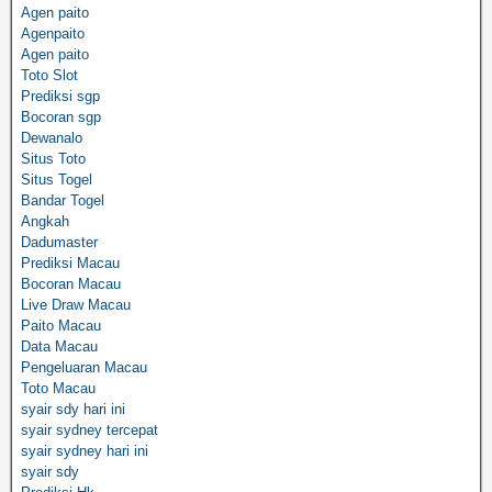
Agen paito
Agenpaito
Agen paito
Toto Slot
Prediksi sgp
Bocoran sgp
Dewanalo
Situs Toto
Situs Togel
Bandar Togel
Angkah
Dadumaster
Prediksi Macau
Bocoran Macau
Live Draw Macau
Paito Macau
Data Macau
Pengeluaran Macau
Toto Macau
syair sdy hari ini
syair sydney tercepat
syair sydney hari ini
syair sdy