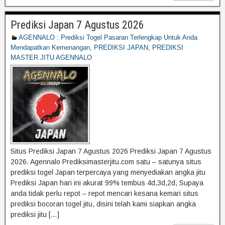
Prediksi Japan 7 Agustus 2026
AGENNALO : Prediksi Togel Pasaran Terlengkap Untuk Anda
Mendapatkan Kemenangan
,
PREDIKSI JAPAN
,
PREDIKSI
MASTER JITU AGENNALO
Situs Prediksi Japan 7 Agustus 2026 Prediksi Japan 7 Agustus
2026. Agennalo Prediksimasterjitu.com satu – satunya situs
prediksi togel Japan terpercaya yang menyediakan angka jitu
Prediksi Japan hari ini akurat 99% tembus 4d,3d,2d, Supaya
anda tidak perlu repot – repot mencari kesana kemari situs
prediksi bocoran togel jitu, disini telah kami siapkan angka
prediksi jitu […]