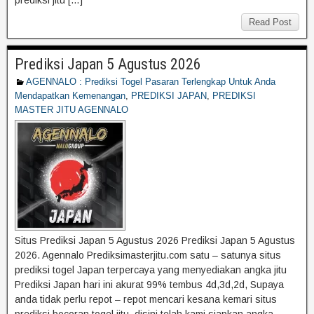
prediksi jitu […]
Read Post
Prediksi Japan 5 Agustus 2026
AGENNALO : Prediksi Togel Pasaran Terlengkap Untuk Anda
Mendapatkan Kemenangan
,
PREDIKSI JAPAN
,
PREDIKSI
MASTER JITU AGENNALO
Situs Prediksi Japan 5 Agustus 2026 Prediksi Japan 5 Agustus
2026. Agennalo Prediksimasterjitu.com satu – satunya situs
prediksi togel Japan terpercaya yang menyediakan angka jitu
Prediksi Japan hari ini akurat 99% tembus 4d,3d,2d, Supaya
anda tidak perlu repot – repot mencari kesana kemari situs