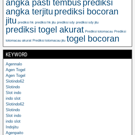
angka pasti tembus
prediksi
angka terjitu
prediksi bocoran
jitu
prediksi hk
prediksi hk jitu
prediksi sdy
prediksi sdy jitu
prediksi togel akurat
Prediksi totomacau
Prediksi
togel bocoran
totomacau akurat
Prediksi totomacau jitu
KEYWORD
Agennalo
Agen Togel
Agen Togel
Slotindo62
Slotindo
Slot indo
indo slot
Slotindo62
Slotindo
Slot indo
indo slot
Indojitu
Agenpaito