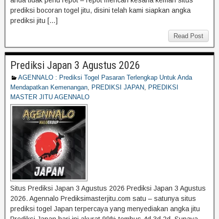
anda tidak perlu repot – repot mencari kesana kemari situs
prediksi bocoran togel jitu, disini telah kami siapkan angka
prediksi jitu […]
Read Post
Prediksi Japan 3 Agustus 2026
AGENNALO : Prediksi Togel Pasaran Terlengkap Untuk Anda
Mendapatkan Kemenangan
,
PREDIKSI JAPAN
,
PREDIKSI
MASTER JITU AGENNALO
Situs Prediksi Japan 3 Agustus 2026 Prediksi Japan 3 Agustus
2026. Agennalo Prediksimasterjitu.com satu – satunya situs
prediksi togel Japan terpercaya yang menyediakan angka jitu