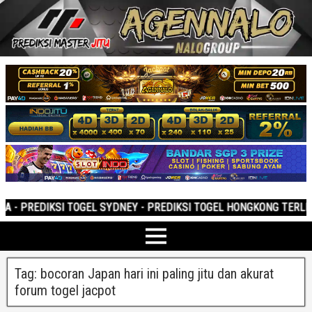
REDIKSI TOGEL SYDNEY - PREDIKSI TOGEL HONGKONG TERLENGKAP
Tag:
bocoran Japan hari ini paling jitu dan akurat
forum togel jacpot