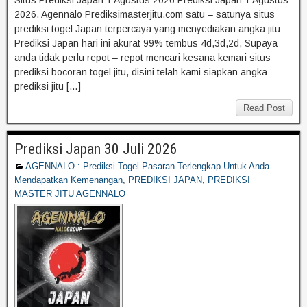
Situs Prediksi Japan 1 Agustus 2026 Prediksi Japan 1 Agustus
2026. Agennalo Prediksimasterjitu.com satu – satunya situs
prediksi togel Japan terpercaya yang menyediakan angka jitu
Prediksi Japan hari ini akurat 99% tembus 4d,3d,2d, Supaya
anda tidak perlu repot – repot mencari kesana kemari situs
prediksi bocoran togel jitu, disini telah kami siapkan angka
prediksi jitu […]
Read Post
Prediksi Japan 30 Juli 2026
AGENNALO : Prediksi Togel Pasaran Terlengkap Untuk Anda
Mendapatkan Kemenangan
,
PREDIKSI JAPAN
,
PREDIKSI
MASTER JITU AGENNALO