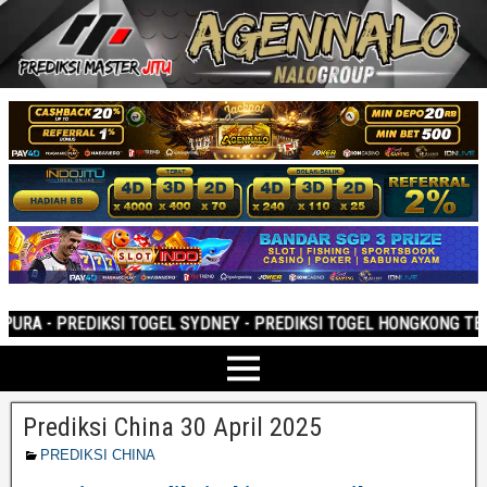
 - PREDIKSI TOGEL SYDNEY - PREDIKSI TOGEL HONGKONG TERLEN
Prediksi China 30 April 2025
PREDIKSI CHINA