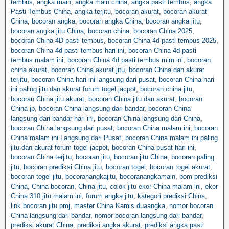
tembus
,
angka main
,
angka main china
,
angka pasti tembus
,
angka
Pasti Tembus China
,
angka terjitu
,
bocoran akurat
,
bocoran akurat
China
,
bocoran angka
,
bocoran angka China
,
bocoran angka jitu
,
bocoran angka jitu China
,
bocoran china
,
bocoran China 2025
,
bocoran China 4D pasti tembus
,
bocoran China 4d pasti tembus 2025
,
bocoran China 4d pasti tembus hari ini
,
bocoran China 4d pasti
tembus malam ini
,
bocoran China 4d pasti tembus mlm ini
,
bocoran
china akurat
,
bocoran China akurat jitu
,
bocoran China dan akurat
terjitu
,
bocoran China hari ini langsung dari pusat
,
bocoran China hari
ini paling jitu dan akurat forum togel jacpot
,
bocoran china jitu
,
bocoran China jitu akurat
,
bocoran China jitu dan akurat
,
bocoran
China jp
,
bocoran China langsung dari bandar
,
bocoran China
langsung dari bandar hari ini
,
bocoran China langsung dari China
,
bocoran China langsung dari pusat
,
bocoran China malam ini
,
bocoran
China malam ini Langsung dari Pusat
,
bocoran China malam ini paling
jitu dan akurat forum togel jacpot
,
bocoran China pusat hari ini
,
bocoran China terjitu
,
bocoran jitu
,
bocoran jitu China
,
bocoran paling
jitu
,
bocoran prediksi China jitu
,
bocoran togel
,
bocoran togel akurat
,
bocoran togel jitu
,
bocoranangkajitu
,
bocoranangkamain
,
bom prediksi
China
,
China bocoran
,
China jitu
,
colok jitu ekor China malam ini
,
ekor
China 310 jitu malam ini
,
forum angka jitu
,
kategori prediksi China
,
link bocoran jitu pmj
,
master China Kamis duaangka
,
nomor bocoran
China langsung dari bandar
,
nomor bocoran langsung dari bandar
,
prediksi akurat China
,
prediksi angka akurat
,
prediksi angka pasti