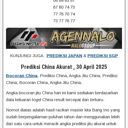
08 84 83 87
87 80 74 73
77 78 70 74
73 77 78 77
KUNJUNGI JUGA :
PREDIKSI JAPAN
&
PREDIKSI SGP
Prediksi China Akurat , 30 April 2025
Bocoran China
, Prediksi China, Angka Jitu China, Prediksi
China, Bocoran China, Angka Jitu China.
Angka bocoran jitu China hari ini kami sediakan berdasarkan
data keluaran togel China result tercepat dan terbaru.
Nomot diatas adalah hasil racikan master kita Bang Ino yang
sudah berpengalaman puluhan tahun dan menggunakan lebih
dari satu cara untuk meracik angka prediksi jitu akurat untuk