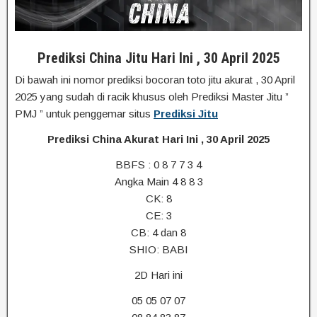
Prediksi China Jitu Hari Ini , 30 April 2025
Di bawah ini nomor prediksi bocoran toto jitu akurat , 30 April
2025 yang sudah di racik khusus oleh Prediksi Master Jitu ”
PMJ ” untuk penggemar situs
Prediksi Jitu
Prediksi China Akurat Hari Ini , 30 April 2025
BBFS : 0 8 7 7 3 4
Angka Main 4 8 8 3
CK: 8
CE: 3
CB: 4 dan 8
SHIO: BABI
2D Hari ini
05 05 07 07