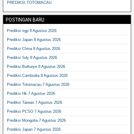
PREDIKSI TOTOMACAU
POSTINGAN BARU
Prediksi sgp 8 Agustus 2026
Prediksi Japan 8 Agustus 2026
Prediksi China 8 Agustus 2026
Prediksi Sdy 8 Agustus 2026
Prediksi Bullseye 8 Agustus 2026
Prediksi Cambodia 8 Agustus 2026
Prediksi Totomacau 7 Agustus 2026
Prediksi Hk 7 Agustus 2026
Prediksi Taiwan 7 Agustus 2026
Prediksi PCSO 7 Agustus 2026
Prediksi Mongolia 7 Agustus 2026
Prediksi Japan 7 Agustus 2026