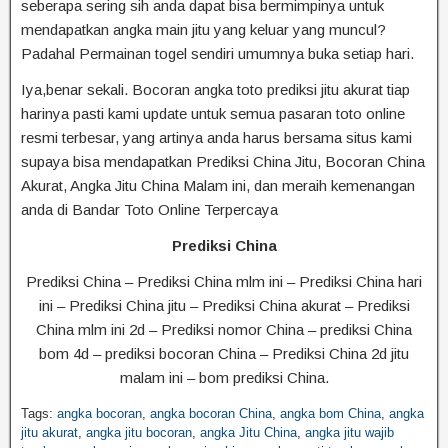
seberapa sering sih anda dapat bisa bermimpinya untuk
mendapatkan angka main jitu yang keluar yang muncul?
Padahal Permainan togel sendiri umumnya buka setiap hari.
Iya,benar sekali. Bocoran angka toto prediksi jitu akurat tiap
harinya pasti kami update untuk semua pasaran toto online
resmi terbesar, yang artinya anda harus bersama situs kami
supaya bisa mendapatkan Prediksi China Jitu, Bocoran China
Akurat, Angka Jitu China Malam ini, dan meraih kemenangan
anda di Bandar Toto Online Terpercaya
Prediksi China
Prediksi China – Prediksi China mlm ini – Prediksi China hari
ini – Prediksi China jitu – Prediksi China akurat – Prediksi
China mlm ini 2d – Prediksi nomor China – prediksi China
bom 4d – prediksi bocoran China – Prediksi China 2d jitu
malam ini – bom prediksi China.
Tags:
angka bocoran
,
angka bocoran China
,
angka bom China
,
angka
jitu akurat
,
angka jitu bocoran
,
angka Jitu China
,
angka jitu wajib