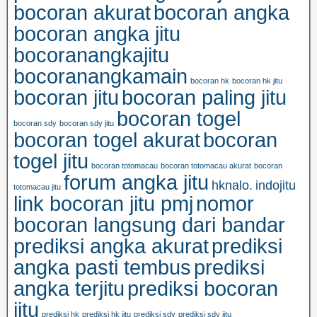
bocoran akurat
bocoran angka
bocoran angka jitu
bocoranangkajitu
bocoranangkamain
bocoran hk
bocoran hk jitu
bocoran jitu
bocoran paling jitu
bocoran togel
bocoran sdy
bocoran sdy jitu
bocoran togel akurat
bocoran
togel jitu
bocoran totomacau
bocoran totomacau akurat
bocoran
forum angka jitu
hknalo.
indojitu
totomacau jitu
link bocoran jitu pmj
nomor
bocoran langsung dari bandar
prediksi angka akurat
prediksi
angka pasti tembus
prediksi
angka terjitu
prediksi bocoran
jitu
prediksi hk
prediksi hk jitu
prediksi sdy
prediksi sdy jitu