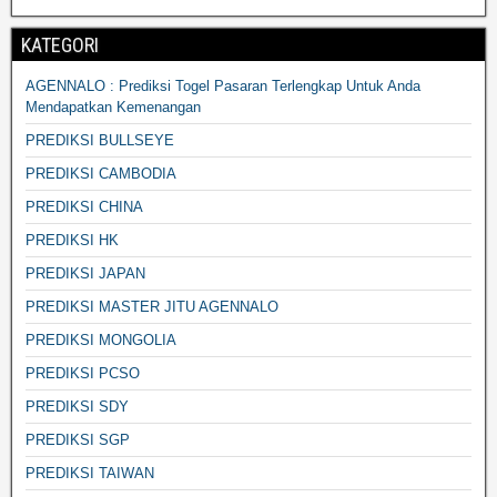
KATEGORI
AGENNALO : Prediksi Togel Pasaran Terlengkap Untuk Anda
Mendapatkan Kemenangan
PREDIKSI BULLSEYE
PREDIKSI CAMBODIA
PREDIKSI CHINA
PREDIKSI HK
PREDIKSI JAPAN
PREDIKSI MASTER JITU AGENNALO
PREDIKSI MONGOLIA
PREDIKSI PCSO
PREDIKSI SDY
PREDIKSI SGP
PREDIKSI TAIWAN