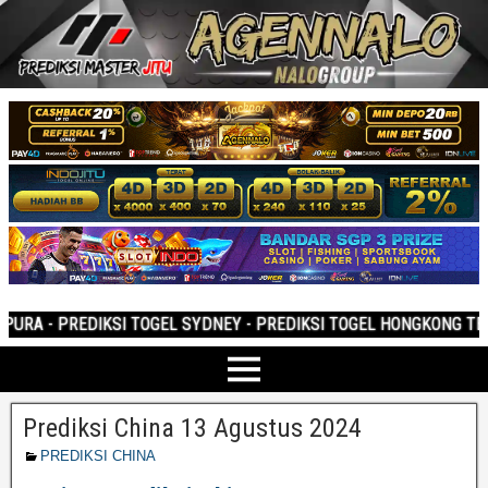
 - PREDIKSI TOGEL SYDNEY - PREDIKSI TOGEL HONGKONG TERLEN
Prediksi China 13 Agustus 2024
PREDIKSI CHINA