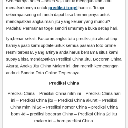
Sebenarnya boleh – boleh saja untuk menggunakan atau
menafsirkannya untuk
prediksi togel
hari ini. Tetapi
seberapa sering sih anda dapat bisa bermimpinya untuk
mendapatkan angka main jitu yang keluar yang muncul?
Padahal Permainan togel sendiri umumnya buka setiap hari.
Iya,benar sekali. Bocoran angka toto prediksi jitu akurat tiap
harinya pasti kami update untuk semua pasaran toto online
resmi terbesar, yang artinya anda harus bersama situs kami
supaya bisa mendapatkan Prediksi China Jitu, Bocoran China
Akurat, Angka Jitu China Malam ini, dan meraih kemenangan
anda di Bandar Toto Online Terpercaya
Prediksi China
Prediksi China – Prediksi China mlm ini – Prediksi China hari
ini – Prediksi China jitu – Prediksi China akurat – Prediksi
China mlm ini 2d – Prediksi nomor China – prediksi China
bom 4d – prediksi bocoran China – Prediksi China 2d jitu
malam ini – bom prediksi China.