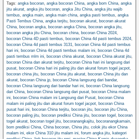
Tags:
angka bocoran
,
angka bocoran China
,
angka bom China
,
angka
jitu akurat
,
angka jitu bocoran
,
angka Jitu China
,
angka jitu wajib
tembus
,
angka main
,
angka main china
,
angka pasti tembus
,
angka
Pasti Tembus China
,
angka terjitu
,
bocoran akurat
,
bocoran akurat
China
,
bocoran angka
,
bocoran angka China
,
bocoran angka jitu
,
bocoran angka jitu China
,
bocoran china
,
bocoran China 2024
,
bocoran China 4D pasti tembus
,
bocoran China 4d pasti tembus 2024
,
bocoran China 4d pasti tembus 3131
,
bocoran China 4d pasti tembus
hari ini
,
bocoran China 4d pasti tembus malam ini
,
bocoran China 4d
pasti tembus mlm ini
,
bocoran china akurat
,
bocoran China akurat jitu
,
bocoran China dan akurat terjitu
,
bocoran China hari ini langsung dari
pusat
,
bocoran China hari ini paling jitu dan akurat forum togel jacpot
,
bocoran china jitu
,
bocoran China jitu akurat
,
bocoran China jitu dan
akurat
,
bocoran China jp
,
bocoran China langsung dari bandar
,
bocoran China langsung dari bandar hari ini
,
bocoran China langsung
dari China
,
bocoran China langsung dari pusat
,
bocoran China malam
ini
,
bocoran China malam ini Langsung dari Pusat
,
bocoran China
malam ini paling jitu dan akurat forum togel jacpot
,
bocoran China
pusat hari ini
,
bocoran China terjitu
,
bocoran jitu
,
bocoran jitu China
,
bocoran paling jitu
,
bocoran prediksi China jitu
,
bocoran togel
,
bocoran
togel akurat
,
bocoran togel jitu
,
bocoranangkajitu
,
bocoranangkamain
,
bom prediksi China
,
China bocoran
,
China jitu
,
colok jitu ekor China
malam ini
,
ekor China 310 jitu malam ini
,
forum angka jitu
,
kategori
prediksi China
,
link bocoran jitu pmj
,
master China Kamis duaangka
,