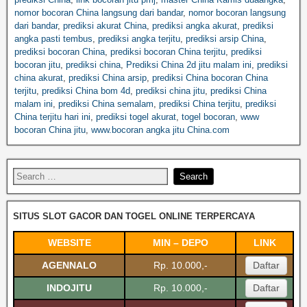
nomor bocoran China langsung dari bandar
,
nomor bocoran langsung
dari bandar
,
prediksi akurat China
,
prediksi angka akurat
,
prediksi
angka pasti tembus
,
prediksi angka terjitu
,
prediksi arsip China
,
prediksi bocoran China
,
prediksi bocoran China terjitu
,
prediksi
bocoran jitu
,
prediksi china
,
Prediksi China 2d jitu malam ini
,
prediksi
china akurat
,
prediksi China arsip
,
prediksi China bocoran China
terjitu
,
prediksi China bom 4d
,
prediksi china jitu
,
prediksi China
malam ini
,
prediksi China semalam
,
prediksi China terjitu
,
prediksi
China terjitu hari ini
,
prediksi togel akurat
,
togel bocoran
,
www
bocoran China jitu
,
www.bocoran angka jitu China.com
SITUS SLOT GACOR DAN TOGEL ONLINE TERPERCAYA
WEBSITE
MIN – DEPO
LINK
AGENNALO
Rp. 10.000,-
Daftar
INDOJITU
Rp. 10.000,-
Daftar