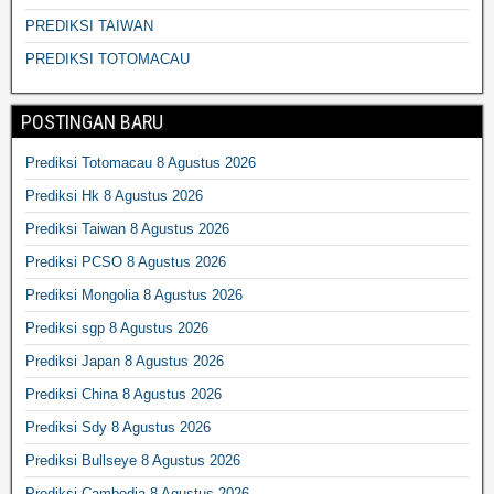
PREDIKSI TAIWAN
PREDIKSI TOTOMACAU
POSTINGAN BARU
Prediksi Totomacau 8 Agustus 2026
Prediksi Hk 8 Agustus 2026
Prediksi Taiwan 8 Agustus 2026
Prediksi PCSO 8 Agustus 2026
Prediksi Mongolia 8 Agustus 2026
Prediksi sgp 8 Agustus 2026
Prediksi Japan 8 Agustus 2026
Prediksi China 8 Agustus 2026
Prediksi Sdy 8 Agustus 2026
Prediksi Bullseye 8 Agustus 2026
Prediksi Cambodia 8 Agustus 2026