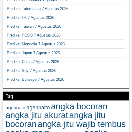
Prediksi Totomacau 7 Agustus 2026
Prediksi Hk 7 Agustus 2026
Prediksi Taiwan 7 Agustus 2026
Prediksi PCSO 7 Agustus 2026
Prediksi Mongolia 7 Agustus 2026
Prediksi Japan 7 Agustus 2026
Prediksi China 7 Agustus 2026
Prediksi Sdy 7 Agustus 2026
Prediksi Bullseye 7 Agustus 2026
Tag
angka bocoran
agenpaito
agennalo
angka jitu akurat
angka jitu
bocoran
angka jitu wajib tembus