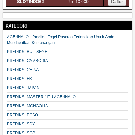
SLOTINDO62
Rp. 10.000,-
Daftar
KATEGORI
AGENNALO : Prediksi Togel Pasaran Terlengkap Untuk Anda
Mendapatkan Kemenangan
PREDIKSI BULLSEYE
PREDIKSI CAMBODIA
PREDIKSI CHINA
PREDIKSI HK
PREDIKSI JAPAN
PREDIKSI MASTER JITU AGENNALO
PREDIKSI MONGOLIA
PREDIKSI PCSO
PREDIKSI SDY
PREDIKSI SGP