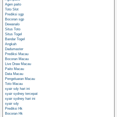
Agen paito
Toto Slot
Prediksi sgp
Bocoran sgp
Dewanalo
Situs Toto
Situs Togel
Bandar Togel
Angkah
Dadumaster
Prediksi Macau
Bocoran Macau
Live Draw Macau
Paito Macau
Data Macau
Pengeluaran Macau
Toto Macau
syair sdy hari ini
syair sydney tercepat
syair sydney hari ini
syair sdy
Prediksi Hk
Bocoran Hk