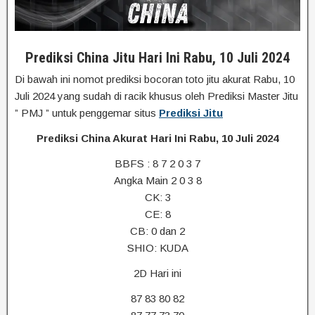
Prediksi China Jitu Hari Ini Rabu, 10 Juli 2024
Di bawah ini nomot prediksi bocoran toto jitu akurat Rabu, 10
Juli 2024 yang sudah di racik khusus oleh Prediksi Master Jitu
” PMJ ” untuk penggemar situs
Prediksi Jitu
Prediksi China Akurat Hari Ini Rabu, 10 Juli 2024
BBFS : 8 7 2 0 3 7
Angka Main 2 0 3 8
CK: 3
CE: 8
CB: 0 dan 2
SHIO: KUDA
2D Hari ini
87 83 80 82