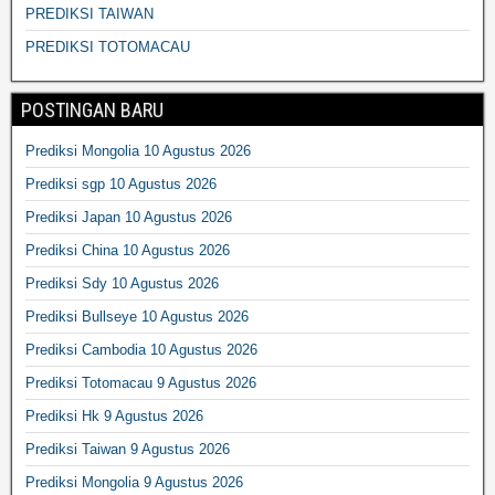
PREDIKSI TAIWAN
PREDIKSI TOTOMACAU
POSTINGAN BARU
Prediksi Mongolia 10 Agustus 2026
Prediksi sgp 10 Agustus 2026
Prediksi Japan 10 Agustus 2026
Prediksi China 10 Agustus 2026
Prediksi Sdy 10 Agustus 2026
Prediksi Bullseye 10 Agustus 2026
Prediksi Cambodia 10 Agustus 2026
Prediksi Totomacau 9 Agustus 2026
Prediksi Hk 9 Agustus 2026
Prediksi Taiwan 9 Agustus 2026
Prediksi Mongolia 9 Agustus 2026