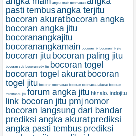
angka main
angka
angka main totomacau
pasti tembus
angka terjitu
bocoran akurat
bocoran angka
bocoran angka jitu
bocoranangkajitu
bocoranangkamain
bocoran hk
bocoran hk jitu
bocoran jitu
bocoran paling jitu
bocoran togel
bocoran sdy
bocoran sdy jitu
bocoran togel akurat
bocoran
togel jitu
bocoran totomacau
bocoran totomacau akurat
bocoran
forum angka jitu
hknalo.
indojitu
totomacau jitu
link bocoran jitu pmj
nomor
bocoran langsung dari bandar
prediksi angka akurat
prediksi
angka pasti tembus
prediksi