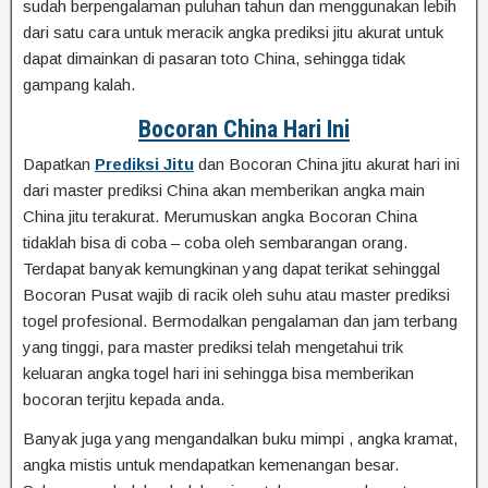
sudah berpengalaman puluhan tahun dan menggunakan lebih
dari satu cara untuk meracik angka prediksi jitu akurat untuk
dapat dimainkan di pasaran toto China, sehingga tidak
gampang kalah.
Bocoran China Hari Ini
Dapatkan
Prediksi Jitu
dan Bocoran China jitu akurat hari ini
dari master prediksi China akan memberikan angka main
China jitu terakurat. Merumuskan angka Bocoran China
tidaklah bisa di coba – coba oleh sembarangan orang.
Terdapat banyak kemungkinan yang dapat terikat sehinggal
Bocoran Pusat wajib di racik oleh suhu atau master prediksi
togel profesional. Bermodalkan pengalaman dan jam terbang
yang tinggi, para master prediksi telah mengetahui trik
keluaran angka togel hari ini sehingga bisa memberikan
bocoran terjitu kepada anda.
Banyak juga yang mengandalkan buku mimpi , angka kramat,
angka mistis untuk mendapatkan kemenangan besar.