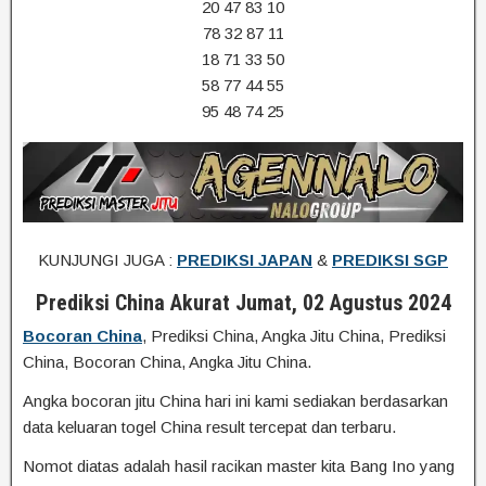
20 47 83 10
78 32 87 11
18 71 33 50
58 77 44 55
95 48 74 25
KUNJUNGI JUGA :
PREDIKSI JAPAN
&
PREDIKSI SGP
Prediksi China Akurat Jumat, 02 Agustus 2024
Bocoran China
, Prediksi China, Angka Jitu China, Prediksi
China, Bocoran China, Angka Jitu China.
Angka bocoran jitu China hari ini kami sediakan berdasarkan
data keluaran togel China result tercepat dan terbaru.
Nomot diatas adalah hasil racikan master kita Bang Ino yang