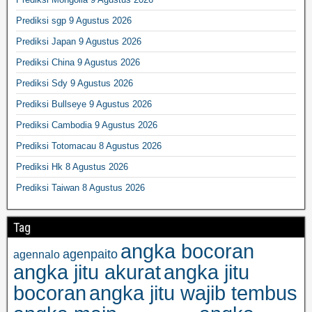
Prediksi sgp 9 Agustus 2026
Prediksi Japan 9 Agustus 2026
Prediksi China 9 Agustus 2026
Prediksi Sdy 9 Agustus 2026
Prediksi Bullseye 9 Agustus 2026
Prediksi Cambodia 9 Agustus 2026
Prediksi Totomacau 8 Agustus 2026
Prediksi Hk 8 Agustus 2026
Prediksi Taiwan 8 Agustus 2026
Tag
angka bocoran
agenpaito
agennalo
angka jitu akurat
angka jitu
bocoran
angka jitu wajib tembus