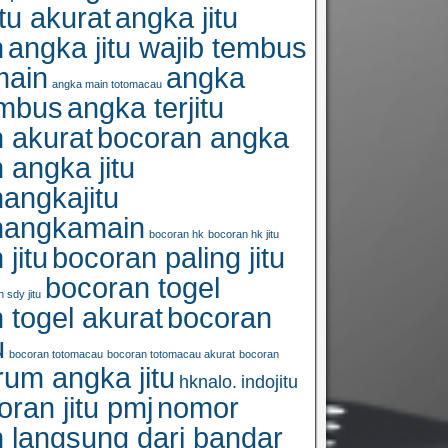
tu akurat
angka jitu
n
angka jitu wajib tembus
main
angka
angka main totomacau
embus
angka terjitu
 akurat
bocoran angka
 angka jitu
angkajitu
nangkamain
bocoran hk
bocoran hk jitu
jitu
bocoran paling jitu
bocoran togel
 sdy jitu
 togel akurat
bocoran
u
bocoran totomacau
bocoran totomacau akurat
bocoran
rum angka jitu
hknalo.
indojitu
oran jitu pmj
nomor
 langsung dari bandar