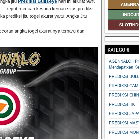
ngka jitu
Prediksi Bullseye
hari ini akurat 99%
AGENN
t – repot mencari kesana kemari situs prediksi
INDOJI
ka prediksi jitu togel akurat yaitu: Angka Jitu
SLOTIND
bocoran angka togel akurat nya terbaru dan
KATEGORI
AGENNALO : Pre
Mendapatkan K
PREDIKSI BUL
PREDIKSI CAM
PREDIKSI CHI
PREDIKSI HK
PREDIKSI JAP
PREDIKSI MAS
PREDIKSI MON