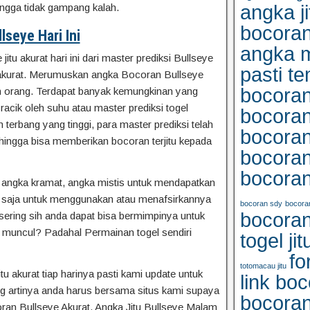
angka ji
ingga tidak gampang kalah.
bocora
lseye Hari Ini
angka 
tu akurat hari ini dari master prediksi Bullseye
pasti t
rakurat. Merumuskan angka Bocoran Bullseye
bocoran
an orang. Terdapat banyak kemungkinan yang
racik oleh suhu atau master prediksi togel
bocoran
erbang yang tinggi, para master prediksi telah
bocoran
sehingga bisa memberikan bocoran terjitu kepada
bocora
bocoran 
angka kramat, angka mistis untuk mendapatkan
 saja untuk menggunakan atau menafsirkannya
bocoran sdy
bocoran
bocoran
a sering sih anda dapat bisa bermimpinya untuk
 muncul? Padahal Permainan togel sendiri
togel jit
fo
totomacau jitu
itu akurat tiap harinya pasti kami update untuk
link boc
ng artinya anda harus bersama situs kami supaya
bocoran
oran Bullseye Akurat, Angka Jitu Bullseye Malam