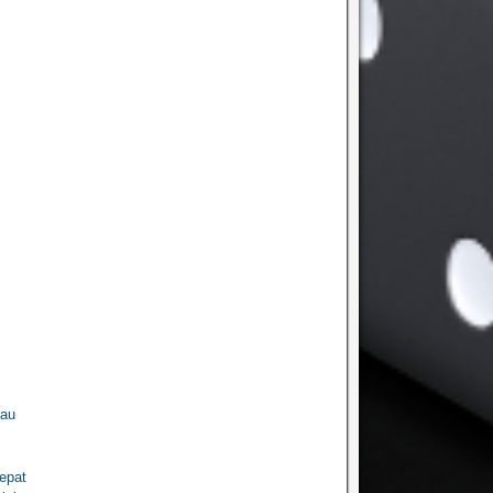
cau
cepat