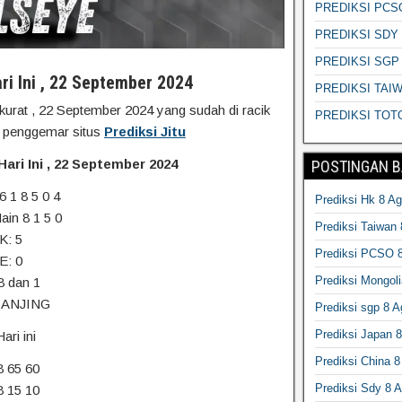
PREDIKSI PCS
PREDIKSI SDY
PREDIKSI SGP
ari Ini , 22 September 2024
PREDIKSI TAI
akurat , 22 September 2024 yang sudah di racik
PREDIKSI TO
uk penggemar situs
Prediksi Jitu
Hari Ini , 22 September 2024
POSTINGAN 
 1 8 5 0 4
Prediksi Hk 8 A
in 8 1 5 0
Prediksi Taiwan
K: 5
Prediksi PCSO 
E: 0
Prediksi Mongol
8 dan 1
 ANJING
Prediksi sgp 8 
Prediksi Japan 
ari ini
Prediksi China 
8 65 60
Prediksi Sdy 8 
8 15 10