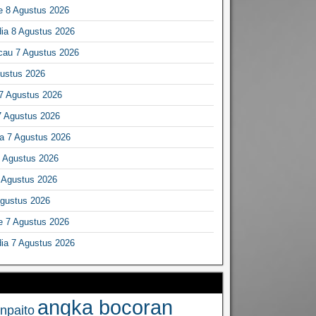
ye 8 Agustus 2026
ia 8 Agustus 2026
cau 7 Agustus 2026
gustus 2026
 7 Agustus 2026
7 Agustus 2026
ia 7 Agustus 2026
7 Agustus 2026
7 Agustus 2026
Agustus 2026
ye 7 Agustus 2026
ia 7 Agustus 2026
angka bocoran
npaito