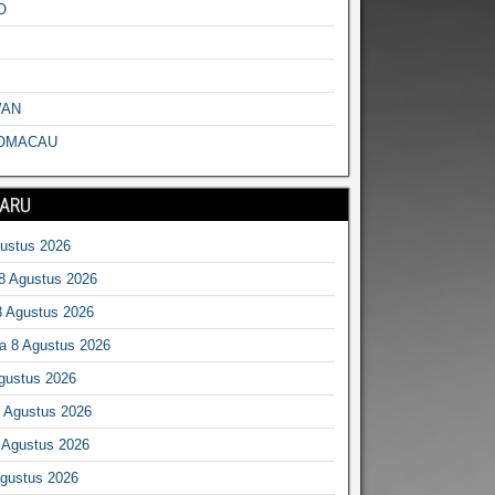
O
WAN
TOMACAU
BARU
gustus 2026
 8 Agustus 2026
8 Agustus 2026
ia 8 Agustus 2026
Agustus 2026
8 Agustus 2026
8 Agustus 2026
Agustus 2026