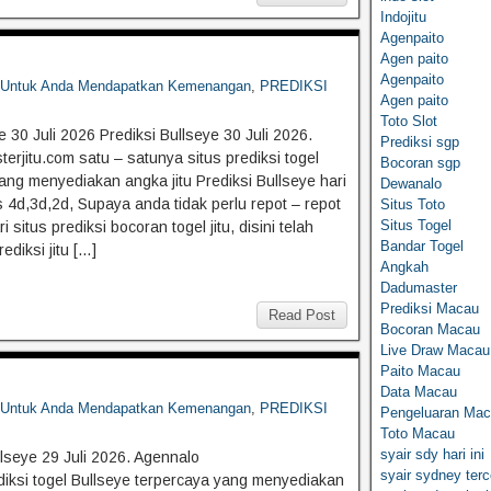
Indojitu
Agenpaito
Agen paito
Agenpaito
p Untuk Anda Mendapatkan Kemenangan
,
PREDIKSI
Agen paito
Toto Slot
e 30 Juli 2026 Prediksi Bullseye 30 Juli 2026.
Prediksi sgp
erjitu.com satu – satunya situs prediksi togel
Bocoran sgp
ang menyediakan angka jitu Prediksi Bullseye hari
Dewanalo
 4d,3d,2d, Supaya anda tidak perlu repot – repot
Situs Toto
Situs Togel
situs prediksi bocoran togel jitu, disini telah
Bandar Togel
diksi jitu […]
Angkah
Dadumaster
Prediksi Macau
Read Post
Bocoran Macau
Live Draw Macau
Paito Macau
Data Macau
p Untuk Anda Mendapatkan Kemenangan
,
PREDIKSI
Pengeluaran Ma
Toto Macau
syair sdy hari ini
llseye 29 Juli 2026. Agennalo
syair sydney ter
ediksi togel Bullseye terpercaya yang menyediakan