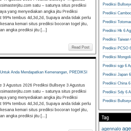
Prediksi Bullse
simasterjitu.com satu – satunya situs prediksi
caya yang menyediakan angka jitu Prediksi
Prediksi Cambod
rat 99% tembus 4d,3d,2d, Supaya anda tidak perlu
Prediksi Totoma
kesana kemari situs prediksi bocoran togel jitu,
kan angka prediksi jitu […]
Prediksi Hk 6 A
Prediksi Taiwan
Read Post
Prediksi PCSO 
Prediksi Mongol
Prediksi sgp 6 
p Untuk Anda Mendapatkan Kemenangan
,
PREDIKSI
Prediksi Japan 
Prediksi China 
ye 3 Agustus 2026 Prediksi Bullseye 3 Agustus
simasterjitu.com satu – satunya situs prediksi
Prediksi Sdy 6 
caya yang menyediakan angka jitu Prediksi
Prediksi Bullse
rat 99% tembus 4d,3d,2d, Supaya anda tidak perlu
kesana kemari situs prediksi bocoran togel jitu,
kan angka prediksi jitu […]
Tag
age
agennalo