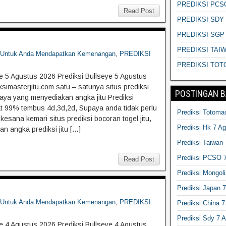
PREDIKSI PCS
Read Post
PREDIKSI SDY
PREDIKSI SGP
PREDIKSI TAI
p Untuk Anda Mendapatkan Kemenangan
,
PREDIKSI
PREDIKSI TO
ye 5 Agustus 2026 Prediksi Bullseye 5 Agustus
simasterjitu.com satu – satunya situs prediksi
POSTINGAN 
caya yang menyediakan angka jitu Prediksi
rat 99% tembus 4d,3d,2d, Supaya anda tidak perlu
Prediksi Totoma
kesana kemari situs prediksi bocoran togel jitu,
Prediksi Hk 7 A
kan angka prediksi jitu […]
Prediksi Taiwan
Prediksi PCSO 
Read Post
Prediksi Mongol
Prediksi Japan 
p Untuk Anda Mendapatkan Kemenangan
,
PREDIKSI
Prediksi China 
Prediksi Sdy 7 
ye 4 Agustus 2026 Prediksi Bullseye 4 Agustus