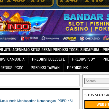
NNALO SITUS RESMI PREDIKSI TOGEL SINGAPURA - PREDIKSI TOGE
IKSI CAMBODIA
PREDIKSI BULLSEYE
PREDIKSI SDY
PRE
REDIKSI PCSO
PREDIKSI TAIWAN
PREDIKSI HK
SITUS SLOT G
p Untuk Anda Mendapatkan Kemenangan
,
PREDIKSI
WEBSI