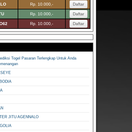
ALO
Rp. 10.000,-
Daftar
TU
Rp. 10.000,-
Daftar
O62
Rp. 10.000,-
Daftar
diksi Togel Pasaran Terlengkap Untuk Anda
emenangan
LSEYE
BODIA
NA
AN
TER JITU AGENNALO
GOLIA