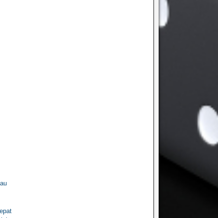
cau
cepat