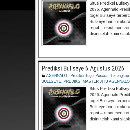
Situs Prediksi Bullse
2026. Agennalo Predik
togel Bullseye terper
Bullseye hari ini aku
repot – repot mencari 
disini telah kami siap
Prediksi Bullseye 6 Agustus 2026
AGENNALO : Prediksi Togel Pasaran Terlengka
BULLSEYE
,
PREDIKSI MASTER JITU AGENNALO
Situs Prediksi Bullse
2026. Agennalo Predik
togel Bullseye terper
Bullseye hari ini aku
repot – repot mencari 
disini telah kami siap