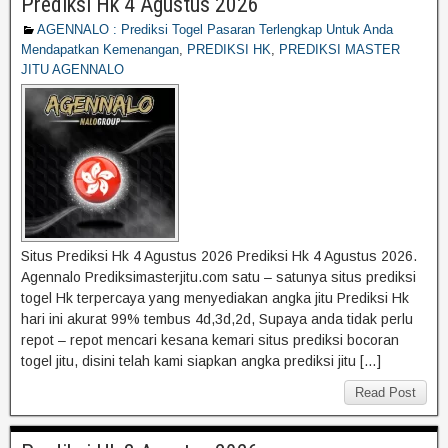
Prediksi Hk 4 Agustus 2026
AGENNALO : Prediksi Togel Pasaran Terlengkap Untuk Anda
Mendapatkan Kemenangan
,
PREDIKSI HK
,
PREDIKSI MASTER
JITU AGENNALO
Situs Prediksi Hk 4 Agustus 2026 Prediksi Hk 4 Agustus 2026.
Agennalo Prediksimasterjitu.com satu – satunya situs prediksi
togel Hk terpercaya yang menyediakan angka jitu Prediksi Hk
hari ini akurat 99% tembus 4d,3d,2d, Supaya anda tidak perlu
repot – repot mencari kesana kemari situs prediksi bocoran
togel jitu, disini telah kami siapkan angka prediksi jitu […]
Read Post