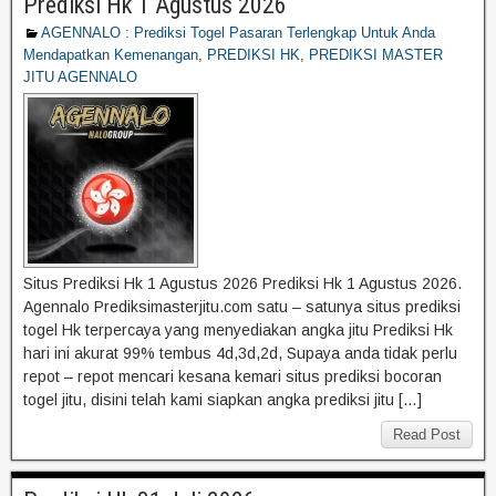
Prediksi Hk 1 Agustus 2026
AGENNALO : Prediksi Togel Pasaran Terlengkap Untuk Anda
Mendapatkan Kemenangan
,
PREDIKSI HK
,
PREDIKSI MASTER
JITU AGENNALO
Situs Prediksi Hk 1 Agustus 2026 Prediksi Hk 1 Agustus 2026.
Agennalo Prediksimasterjitu.com satu – satunya situs prediksi
togel Hk terpercaya yang menyediakan angka jitu Prediksi Hk
hari ini akurat 99% tembus 4d,3d,2d, Supaya anda tidak perlu
repot – repot mencari kesana kemari situs prediksi bocoran
togel jitu, disini telah kami siapkan angka prediksi jitu […]
Read Post