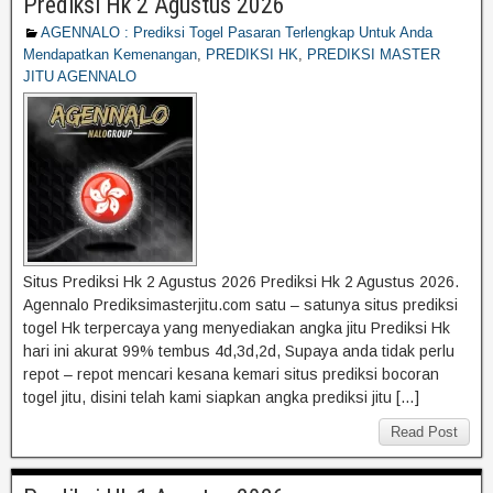
Prediksi Hk 2 Agustus 2026
AGENNALO : Prediksi Togel Pasaran Terlengkap Untuk Anda
Mendapatkan Kemenangan
,
PREDIKSI HK
,
PREDIKSI MASTER
JITU AGENNALO
Situs Prediksi Hk 2 Agustus 2026 Prediksi Hk 2 Agustus 2026.
Agennalo Prediksimasterjitu.com satu – satunya situs prediksi
togel Hk terpercaya yang menyediakan angka jitu Prediksi Hk
hari ini akurat 99% tembus 4d,3d,2d, Supaya anda tidak perlu
repot – repot mencari kesana kemari situs prediksi bocoran
togel jitu, disini telah kami siapkan angka prediksi jitu […]
Read Post