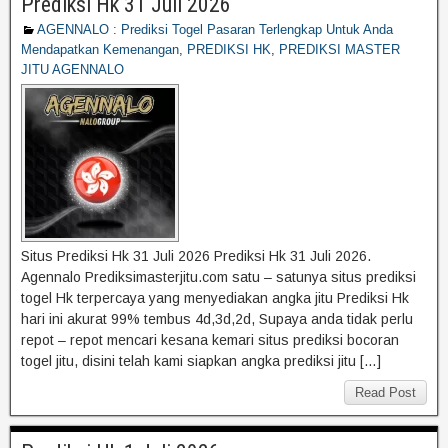
Prediksi Hk 31 Juli 2026
AGENNALO : Prediksi Togel Pasaran Terlengkap Untuk Anda
Mendapatkan Kemenangan
,
PREDIKSI HK
,
PREDIKSI MASTER
JITU AGENNALO
Situs Prediksi Hk 31 Juli 2026 Prediksi Hk 31 Juli 2026.
Agennalo Prediksimasterjitu.com satu – satunya situs prediksi
togel Hk terpercaya yang menyediakan angka jitu Prediksi Hk
hari ini akurat 99% tembus 4d,3d,2d, Supaya anda tidak perlu
repot – repot mencari kesana kemari situs prediksi bocoran
togel jitu, disini telah kami siapkan angka prediksi jitu […]
Read Post