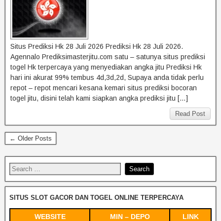
Situs Prediksi Hk 28 Juli 2026 Prediksi Hk 28 Juli 2026.
Agennalo Prediksimasterjitu.com satu – satunya situs prediksi
togel Hk terpercaya yang menyediakan angka jitu Prediksi Hk
hari ini akurat 99% tembus 4d,3d,2d, Supaya anda tidak perlu
repot – repot mencari kesana kemari situs prediksi bocoran
togel jitu, disini telah kami siapkan angka prediksi jitu […]
Read Post
← Older Posts
SITUS SLOT GACOR DAN TOGEL ONLINE TERPERCAYA
WEBSITE
MIN – DEPO
LINK