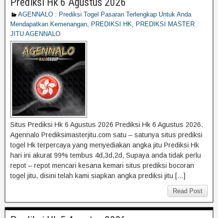
Prediksi Hk 6 Agustus 2026
AGENNALO : Prediksi Togel Pasaran Terlengkap Untuk Anda
Mendapatkan Kemenangan
,
PREDIKSI HK
,
PREDIKSI MASTER
JITU AGENNALO
Situs Prediksi Hk 6 Agustus 2026 Prediksi Hk 6 Agustus 2026.
Agennalo Prediksimasterjitu.com satu – satunya situs prediksi
togel Hk terpercaya yang menyediakan angka jitu Prediksi Hk
hari ini akurat 99% tembus 4d,3d,2d, Supaya anda tidak perlu
repot – repot mencari kesana kemari situs prediksi bocoran
togel jitu, disini telah kami siapkan angka prediksi jitu […]
Read Post