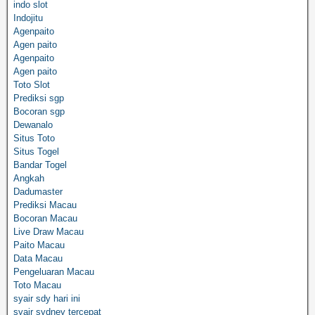
indo slot
Indojitu
Agenpaito
Agen paito
Agenpaito
Agen paito
Toto Slot
Prediksi sgp
Bocoran sgp
Dewanalo
Situs Toto
Situs Togel
Bandar Togel
Angkah
Dadumaster
Prediksi Macau
Bocoran Macau
Live Draw Macau
Paito Macau
Data Macau
Pengeluaran Macau
Toto Macau
syair sdy hari ini
syair sydney tercepat