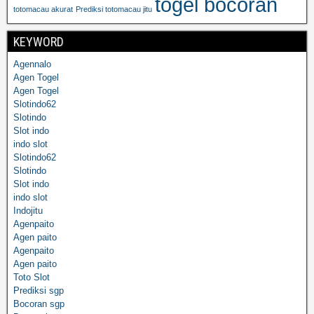
togel bocoran
totomacau akurat
Prediksi totomacau jitu
KEYWORD
Agennalo
Agen Togel
Agen Togel
Slotindo62
Slotindo
Slot indo
indo slot
Slotindo62
Slotindo
Slot indo
indo slot
Indojitu
Agenpaito
Agen paito
Agenpaito
Agen paito
Toto Slot
Prediksi sgp
Bocoran sgp