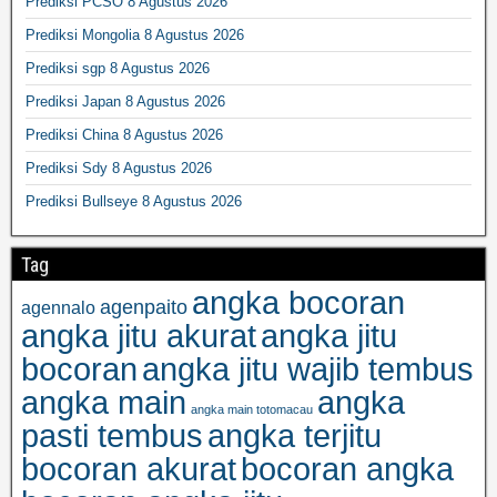
Prediksi PCSO 8 Agustus 2026
Prediksi Mongolia 8 Agustus 2026
Prediksi sgp 8 Agustus 2026
Prediksi Japan 8 Agustus 2026
Prediksi China 8 Agustus 2026
Prediksi Sdy 8 Agustus 2026
Prediksi Bullseye 8 Agustus 2026
Tag
angka bocoran
agenpaito
agennalo
angka jitu akurat
angka jitu
bocoran
angka jitu wajib tembus
angka main
angka
angka main totomacau
pasti tembus
angka terjitu
bocoran akurat
bocoran angka