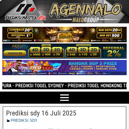
 - PREDIKSI TOGEL SYDNEY - PREDIKSI TOGEL HONGKONG TERLEN
Prediksi sdy 16 Juli 2025
PREDIKSI SDY