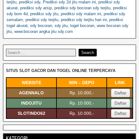
terjitu
,
prediksi sdy
,
Prediksi sdy 2d jitu malam ini
,
prediksi sdy
akurat
,
prediksi sdy arsip
,
prediksi sdy bocoran sdy terjitu
,
prediksi
sdy bom 4d
,
prediksi sdy jitu
,
prediksi sdy malam ini
,
prediksi sdy
semalam
,
prediksi sdy terjitu
,
prediksi sdy terjitu hari ini
,
prediksi
togel akurat
,
sdy bocoran
,
sdy jitu
,
togel bocoran
,
www bocoran sdy
jitu
,
www.bocoran angka jitu sdy.com
SITUS SLOT GACOR DAN TOGEL ONLINE TERPERCAYA
WEBSITE
MIN – DEPO
LINK
AGENNALO
Rp. 10.000,-
Daftar
INDOJITU
Rp. 10.000,-
Daftar
SLOTINDO62
Rp. 10.000,-
Daftar
KATEGORI