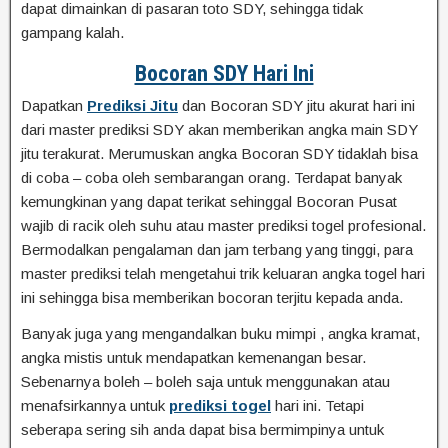
dapat dimainkan di pasaran toto SDY, sehingga tidak
gampang kalah.
Bocoran SDY Hari Ini
Dapatkan
Prediksi Jitu
dan Bocoran SDY jitu akurat hari ini
dari master prediksi SDY akan memberikan angka main SDY
jitu terakurat. Merumuskan angka Bocoran SDY tidaklah bisa
di coba – coba oleh sembarangan orang. Terdapat banyak
kemungkinan yang dapat terikat sehinggal Bocoran Pusat
wajib di racik oleh suhu atau master prediksi togel profesional.
Bermodalkan pengalaman dan jam terbang yang tinggi, para
master prediksi telah mengetahui trik keluaran angka togel hari
ini sehingga bisa memberikan bocoran terjitu kepada anda.
Banyak juga yang mengandalkan buku mimpi , angka kramat,
angka mistis untuk mendapatkan kemenangan besar.
Sebenarnya boleh – boleh saja untuk menggunakan atau
menafsirkannya untuk
prediksi togel
hari ini. Tetapi
seberapa sering sih anda dapat bisa bermimpinya untuk