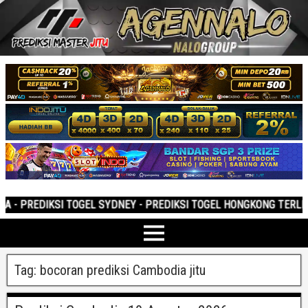
EDIKSI TOGEL SYDNEY - PREDIKSI TOGEL HONGKONG TERLENGKAP 
Tag:
bocoran prediksi Cambodia jitu