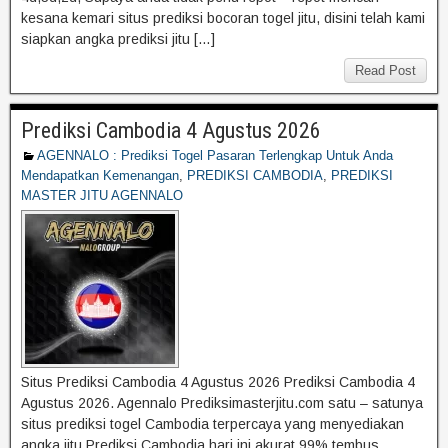
kesana kemari situs prediksi bocoran togel jitu, disini telah kami
siapkan angka prediksi jitu […]
Read Post
Prediksi Cambodia 4 Agustus 2026
AGENNALO : Prediksi Togel Pasaran Terlengkap Untuk Anda
Mendapatkan Kemenangan
,
PREDIKSI CAMBODIA
,
PREDIKSI
MASTER JITU AGENNALO
Situs Prediksi Cambodia 4 Agustus 2026 Prediksi Cambodia 4
Agustus 2026. Agennalo Prediksimasterjitu.com satu – satunya
situs prediksi togel Cambodia terpercaya yang menyediakan
angka jitu Prediksi Cambodia hari ini akurat 99% tembus