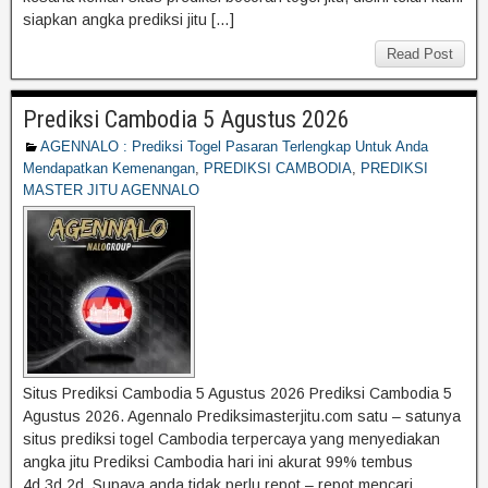
siapkan angka prediksi jitu […]
Read Post
Prediksi Cambodia 5 Agustus 2026
AGENNALO : Prediksi Togel Pasaran Terlengkap Untuk Anda
Mendapatkan Kemenangan
,
PREDIKSI CAMBODIA
,
PREDIKSI
MASTER JITU AGENNALO
Situs Prediksi Cambodia 5 Agustus 2026 Prediksi Cambodia 5
Agustus 2026. Agennalo Prediksimasterjitu.com satu – satunya
situs prediksi togel Cambodia terpercaya yang menyediakan
angka jitu Prediksi Cambodia hari ini akurat 99% tembus
4d,3d,2d, Supaya anda tidak perlu repot – repot mencari