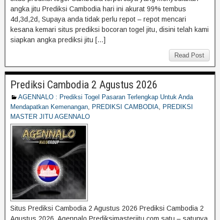
angka jitu Prediksi Cambodia hari ini akurat 99% tembus
4d,3d,2d, Supaya anda tidak perlu repot – repot mencari
kesana kemari situs prediksi bocoran togel jitu, disini telah kami
siapkan angka prediksi jitu […]
Read Post
Prediksi Cambodia 2 Agustus 2026
AGENNALO : Prediksi Togel Pasaran Terlengkap Untuk Anda
Mendapatkan Kemenangan
,
PREDIKSI CAMBODIA
,
PREDIKSI
MASTER JITU AGENNALO
Situs Prediksi Cambodia 2 Agustus 2026 Prediksi Cambodia 2
Agustus 2026. Agennalo Prediksimasterjitu.com satu – satunya