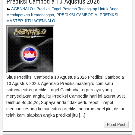
Prediksi Cambodia 10 Agustus 2026
AGENNALO : Prediksi Togel Pasaran Terlengkap Untuk Anda
Mendapatkan Kemenangan
,
PREDIKSI CAMBODIA
,
PREDIKSI
MASTER JITU AGENNALO
Situs Prediksi Cambodia 10 Agustus 2026 Prediksi Cambodia
10 Agustus 2026. Agennalo Prediksimasterjitu.com satu –
satunya situs prediksi togel Cambodia terpercaya yang
menyediakan angka jitu Prediksi Cambodia hari ini akurat 99%
tembus 4d,3d,2d, Supaya anda tidak perlu repot – repot
mencari kesana kemari situs prediksi bocoran togel jitu, disini
telah kami siapkan angka prediksi jitu […]
Read Post