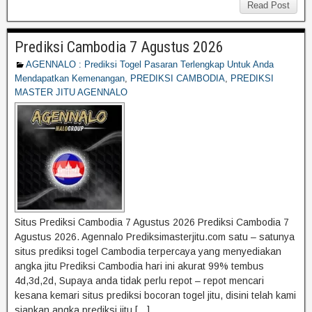
Read Post
Prediksi Cambodia 7 Agustus 2026
AGENNALO : Prediksi Togel Pasaran Terlengkap Untuk Anda
Mendapatkan Kemenangan
,
PREDIKSI CAMBODIA
,
PREDIKSI
MASTER JITU AGENNALO
Situs Prediksi Cambodia 7 Agustus 2026 Prediksi Cambodia 7
Agustus 2026. Agennalo Prediksimasterjitu.com satu – satunya
situs prediksi togel Cambodia terpercaya yang menyediakan
angka jitu Prediksi Cambodia hari ini akurat 99% tembus
4d,3d,2d, Supaya anda tidak perlu repot – repot mencari
kesana kemari situs prediksi bocoran togel jitu, disini telah kami
siapkan angka prediksi jitu […]