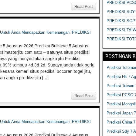
PREDIKSI PCS
Read Post
PREDIKSI SDY
PREDIKSI SGP
PREDIKSI TAI
p Untuk Anda Mendapatkan Kemenangan
,
PREDIKSI
PREDIKSI TO
ye 5 Agustus 2026 Prediksi Bullseye 5 Agustus
simasterjitu.com satu – satunya situs prediksi
POSTINGAN 
caya yang menyediakan angka jitu Prediksi
rat 99% tembus 4d,3d,2d, Supaya anda tidak perlu
Prediksi Totoma
kesana kemari situs prediksi bocoran togel jitu,
Prediksi Hk 7 A
kan angka prediksi jitu […]
Prediksi Taiwan
Prediksi PCSO 
Read Post
Prediksi Mongol
Prediksi Japan 
p Untuk Anda Mendapatkan Kemenangan
,
PREDIKSI
Prediksi China 
Prediksi Sdy 7 
ye 4 Agustus 2026 Prediksi Bullseye 4 Agustus