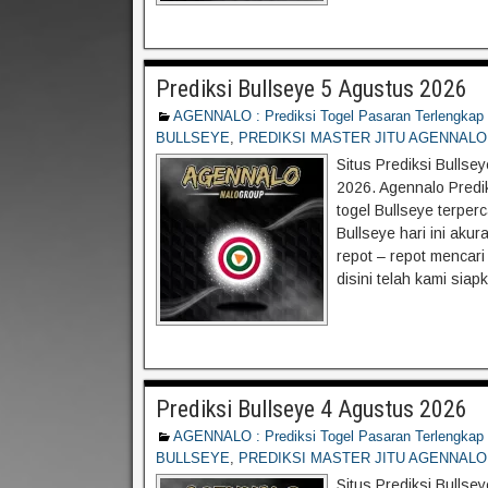
Prediksi Bullseye 5 Agustus 2026
AGENNALO : Prediksi Togel Pasaran Terlengka
BULLSEYE
,
PREDIKSI MASTER JITU AGENNALO
Situs Prediksi Bullse
2026. Agennalo Predik
togel Bullseye terper
Bullseye hari ini aku
repot – repot mencari 
disini telah kami siap
Prediksi Bullseye 4 Agustus 2026
AGENNALO : Prediksi Togel Pasaran Terlengka
BULLSEYE
,
PREDIKSI MASTER JITU AGENNALO
Situs Prediksi Bullse