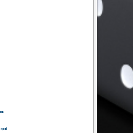
cau
cepat