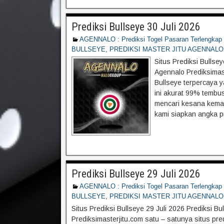
Prediksi Bullseye 30 Juli 2026
AGENNALO : Prediksi Togel Pasaran Terlengka
BULLSEYE
,
PREDIKSI MASTER JITU AGENNALO
Situs Prediksi Bullsey
Agennalo Prediksimast
Bullseye terpercaya y
ini akurat 99% tembus
mencari kesana kemari 
kami siapkan angka pre
Prediksi Bullseye 29 Juli 2026
AGENNALO : Prediksi Togel Pasaran Terlengka
BULLSEYE
,
PREDIKSI MASTER JITU AGENNALO
Situs Prediksi Bullseye 29 Juli 2026 Prediksi Bu
Prediksimasterjitu.com satu – satunya situs pr