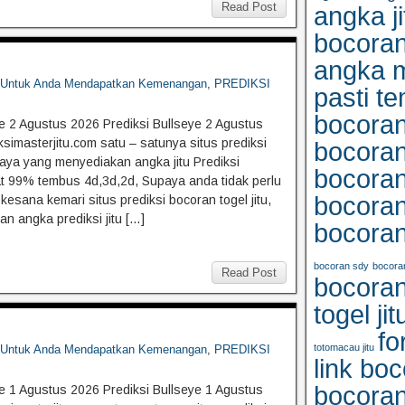
Read Post
angka ji
bocora
angka 
p Untuk Anda Mendapatkan Kemenangan
,
PREDIKSI
pasti t
bocoran
ye 2 Agustus 2026 Prediksi Bullseye 2 Agustus
simasterjitu.com satu – satunya situs prediksi
bocoran
caya yang menyediakan angka jitu Prediksi
bocoran
rat 99% tembus 4d,3d,2d, Supaya anda tidak perlu
bocora
kesana kemari situs prediksi bocoran togel jitu,
kan angka prediksi jitu […]
bocoran 
bocoran sdy
bocoran
Read Post
bocoran
togel jit
fo
totomacau jitu
p Untuk Anda Mendapatkan Kemenangan
,
PREDIKSI
link boc
bocoran
ye 1 Agustus 2026 Prediksi Bullseye 1 Agustus