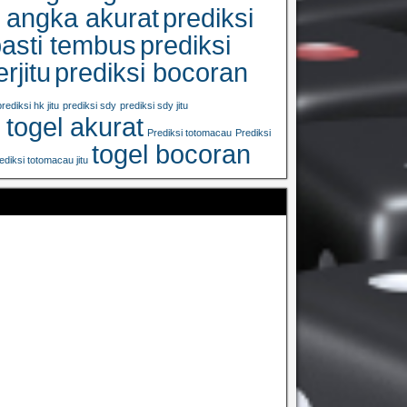
i angka akurat
prediksi
asti tembus
prediksi
rjitu
prediksi bocoran
prediksi hk jitu
prediksi sdy
prediksi sdy jitu
 togel akurat
Prediksi totomacau
Prediksi
togel bocoran
ediksi totomacau jitu