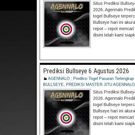
Situs Prediksi Bullse
2026. Agennalo Predik
togel Bullseye terper
Bullseye hari ini aku
repot – repot mencari 
disini telah kami siap
Prediksi Bullseye 6 Agustus 2026
AGENNALO : Prediksi Togel Pasaran Terlengka
BULLSEYE
,
PREDIKSI MASTER JITU AGENNALO
Situs Prediksi Bullse
2026. Agennalo Predik
togel Bullseye terper
Bullseye hari ini aku
repot – repot mencari 
disini telah kami siap