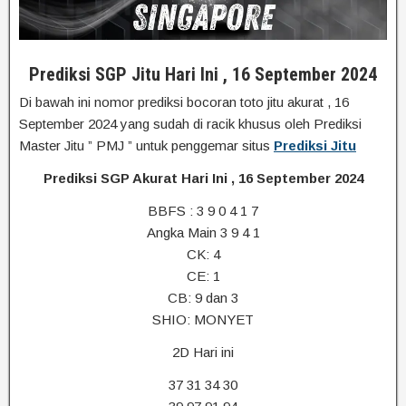
Prediksi SGP Jitu Hari Ini , 16 September 2024
Di bawah ini nomor prediksi bocoran toto jitu akurat , 16
September 2024 yang sudah di racik khusus oleh Prediksi
Master Jitu ” PMJ ” untuk penggemar situs
Prediksi Jitu
Prediksi SGP Akurat Hari Ini , 16 September 2024
BBFS : 3 9 0 4 1 7
Angka Main 3 9 4 1
CK: 4
CE: 1
CB: 9 dan 3
SHIO: MONYET
2D Hari ini
37 31 34 30