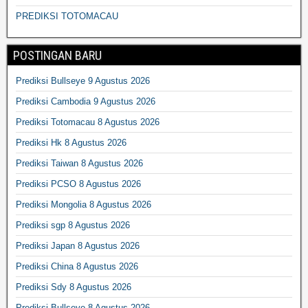
PREDIKSI TOTOMACAU
POSTINGAN BARU
Prediksi Bullseye 9 Agustus 2026
Prediksi Cambodia 9 Agustus 2026
Prediksi Totomacau 8 Agustus 2026
Prediksi Hk 8 Agustus 2026
Prediksi Taiwan 8 Agustus 2026
Prediksi PCSO 8 Agustus 2026
Prediksi Mongolia 8 Agustus 2026
Prediksi sgp 8 Agustus 2026
Prediksi Japan 8 Agustus 2026
Prediksi China 8 Agustus 2026
Prediksi Sdy 8 Agustus 2026
Prediksi Bullseye 8 Agustus 2026