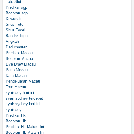
Toto Slot
Prediksi sgp
Bocoran sgp
Dewanalo
Situs Toto
Situs Togel
Bandar Togel
Angkah
Dadumaster
Prediksi Macau
Bocoran Macau
Live Draw Macau
Paito Macau
Data Macau
Pengeluaran Macau
Toto Macau
syair sdy hari ini
syair sydney tercepat
syair sydney hari ini
syair sdy
Prediksi Hk
Bocoran Hk
Prediksi Hk Malam Ini
Bocoran Hk Malam Ini