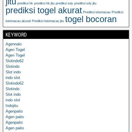
jitu
prediksi hk
prediksi hk jitu
prediksi sdy
prediksi sdy jitu
prediksi togel akurat
Prediksi totomacau
Prediksi
togel bocoran
totomacau akurat
Prediksi totomacau jitu
KEYWORD
Agennalo
Agen Togel
Agen Togel
Slotindo62
Slotindo
Slot indo
indo slot
Slotindo62
Slotindo
Slot indo
indo slot
Indojitu
Agenpaito
Agen paito
Agenpaito
Agen paito