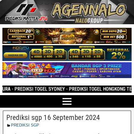
- PREDIKSI TOGEL SYDNEY - PREDIKSI TOGEL HONGKONG TERLENG
Prediksi sgp 16 September 2024
PREDIKSI SGP