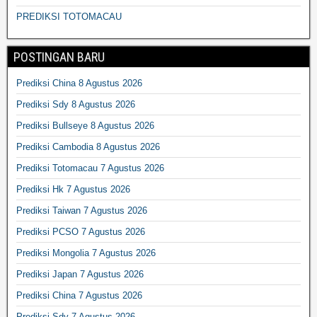
PREDIKSI TOTOMACAU
POSTINGAN BARU
Prediksi China 8 Agustus 2026
Prediksi Sdy 8 Agustus 2026
Prediksi Bullseye 8 Agustus 2026
Prediksi Cambodia 8 Agustus 2026
Prediksi Totomacau 7 Agustus 2026
Prediksi Hk 7 Agustus 2026
Prediksi Taiwan 7 Agustus 2026
Prediksi PCSO 7 Agustus 2026
Prediksi Mongolia 7 Agustus 2026
Prediksi Japan 7 Agustus 2026
Prediksi China 7 Agustus 2026
Prediksi Sdy 7 Agustus 2026