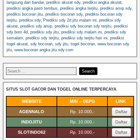
langsung dari bandar
,
prediksi akurat sdy
,
prediksi angka akurat
,
prediksi angka pasti tembus
,
prediksi angka terjitu
,
prediksi arsip sdy
,
prediksi bocoran jitu
,
prediksi bocoran sdy
,
prediksi bocoran sdy
terjitu
,
prediksi sdy
,
Prediksi sdy 2d jitu malam ini
,
prediksi sdy
akurat
,
prediksi sdy arsip
,
prediksi sdy bocoran sdy terjitu
,
prediksi
sdy bom 4d
,
prediksi sdy jitu
,
prediksi sdy malam ini
,
prediksi sdy
semalam
,
prediksi sdy terjitu
,
prediksi sdy terjitu hari ini
,
prediksi
togel akurat
,
sdy bocoran
,
sdy jitu
,
togel bocoran
,
www bocoran sdy
jitu
,
www.bocoran angka jitu sdy.com
SITUS SLOT GACOR DAN TOGEL ONLINE TERPERCAYA
WEBSITE
MIN – DEPO
LINK
AGENNALO
Rp. 10.000,-
Daftar
INDOJITU
Rp. 10.000,-
Daftar
SLOTINDO62
Rp. 10.000,-
Daftar