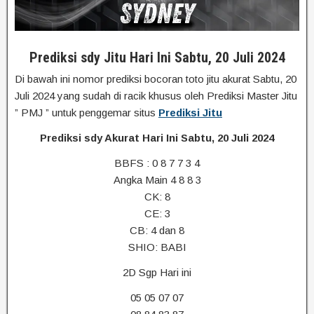
Prediksi sdy Jitu Hari Ini Sabtu, 20 Juli 2024
Di bawah ini nomor prediksi bocoran toto jitu akurat Sabtu, 20
Juli 2024 yang sudah di racik khusus oleh Prediksi Master Jitu
” PMJ ” untuk penggemar situs
Prediksi Jitu
Prediksi sdy Akurat Hari Ini Sabtu, 20 Juli 2024
BBFS : 0 8 7 7 3 4
Angka Main 4 8 8 3
CK: 8
CE: 3
CB: 4 dan 8
SHIO: BABI
2D Sgp Hari ini
05 05 07 07