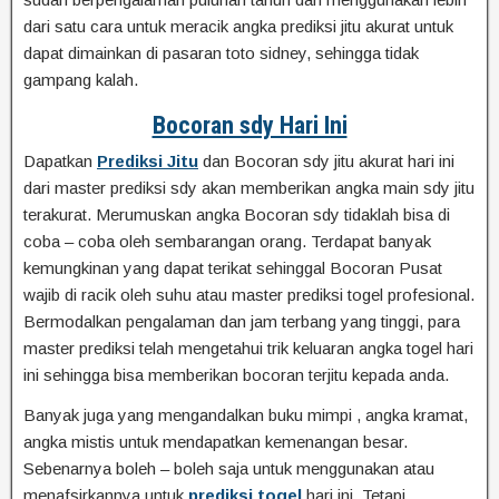
dari satu cara untuk meracik angka prediksi jitu akurat untuk
dapat dimainkan di pasaran toto sidney, sehingga tidak
gampang kalah.
Bocoran sdy Hari Ini
Dapatkan
Prediksi Jitu
dan Bocoran sdy jitu akurat hari ini
dari master prediksi sdy akan memberikan angka main sdy jitu
terakurat. Merumuskan angka Bocoran sdy tidaklah bisa di
coba – coba oleh sembarangan orang. Terdapat banyak
kemungkinan yang dapat terikat sehinggal Bocoran Pusat
wajib di racik oleh suhu atau master prediksi togel profesional.
Bermodalkan pengalaman dan jam terbang yang tinggi, para
master prediksi telah mengetahui trik keluaran angka togel hari
ini sehingga bisa memberikan bocoran terjitu kepada anda.
Banyak juga yang mengandalkan buku mimpi , angka kramat,
angka mistis untuk mendapatkan kemenangan besar.
Sebenarnya boleh – boleh saja untuk menggunakan atau
menafsirkannya untuk
prediksi togel
hari ini. Tetapi