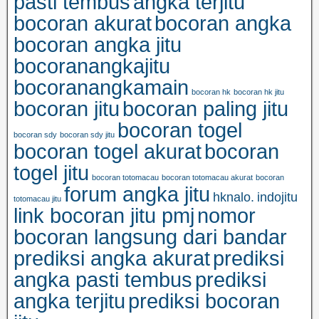
pasti tembus
angka terjitu
bocoran akurat
bocoran angka
bocoran angka jitu
bocoranangkajitu
bocoranangkamain
bocoran hk
bocoran hk jitu
bocoran jitu
bocoran paling jitu
bocoran togel
bocoran sdy
bocoran sdy jitu
bocoran togel akurat
bocoran
togel jitu
bocoran totomacau
bocoran totomacau akurat
bocoran
forum angka jitu
hknalo.
indojitu
totomacau jitu
link bocoran jitu pmj
nomor
bocoran langsung dari bandar
prediksi angka akurat
prediksi
angka pasti tembus
prediksi
angka terjitu
prediksi bocoran