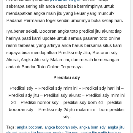
seberapa sering sih anda dapat bisa bermimpinya untuk
mendapatkan angka main jitu yang keluar yang muncul?
Padahal Permainan togel sendiri umumnya buka setiap hari.
Iya,benar sekali. Bocoran angka toto prediksi jitu akurat tiap
harinya pasti kami update untuk semua pasaran toto online
resmi terbesar, yang artinya anda harus bersama situs kami
supaya bisa mendapatkan Prediksi sdy Jitu, Bocoran sdy
Akurat, Angka Jitu sdy Malam ini, dan meraih kemenangan
anda di Bandar Toto Online Terpercaya
Prediksi sdy
Prediksi sdy – Prediksi sdy mlm ini – Prediksi sdy hari ini –
Prediksi sdy jitu – Prediksi sdy akurat – Prediksi sdy mlm ini
2d – Prediksi nomor sdy – prediksi sdy bom 4d – prediksi
bocoran sdy – Prediksi sdy 2d jitu malam ini – bom prediksi
sdy.
Tags:
angka bocoran
,
angka bocoran sdy
,
angka bom sdy
,
angka jitu
akurat
,
angka jitu bocoran
,
angka Jitu sdy
,
angka jitu wajib tembus
,