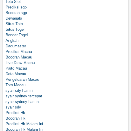
Toto Slot
Prediksi sgp
Bocoran sgp
Dewanalo
Situs Toto
Situs Togel
Bandar Togel
Angkah
Dadumaster
Prediksi Macau
Bocoran Macau
Live Draw Macau
Paito Macau
Data Macau
Pengeluaran Macau
Toto Macau
syair sdy hari ini
syair sydney tercepat
syair sydney hari ini
syair sdy
Prediksi Hk
Bocoran Hk
Prediksi Hk Malam Ini
Bocoran Hk Malam Ini