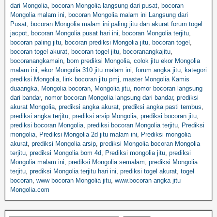
dari Mongolia
,
bocoran Mongolia langsung dari pusat
,
bocoran
Mongolia malam ini
,
bocoran Mongolia malam ini Langsung dari
Pusat
,
bocoran Mongolia malam ini paling jitu dan akurat forum togel
jacpot
,
bocoran Mongolia pusat hari ini
,
bocoran Mongolia terjitu
,
bocoran paling jitu
,
bocoran prediksi Mongolia jitu
,
bocoran togel
,
bocoran togel akurat
,
bocoran togel jitu
,
bocoranangkajitu
,
bocoranangkamain
,
bom prediksi Mongolia
,
colok jitu ekor Mongolia
malam ini
,
ekor Mongolia 310 jitu malam ini
,
forum angka jitu
,
kategori
prediksi Mongolia
,
link bocoran jitu pmj
,
master Mongolia Kamis
duaangka
,
Mongolia bocoran
,
Mongolia jitu
,
nomor bocoran langsung
dari bandar
,
nomor bocoran Mongolia langsung dari bandar
,
prediksi
akurat Mongolia
,
prediksi angka akurat
,
prediksi angka pasti tembus
,
prediksi angka terjitu
,
prediksi arsip Mongolia
,
prediksi bocoran jitu
,
prediksi bocoran Mongolia
,
prediksi bocoran Mongolia terjitu
,
Prediksi
mongolia
,
Prediksi Mongolia 2d jitu malam ini
,
Prediksi mongolia
akurat
,
prediksi Mongolia arsip
,
prediksi Mongolia bocoran Mongolia
terjitu
,
prediksi Mongolia bom 4d
,
Prediksi mongolia jitu
,
prediksi
Mongolia malam ini
,
prediksi Mongolia semalam
,
prediksi Mongolia
terjitu
,
prediksi Mongolia terjitu hari ini
,
prediksi togel akurat
,
togel
bocoran
,
www bocoran Mongolia jitu
,
www.bocoran angka jitu
Mongolia.com