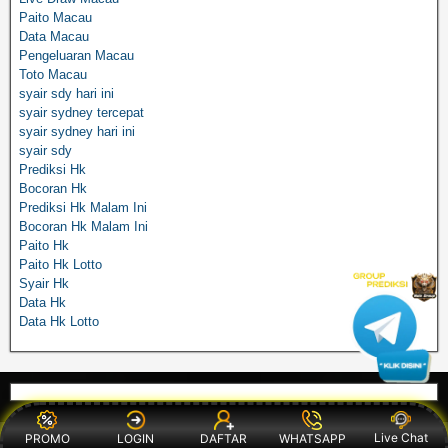
Paito Macau
Data Macau
Pengeluaran Macau
Toto Macau
syair sdy hari ini
syair sydney tercepat
syair sydney hari ini
syair sdy
Prediksi Hk
Bocoran Hk
Prediksi Hk Malam Ini
Bocoran Hk Malam Ini
Paito Hk
Paito Hk Lotto
Syair Hk
Data Hk
Data Hk Lotto
Prediksi Master Jitu Agennalo © 2024
Frontier Theme
Live Chat
PROMO
LOGIN
DAFTAR
WHATSAPP