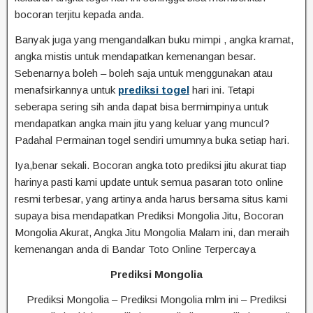
bocoran terjitu kepada anda.
Banyak juga yang mengandalkan buku mimpi , angka kramat,
angka mistis untuk mendapatkan kemenangan besar.
Sebenarnya boleh – boleh saja untuk menggunakan atau
menafsirkannya untuk
prediksi togel
hari ini. Tetapi
seberapa sering sih anda dapat bisa bermimpinya untuk
mendapatkan angka main jitu yang keluar yang muncul?
Padahal Permainan togel sendiri umumnya buka setiap hari.
Iya,benar sekali. Bocoran angka toto prediksi jitu akurat tiap
harinya pasti kami update untuk semua pasaran toto online
resmi terbesar, yang artinya anda harus bersama situs kami
supaya bisa mendapatkan Prediksi Mongolia Jitu, Bocoran
Mongolia Akurat, Angka Jitu Mongolia Malam ini, dan meraih
kemenangan anda di Bandar Toto Online Terpercaya
Prediksi Mongolia
Prediksi Mongolia – Prediksi Mongolia mlm ini – Prediksi