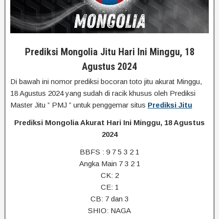
Prediksi Mongolia Jitu Hari Ini Minggu, 18
Agustus 2024
Di bawah ini nomor prediksi bocoran toto jitu akurat Minggu,
18 Agustus 2024 yang sudah di racik khusus oleh Prediksi
Master Jitu ” PMJ ” untuk penggemar situs
Prediksi Jitu
Prediksi Mongolia Akurat Hari Ini Minggu, 18 Agustus
2024
BBFS : 9 7 5 3 2 1
Angka Main 7 3 2 1
CK: 2
CE: 1
CB: 7 dan 3
SHIO: NAGA