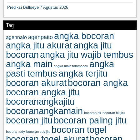
Prediksi Bullseye 7 Agustus 2026
Tag
angka bocoran
agenpaito
agennalo
angka jitu akurat
angka jitu
bocoran
angka jitu wajib tembus
angka main
angka
angka main totomacau
pasti tembus
angka terjitu
bocoran akurat
bocoran angka
bocoran angka jitu
bocoranangkajitu
bocoranangkamain
bocoran hk
bocoran hk jitu
bocoran jitu
bocoran paling jitu
bocoran togel
bocoran sdy
bocoran sdy jitu
bocoran togel akurat
bocoran