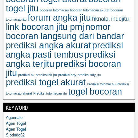
togel jitu
bocoran totomacau
bocoran totomacau akurat
bocoran
forum angka jitu
hknalo.
indojitu
totomacau jitu
link bocoran jitu pmj
nomor
bocoran langsung dari bandar
prediksi angka akurat
prediksi
angka pasti tembus
prediksi
angka terjitu
prediksi bocoran
jitu
prediksi hk
prediksi hk jitu
prediksi sdy
prediksi sdy jitu
prediksi togel akurat
Prediksi totomacau
Prediksi
togel bocoran
totomacau akurat
Prediksi totomacau jitu
KEYWORD
Agennalo
Agen Togel
Agen Togel
Slotindo62