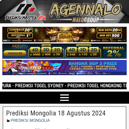
 - PREDIKSI TOGEL SYDNEY - PREDIKSI TOGEL HONGKONG TERLENG
Prediksi Mongolia 18 Agustus 2024
PREDIKSI MONGOLIA