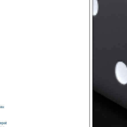
cau
cepat