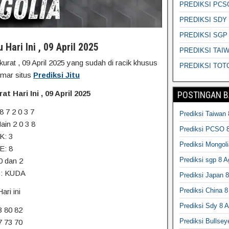
PREDIKSI PCS
PREDIKSI SDY
PREDIKSI SGP
 Hari Ini , 09 April 2025
PREDIKSI TAI
kurat , 09 April 2025 yang sudah di racik khusus
PREDIKSI TO
emar situs
Prediksi Jitu
t Hari Ini , 09 April 2025
POSTINGAN 
 7 2 0 3 7
Prediksi Taiwan
in 2 0 3 8
Prediksi PCSO 
K: 3
Prediksi Mongol
E: 8
Prediksi sgp 8 
0 dan 2
: KUDA
Prediksi Japan 
Prediksi China 
ari ini
Prediksi Sdy 8 
3 80 82
Prediksi Bullse
7 73 70