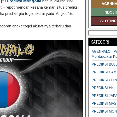
jitu
Prediksi Mongolia
hari ini akurat 99%
AGENN
t – repot mencari kesana kemari situs prediksi
INDOJI
ka prediksi jitu togel akurat yaitu: Angka Jitu
SLOTIND
bocoran angka togel akurat nya terbaru dan
KATEGORI
AGENNALO : Pre
Mendapatkan K
PREDIKSI BUL
PREDIKSI CAM
PREDIKSI CHI
PREDIKSI HK
PREDIKSI JAP
PREDIKSI MAS
PREDIKSI MON