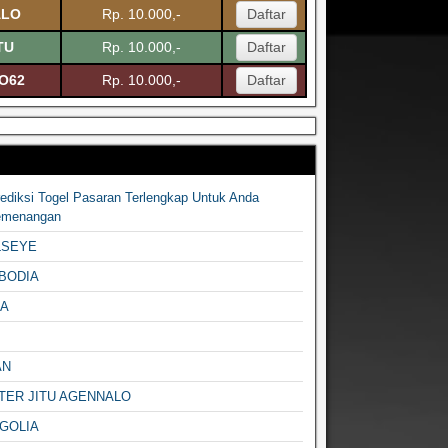
ALO
Rp. 10.000,-
Daftar
TU
Rp. 10.000,-
Daftar
O62
Rp. 10.000,-
Daftar
diksi Togel Pasaran Terlengkap Untuk Anda
emenangan
LSEYE
BODIA
NA
AN
TER JITU AGENNALO
GOLIA