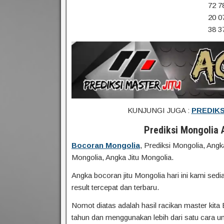
72 7
20 0
38 3
KUNJUNGI JUGA :
PREDIKS
Prediksi Mongolia A
Bocoran Mongolia
, Prediksi Mongolia, Ang
Mongolia, Angka Jitu Mongolia.
Angka bocoran jitu Mongolia hari ini kami sed
result tercepat dan terbaru.
Nomot diatas adalah hasil racikan master kit
tahun dan menggunakan lebih dari satu cara unt