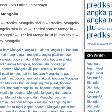
prediks
ndar Toto Online Terpercaya
angka p
i Mongolia
angka te
– Prediksi Mongolia hari ini – Prediksi Mongolia
jitu
ongolia mlm ini 2d – Prediksi nomor Mongolia –
prediksi hk
prediksi
ongolia – Prediksi Mongolia 2d jitu malam ini –
si Mongolia.
totomacau akurat
Pr
a bom Mongolia
,
angka jitu akurat
,
angka jitu bocoran
,
 main
,
angka main mongolia
,
angka pasti tembus
,
KEYWORD
 akurat
,
bocoran akurat Mongolia
,
bocoran angka
,
Agennalo
oran angka Mongolia
,
bocoran jitu
,
bocoran jitu
Agen Togel
,
bocoran Mongolia 4D pasti tembus
,
bocoran
Agen Togel
 pasti tembus hari ini
,
bocoran Mongolia 4d pasti
Slotindo62
s mlm ini
,
bocoran mongolia akurat
,
bocoran Mongolia
Slotindo
an Mongolia hari ini langsung dari pusat
,
bocoran
Slot indo
cpot
,
bocoran mongolia jitu
,
bocoran Mongolia jitu
indo slot
ngolia jp
,
bocoran Mongolia langsung dari bandar
,
Slotindo62
ran Mongolia langsung dari Mongolia
,
bocoran
Slotindo
am ini
,
bocoran Mongolia malam ini Langsung dari
Slot indo
urat forum togel jacpot
,
bocoran Mongolia pusat hari
indo slot
ran prediksi Mongolia jitu
,
bocoran togel
,
bocoran