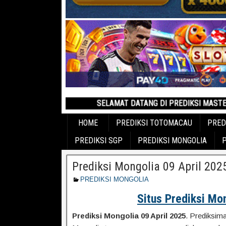
SELAMAT DATANG DI PREDIKSI MASTER JITU AGEN
HOME
PREDIKSI TOTOMACAU
PRED
PREDIKSI SGP
PREDIKSI MONGOLIA
P
Prediksi Mongolia 09 April 202
PREDIKSI MONGOLIA
Situs Prediksi Mo
Prediksi Mongolia 09 April 2025
. Prediksima