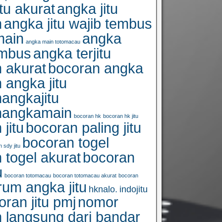
tu akurat
angka jitu
n
angka jitu wajib tembus
main
angka
angka main totomacau
embus
angka terjitu
 akurat
bocoran angka
 angka jitu
angkajitu
nangkamain
bocoran hk
bocoran hk jitu
jitu
bocoran paling jitu
bocoran togel
 sdy jitu
 togel akurat
bocoran
u
bocoran totomacau
bocoran totomacau akurat
bocoran
rum angka jitu
hknalo.
indojitu
oran jitu pmj
nomor
 langsung dari bandar