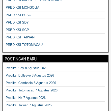
PREDIKSI MASTER JITU AGENNALO
PREDIKSI MONGOLIA
PREDIKSI PCSO
PREDIKSI SDY
PREDIKSI SGP
PREDIKSI TAIWAN
PREDIKSI TOTOMACAU
POSTINGAN BARU
Prediksi Sdy 8 Agustus 2026
Prediksi Bullseye 8 Agustus 2026
Prediksi Cambodia 8 Agustus 2026
Prediksi Totomacau 7 Agustus 2026
Prediksi Hk 7 Agustus 2026
Prediksi Taiwan 7 Agustus 2026