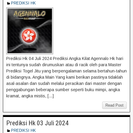
PREDIKSI HK
Prediksi Hk 04 Juli 2024 Prediksi Angka Kilat Agennalo Hk hari
ini tentunya sudah dirumuskan atau di racik oleh para Master
Prediksi Togel Jitu yang berpengalaman selama bertahun-tahun
di bidangnya. Angka Main Yang kami berikan pastinya tidaklah
asal-asalan dan sudah melalui peracikan dari master dengan
penggabungan beberapa sumber seperti buku mimpi, angka
kramat, angka mistis, […]
Read Post
Prediksi Hk 03 Juli 2024
PREDIKSI HK