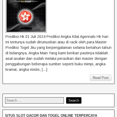
Prediksi Hk 01 Juli 2024 Prediksi Angka Kilat Agennalo Hk hari
ini tentunya sudah dirumuskan atau di racik oleh para Master
Prediksi Togel Jitu yang berpengalaman selama bertahun-tahun
di bidangnya. Angka Main Yang kami berikan pastinya tidaklah
asal-asalan dan sudah melalui peracikan dari master dengan
penggabungan beberapa sumber seperti buku mimpi, angka
kramat, angka mistis, […]
Read Post
SITUS SLOT GACOR DAN TOGEL ONLINE TERPERCAYA