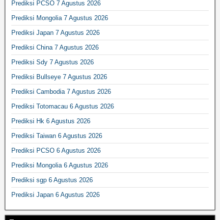
Prediksi PCSO 7 Agustus 2026
Prediksi Mongolia 7 Agustus 2026
Prediksi Japan 7 Agustus 2026
Prediksi China 7 Agustus 2026
Prediksi Sdy 7 Agustus 2026
Prediksi Bullseye 7 Agustus 2026
Prediksi Cambodia 7 Agustus 2026
Prediksi Totomacau 6 Agustus 2026
Prediksi Hk 6 Agustus 2026
Prediksi Taiwan 6 Agustus 2026
Prediksi PCSO 6 Agustus 2026
Prediksi Mongolia 6 Agustus 2026
Prediksi sgp 6 Agustus 2026
Prediksi Japan 6 Agustus 2026