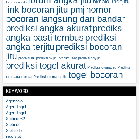
forum angka jitu
hknalo.
indojitu
totomacau jitu
link bocoran jitu pmj
nomor
bocoran langsung dari bandar
prediksi angka akurat
prediksi
angka pasti tembus
prediksi
angka terjitu
prediksi bocoran
jitu
prediksi hk
prediksi hk jitu
prediksi sdy
prediksi sdy jitu
prediksi togel akurat
Prediksi totomacau
Prediksi
togel bocoran
totomacau akurat
Prediksi totomacau jitu
KEYWORD
Agennalo
Agen Togel
Agen Togel
Slotindo62
Slotindo
Slot indo
indo slot