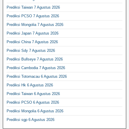
Prediksi Taiwan 7 Agustus 2026
Prediksi PCSO 7 Agustus 2026
Prediksi Mongolia 7 Agustus 2026
Prediksi Japan 7 Agustus 2026
Prediksi China 7 Agustus 2026
Prediksi Sdy 7 Agustus 2026
Prediksi Bullseye 7 Agustus 2026
Prediksi Cambodia 7 Agustus 2026
Prediksi Totomacau 6 Agustus 2026
Prediksi Hk 6 Agustus 2026
Prediksi Taiwan 6 Agustus 2026
Prediksi PCSO 6 Agustus 2026
Prediksi Mongolia 6 Agustus 2026
Prediksi sgp 6 Agustus 2026