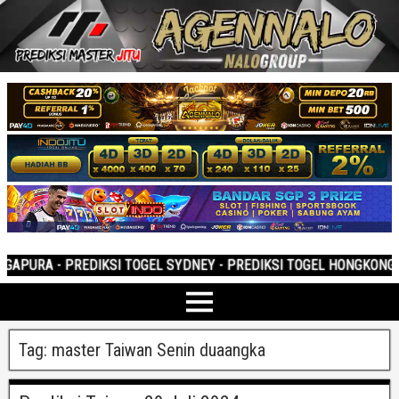
PURA - PREDIKSI TOGEL SYDNEY - PREDIKSI TOGEL HONGKONG TER
Tag:
master Taiwan Senin duaangka