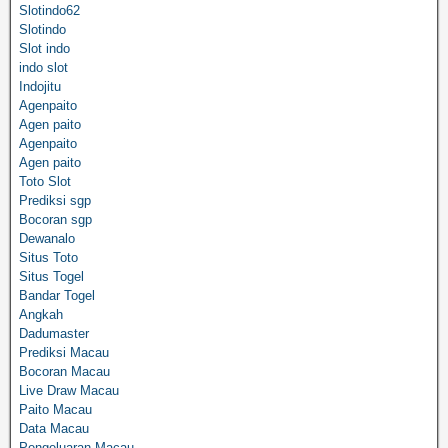
Slotindo62
Slotindo
Slot indo
indo slot
Indojitu
Agenpaito
Agen paito
Agenpaito
Agen paito
Toto Slot
Prediksi sgp
Bocoran sgp
Dewanalo
Situs Toto
Situs Togel
Bandar Togel
Angkah
Dadumaster
Prediksi Macau
Bocoran Macau
Live Draw Macau
Paito Macau
Data Macau
Pengeluaran Macau