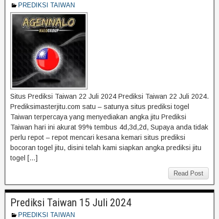
PREDIKSI TAIWAN
Situs Prediksi Taiwan 22 Juli 2024 Prediksi Taiwan 22 Juli 2024.
Prediksimasterjitu.com satu – satunya situs prediksi togel
Taiwan terpercaya yang menyediakan angka jitu Prediksi
Taiwan hari ini akurat 99% tembus 4d,3d,2d, Supaya anda tidak
perlu repot – repot mencari kesana kemari situs prediksi
bocoran togel jitu, disini telah kami siapkan angka prediksi jitu
togel […]
Read Post
Prediksi Taiwan 15 Juli 2024
PREDIKSI TAIWAN