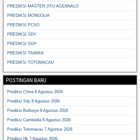
PREDIKSI MASTER JITU AGENNALO
PREDIKSI MONGOLIA
PREDIKSI PCSO
PREDIKSI SDY
PREDIKSI SGP
PREDIKSI TAIWAN
PREDIKSI TOTOMACAU
POSTINGAN BARU
Prediksi China 8 Agustus 2026
Prediksi Sdy 8 Agustus 2026
Prediksi Bullseye 8 Agustus 2026
Prediksi Cambodia 8 Agustus 2026
Prediksi Totomacau 7 Agustus 2026
Prediksi Hk 7 Agustus 2026