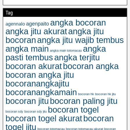
Tag
angka bocoran
agenpaito
agennalo
angka jitu akurat
angka jitu
bocoran
angka jitu wajib tembus
angka main
angka
angka main totomacau
pasti tembus
angka terjitu
bocoran akurat
bocoran angka
bocoran angka jitu
bocoranangkajitu
bocoranangkamain
bocoran hk
bocoran hk jitu
bocoran jitu
bocoran paling jitu
bocoran togel
bocoran sdy
bocoran sdy jitu
bocoran togel akurat
bocoran
togel jitu
bocoran totomacau
bocoran totomacau akurat
bocoran