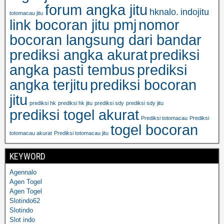
forum angka jitu
hknalo.
indojitu
totomacau jitu
link bocoran jitu pmj
nomor
bocoran langsung dari bandar
prediksi angka akurat
prediksi
angka pasti tembus
prediksi
angka terjitu
prediksi bocoran
jitu
prediksi hk
prediksi hk jitu
prediksi sdy
prediksi sdy jitu
prediksi togel akurat
Prediksi totomacau
Prediksi
togel bocoran
totomacau akurat
Prediksi totomacau jitu
KEYWORD
Agennalo
Agen Togel
Agen Togel
Slotindo62
Slotindo
Slot indo