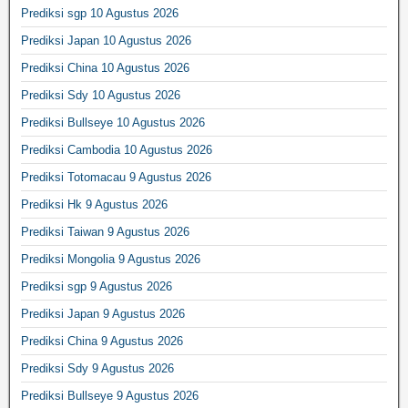
Prediksi sgp 10 Agustus 2026
Prediksi Japan 10 Agustus 2026
Prediksi China 10 Agustus 2026
Prediksi Sdy 10 Agustus 2026
Prediksi Bullseye 10 Agustus 2026
Prediksi Cambodia 10 Agustus 2026
Prediksi Totomacau 9 Agustus 2026
Prediksi Hk 9 Agustus 2026
Prediksi Taiwan 9 Agustus 2026
Prediksi Mongolia 9 Agustus 2026
Prediksi sgp 9 Agustus 2026
Prediksi Japan 9 Agustus 2026
Prediksi China 9 Agustus 2026
Prediksi Sdy 9 Agustus 2026
Prediksi Bullseye 9 Agustus 2026