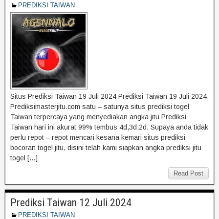
PREDIKSI TAIWAN
Situs Prediksi Taiwan 19 Juli 2024 Prediksi Taiwan 19 Juli 2024.
Prediksimasterjitu.com satu – satunya situs prediksi togel
Taiwan terpercaya yang menyediakan angka jitu Prediksi
Taiwan hari ini akurat 99% tembus 4d,3d,2d, Supaya anda tidak
perlu repot – repot mencari kesana kemari situs prediksi
bocoran togel jitu, disini telah kami siapkan angka prediksi jitu
togel […]
Read Post
Prediksi Taiwan 12 Juli 2024
PREDIKSI TAIWAN