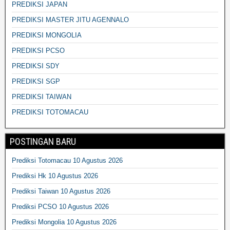
PREDIKSI JAPAN
PREDIKSI MASTER JITU AGENNALO
PREDIKSI MONGOLIA
PREDIKSI PCSO
PREDIKSI SDY
PREDIKSI SGP
PREDIKSI TAIWAN
PREDIKSI TOTOMACAU
POSTINGAN BARU
Prediksi Totomacau 10 Agustus 2026
Prediksi Hk 10 Agustus 2026
Prediksi Taiwan 10 Agustus 2026
Prediksi PCSO 10 Agustus 2026
Prediksi Mongolia 10 Agustus 2026