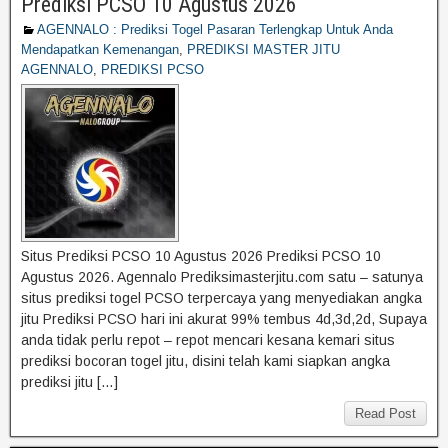
Prediksi PCSO 10 Agustus 2026
AGENNALO : Prediksi Togel Pasaran Terlengkap Untuk Anda
Mendapatkan Kemenangan
,
PREDIKSI MASTER JITU
AGENNALO
,
PREDIKSI PCSO
Situs Prediksi PCSO 10 Agustus 2026 Prediksi PCSO 10
Agustus 2026. Agennalo Prediksimasterjitu.com satu – satunya
situs prediksi togel PCSO terpercaya yang menyediakan angka
jitu Prediksi PCSO hari ini akurat 99% tembus 4d,3d,2d, Supaya
anda tidak perlu repot – repot mencari kesana kemari situs
prediksi bocoran togel jitu, disini telah kami siapkan angka
prediksi jitu […]
Read Post