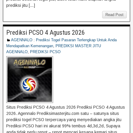
prediksi jitu […]
Read Post
Prediksi PCSO 4 Agustus 2026
AGENNALO : Prediksi Togel Pasaran Terlengkap Untuk Anda
Mendapatkan Kemenangan
,
PREDIKSI MASTER JITU
AGENNALO
,
PREDIKSI PCSO
Situs Prediksi PCSO 4 Agustus 2026 Prediksi PCSO 4 Agustus
2026. Agennalo Prediksimasterjitu.com satu – satunya situs
prediksi togel PCSO terpercaya yang menyediakan angka jitu
Prediksi PCSO hari ini akurat 99% tembus 4d,3d,2d, Supaya
anda tidak perlu repot – repot mencari kesana kemari situs