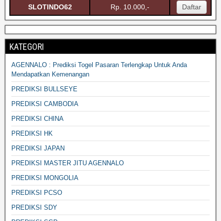
SLOTINDO62
Rp. 10.000,-
Daftar
KATEGORI
AGENNALO : Prediksi Togel Pasaran Terlengkap Untuk Anda
Mendapatkan Kemenangan
PREDIKSI BULLSEYE
PREDIKSI CAMBODIA
PREDIKSI CHINA
PREDIKSI HK
PREDIKSI JAPAN
PREDIKSI MASTER JITU AGENNALO
PREDIKSI MONGOLIA
PREDIKSI PCSO
PREDIKSI SDY