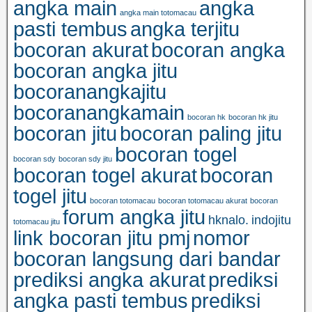
angka main
angka
angka main totomacau
pasti tembus
angka terjitu
bocoran akurat
bocoran angka
bocoran angka jitu
bocoranangkajitu
bocoranangkamain
bocoran hk
bocoran hk jitu
bocoran jitu
bocoran paling jitu
bocoran togel
bocoran sdy
bocoran sdy jitu
bocoran togel akurat
bocoran
togel jitu
bocoran totomacau
bocoran totomacau akurat
bocoran
forum angka jitu
hknalo.
indojitu
totomacau jitu
link bocoran jitu pmj
nomor
bocoran langsung dari bandar
prediksi angka akurat
prediksi
angka pasti tembus
prediksi