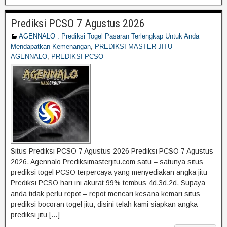
Prediksi PCSO 7 Agustus 2026
AGENNALO : Prediksi Togel Pasaran Terlengkap Untuk Anda
Mendapatkan Kemenangan
,
PREDIKSI MASTER JITU
AGENNALO
,
PREDIKSI PCSO
Situs Prediksi PCSO 7 Agustus 2026 Prediksi PCSO 7 Agustus
2026. Agennalo Prediksimasterjitu.com satu – satunya situs
prediksi togel PCSO terpercaya yang menyediakan angka jitu
Prediksi PCSO hari ini akurat 99% tembus 4d,3d,2d, Supaya
anda tidak perlu repot – repot mencari kesana kemari situs
prediksi bocoran togel jitu, disini telah kami siapkan angka
prediksi jitu […]