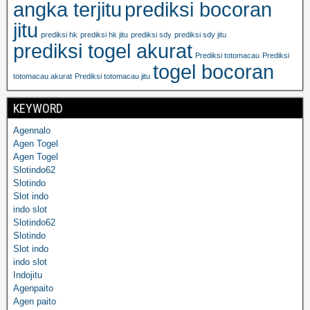
angka terjitu
prediksi bocoran
jitu
prediksi hk
prediksi hk jitu
prediksi sdy
prediksi sdy jitu
prediksi togel akurat
Prediksi totomacau
Prediksi
togel bocoran
totomacau akurat
Prediksi totomacau jitu
KEYWORD
Agennalo
Agen Togel
Agen Togel
Slotindo62
Slotindo
Slot indo
indo slot
Slotindo62
Slotindo
Slot indo
indo slot
Indojitu
Agenpaito
Agen paito