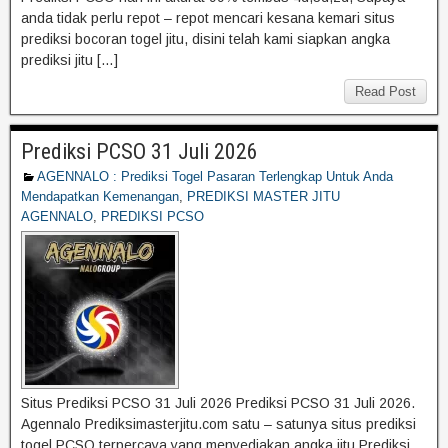
anda tidak perlu repot – repot mencari kesana kemari situs
prediksi bocoran togel jitu, disini telah kami siapkan angka
prediksi jitu […]
Read Post
Prediksi PCSO 31 Juli 2026
AGENNALO : Prediksi Togel Pasaran Terlengkap Untuk Anda
Mendapatkan Kemenangan
,
PREDIKSI MASTER JITU
AGENNALO
,
PREDIKSI PCSO
Situs Prediksi PCSO 31 Juli 2026 Prediksi PCSO 31 Juli 2026.
Agennalo Prediksimasterjitu.com satu – satunya situs prediksi
togel PCSO terpercaya yang menyediakan angka jitu Prediksi