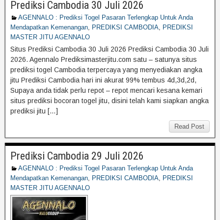
Prediksi Cambodia 30 Juli 2026
AGENNALO : Prediksi Togel Pasaran Terlengkap Untuk Anda
Mendapatkan Kemenangan
,
PREDIKSI CAMBODIA
,
PREDIKSI
MASTER JITU AGENNALO
Situs Prediksi Cambodia 30 Juli 2026 Prediksi Cambodia 30 Juli
2026. Agennalo Prediksimasterjitu.com satu – satunya situs
prediksi togel Cambodia terpercaya yang menyediakan angka
jitu Prediksi Cambodia hari ini akurat 99% tembus 4d,3d,2d,
Supaya anda tidak perlu repot – repot mencari kesana kemari
situs prediksi bocoran togel jitu, disini telah kami siapkan angka
prediksi jitu […]
Read Post
Prediksi Cambodia 29 Juli 2026
AGENNALO : Prediksi Togel Pasaran Terlengkap Untuk Anda
Mendapatkan Kemenangan
,
PREDIKSI CAMBODIA
,
PREDIKSI
MASTER JITU AGENNALO