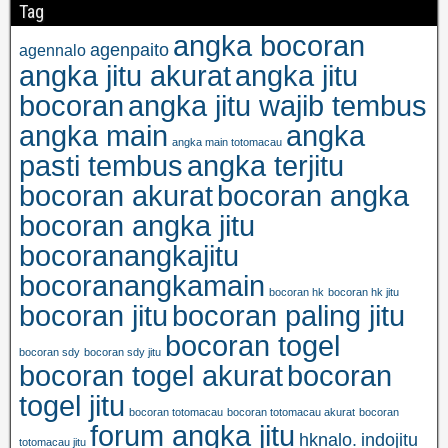
Tag
angka bocoran
agenpaito
agennalo
angka jitu akurat
angka jitu
bocoran
angka jitu wajib tembus
angka main
angka
angka main totomacau
pasti tembus
angka terjitu
bocoran akurat
bocoran angka
bocoran angka jitu
bocoranangkajitu
bocoranangkamain
bocoran hk
bocoran hk jitu
bocoran jitu
bocoran paling jitu
bocoran togel
bocoran sdy
bocoran sdy jitu
bocoran togel akurat
bocoran
togel jitu
bocoran totomacau
bocoran totomacau akurat
bocoran
forum angka jitu
hknalo.
indojitu
totomacau jitu