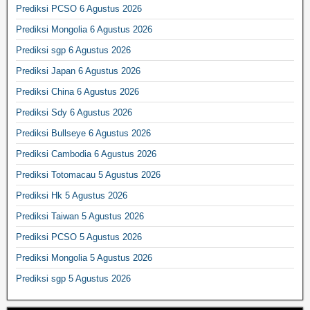
Prediksi PCSO 6 Agustus 2026
Prediksi Mongolia 6 Agustus 2026
Prediksi sgp 6 Agustus 2026
Prediksi Japan 6 Agustus 2026
Prediksi China 6 Agustus 2026
Prediksi Sdy 6 Agustus 2026
Prediksi Bullseye 6 Agustus 2026
Prediksi Cambodia 6 Agustus 2026
Prediksi Totomacau 5 Agustus 2026
Prediksi Hk 5 Agustus 2026
Prediksi Taiwan 5 Agustus 2026
Prediksi PCSO 5 Agustus 2026
Prediksi Mongolia 5 Agustus 2026
Prediksi sgp 5 Agustus 2026