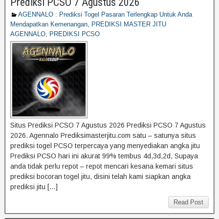
Prediksi PCSO 7 Agustus 2026
AGENNALO : Prediksi Togel Pasaran Terlengkap Untuk Anda
Mendapatkan Kemenangan
,
PREDIKSI MASTER JITU
AGENNALO
,
PREDIKSI PCSO
Situs Prediksi PCSO 7 Agustus 2026 Prediksi PCSO 7 Agustus
2026. Agennalo Prediksimasterjitu.com satu – satunya situs
prediksi togel PCSO terpercaya yang menyediakan angka jitu
Prediksi PCSO hari ini akurat 99% tembus 4d,3d,2d, Supaya
anda tidak perlu repot – repot mencari kesana kemari situs
prediksi bocoran togel jitu, disini telah kami siapkan angka
prediksi jitu […]
Read Post