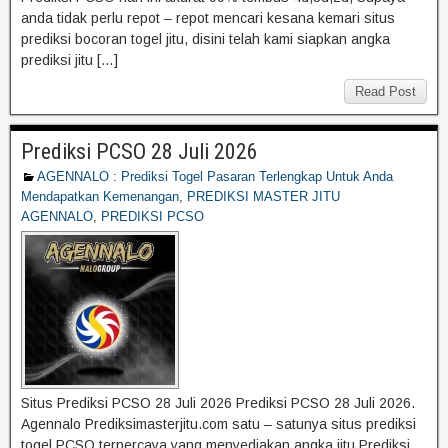
anda tidak perlu repot – repot mencari kesana kemari situs
prediksi bocoran togel jitu, disini telah kami siapkan angka
prediksi jitu […]
Read Post
Prediksi PCSO 28 Juli 2026
AGENNALO : Prediksi Togel Pasaran Terlengkap Untuk Anda
Mendapatkan Kemenangan
,
PREDIKSI MASTER JITU
AGENNALO
,
PREDIKSI PCSO
Situs Prediksi PCSO 28 Juli 2026 Prediksi PCSO 28 Juli 2026.
Agennalo Prediksimasterjitu.com satu – satunya situs prediksi
togel PCSO terpercaya yang menyediakan angka jitu Prediksi