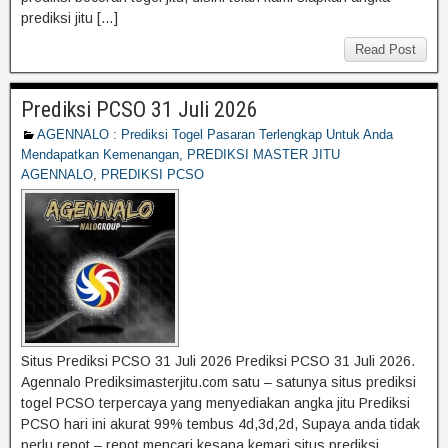
prediksi jitu […]
Read Post
Prediksi PCSO 31 Juli 2026
AGENNALO : Prediksi Togel Pasaran Terlengkap Untuk Anda
Mendapatkan Kemenangan
,
PREDIKSI MASTER JITU
AGENNALO
,
PREDIKSI PCSO
Situs Prediksi PCSO 31 Juli 2026 Prediksi PCSO 31 Juli 2026.
Agennalo Prediksimasterjitu.com satu – satunya situs prediksi
togel PCSO terpercaya yang menyediakan angka jitu Prediksi
PCSO hari ini akurat 99% tembus 4d,3d,2d, Supaya anda tidak
perlu repot – repot mencari kesana kemari situs prediksi