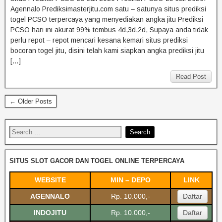
Agennalo Prediksimasterjitu.com satu – satunya situs prediksi
togel PCSO terpercaya yang menyediakan angka jitu Prediksi
PCSO hari ini akurat 99% tembus 4d,3d,2d, Supaya anda tidak
perlu repot – repot mencari kesana kemari situs prediksi
bocoran togel jitu, disini telah kami siapkan angka prediksi jitu
[…]
Read Post
← Older Posts
SITUS SLOT GACOR DAN TOGEL ONLINE TERPERCAYA
WEBSITE
MIN – DEPO
LINK
AGENNALO
Rp. 10.000,-
Daftar
INDOJITU
Rp. 10.000,-
Daftar