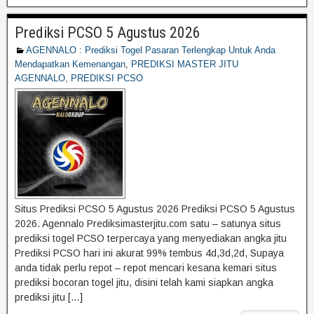
Prediksi PCSO 5 Agustus 2026
AGENNALO : Prediksi Togel Pasaran Terlengkap Untuk Anda
Mendapatkan Kemenangan
,
PREDIKSI MASTER JITU
AGENNALO
,
PREDIKSI PCSO
Situs Prediksi PCSO 5 Agustus 2026 Prediksi PCSO 5 Agustus
2026. Agennalo Prediksimasterjitu.com satu – satunya situs
prediksi togel PCSO terpercaya yang menyediakan angka jitu
Prediksi PCSO hari ini akurat 99% tembus 4d,3d,2d, Supaya
anda tidak perlu repot – repot mencari kesana kemari situs
prediksi bocoran togel jitu, disini telah kami siapkan angka
prediksi jitu […]