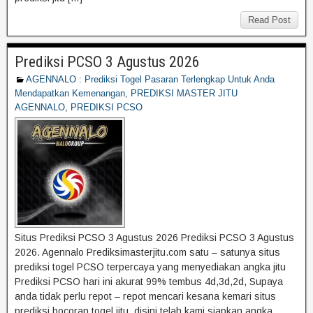
Read Post
Prediksi PCSO 3 Agustus 2026
AGENNALO : Prediksi Togel Pasaran Terlengkap Untuk Anda
Mendapatkan Kemenangan
,
PREDIKSI MASTER JITU
AGENNALO
,
PREDIKSI PCSO
Situs Prediksi PCSO 3 Agustus 2026 Prediksi PCSO 3 Agustus
2026. Agennalo Prediksimasterjitu.com satu – satunya situs
prediksi togel PCSO terpercaya yang menyediakan angka jitu
Prediksi PCSO hari ini akurat 99% tembus 4d,3d,2d, Supaya
anda tidak perlu repot – repot mencari kesana kemari situs
prediksi bocoran togel jitu, disini telah kami siapkan angka