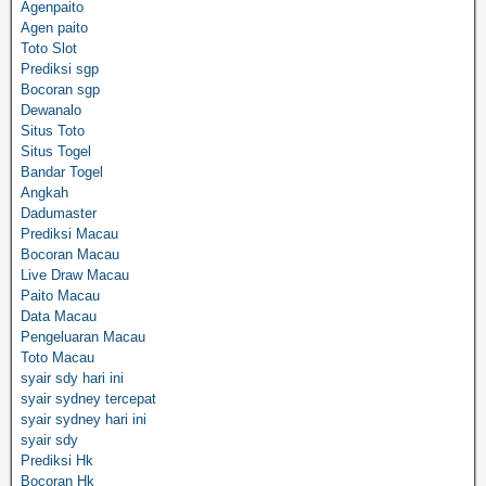
Agenpaito
Agen paito
Toto Slot
Prediksi sgp
Bocoran sgp
Dewanalo
Situs Toto
Situs Togel
Bandar Togel
Angkah
Dadumaster
Prediksi Macau
Bocoran Macau
Live Draw Macau
Paito Macau
Data Macau
Pengeluaran Macau
Toto Macau
syair sdy hari ini
syair sydney tercepat
syair sydney hari ini
syair sdy
Prediksi Hk
Bocoran Hk