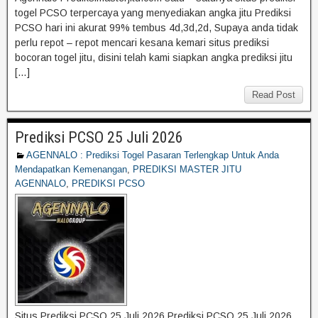
togel PCSO terpercaya yang menyediakan angka jitu Prediksi
PCSO hari ini akurat 99% tembus 4d,3d,2d, Supaya anda tidak
perlu repot – repot mencari kesana kemari situs prediksi
bocoran togel jitu, disini telah kami siapkan angka prediksi jitu
[…]
Read Post
Prediksi PCSO 25 Juli 2026
AGENNALO : Prediksi Togel Pasaran Terlengkap Untuk Anda
Mendapatkan Kemenangan
,
PREDIKSI MASTER JITU
AGENNALO
,
PREDIKSI PCSO
Situs Prediksi PCSO 25 Juli 2026 Prediksi PCSO 25 Juli 2026.