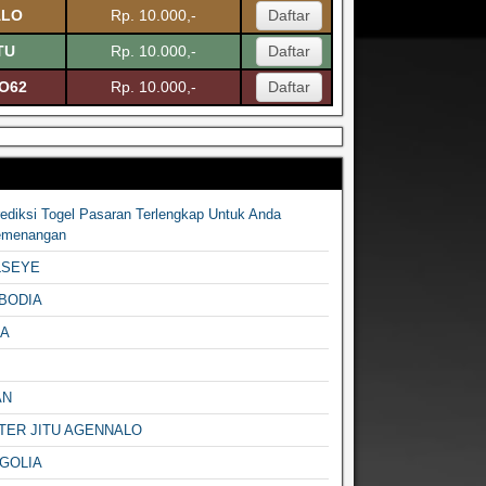
ALO
Rp. 10.000,-
Daftar
TU
Rp. 10.000,-
Daftar
O62
Rp. 10.000,-
Daftar
diksi Togel Pasaran Terlengkap Untuk Anda
emenangan
LSEYE
BODIA
NA
AN
TER JITU AGENNALO
GOLIA