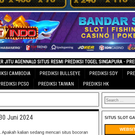
GENNALO SITUS RESMI PREDIKSI TOGEL SINGAPURA - PREDIKSI TO
IKSI CAMBODIA
PREDIKSI BULLSEYE
PREDIKSI SDY
PRE
REDIKSI PCSO
PREDIKSI TAIWAN
PREDIKSI HK
 30 Juni 2024
SITUS SLOT G
WEBSI
4. Apakah kalian sedang mencari situs bocoran