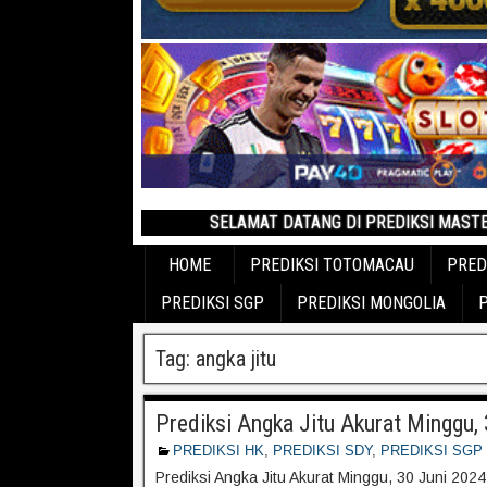
SELAMAT DATANG DI PREDIKSI MASTER JITU A
HOME
PREDIKSI TOTOMACAU
PRED
PREDIKSI SGP
PREDIKSI MONGOLIA
P
Tag:
angka jitu
Prediksi Angka Jitu Akurat Minggu,
PREDIKSI HK
,
PREDIKSI SDY
,
PREDIKSI SGP
Prediksi Angka Jitu Akurat Minggu, 30 Juni 202