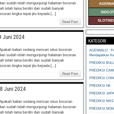
 kalian sudah telah mengunjungi halaman bocoran
AGENN
dah telah lama berdiri dan sudah banyak
INDOJI
ocoran Angka tepat jitu kepada […]
SLOTIND
Read Post
29 Juni 2024
KATEGORI
. Apakah kalian sedang mencari situs bocoran
AGENNALO : Pre
 kalian sudah telah mengunjungi halaman bocoran
Mendapatkan K
dah telah lama berdiri dan sudah banyak
PREDIKSI BUL
ocoran Angka tepat jitu kepada […]
PREDIKSI CAM
Read Post
PREDIKSI CHI
PREDIKSI HK
28 Juni 2024
PREDIKSI JAP
PREDIKSI MAS
. Apakah kalian sedang mencari situs bocoran
 kalian sudah telah mengunjungi halaman bocoran
PREDIKSI MON
dah telah lama berdiri dan sudah banyak