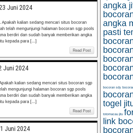
angka ji
 23 Juni 2024
bocora
angka 
4. Apakah kalian sedang mencari situs bocoran
sudah telah mengunjungi halaman bocoran sgp pools
pasti t
 lama berdiri dan sudah banyak memberikan angka
bocoran
itu kepada para […]
bocoran
Read Post
bocoran
bocora
22 Juni 2024
bocoran 
. Apakah kalian sedang mencari situs bocoran sgp
bocoran sdy
bocoran
h telah mengunjungi halaman bocoran sgp pools
bocoran
 lama berdiri dan sudah banyak memberikan angka
togel jit
itu kepada para […]
fo
Read Post
totomacau jitu
link boc
21 Juni 2024
bocoran