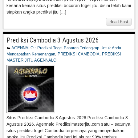
kesana kemari situs prediksi bocoran togel jitu, disini telah kami
siapkan angka prediksi jitu […]
Read Post
Prediksi Cambodia 3 Agustus 2026
AGENNALO : Prediksi Togel Pasaran Terlengkap Untuk Anda
Mendapatkan Kemenangan
,
PREDIKSI CAMBODIA
,
PREDIKSI
MASTER JITU AGENNALO
Situs Prediksi Cambodia 3 Agustus 2026 Prediksi Cambodia 3
Agustus 2026. Agennalo Prediksimasterjitu.com satu – satunya
situs prediksi togel Cambodia terpercaya yang menyediakan
angka jitu Prediksi Cambodia hari ini akurat 99% tembus