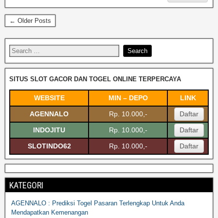
← Older Posts
SITUS SLOT GACOR DAN TOGEL ONLINE TERPERCAYA
WEBSITE
MIN – DEPO
LINK
AGENNALO
Rp. 10.000,-
Daftar
INDOJITU
Rp. 10.000,-
Daftar
SLOTINDO62
Rp. 10.000,-
Daftar
KATEGORI
AGENNALO : Prediksi Togel Pasaran Terlengkap Untuk Anda
Mendapatkan Kemenangan