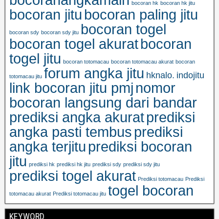
bocoran hk
bocoran hk jitu
bocoran jitu
bocoran paling jitu
bocoran togel
bocoran sdy
bocoran sdy jitu
bocoran togel akurat
bocoran
togel jitu
bocoran totomacau
bocoran totomacau akurat
bocoran
forum angka jitu
hknalo.
indojitu
totomacau jitu
link bocoran jitu pmj
nomor
bocoran langsung dari bandar
prediksi angka akurat
prediksi
angka pasti tembus
prediksi
angka terjitu
prediksi bocoran
jitu
prediksi hk
prediksi hk jitu
prediksi sdy
prediksi sdy jitu
prediksi togel akurat
Prediksi totomacau
Prediksi
togel bocoran
totomacau akurat
Prediksi totomacau jitu
KEYWORD