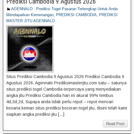
Prediksi Cambodia 9 Agustus 2026
AGENNALO : Prediksi Togel Pasaran Terlengkap Untuk Anda
Mendapatkan Kemenangan
,
PREDIKSI CAMBODIA
,
PREDIKSI
MASTER JITU AGENNALO
Situs Prediksi Cambodia 9 Agustus 2026 Prediksi Cambodia 9
Agustus 2026. Agennalo Prediksimasterjitu.com satu – satunya
situs prediksi togel Cambodia terpercaya yang menyediakan
angka jitu Prediksi Cambodia hari ini akurat 99% tembus
4d,3d,2d, Supaya anda tidak perlu repot – repot mencari
kesana kemari situs prediksi bocoran togel jitu, disini telah kami
siapkan angka prediksi jitu […]
Read Post