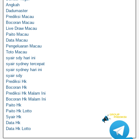
Angkah
Dadumaster
Prediksi Macau
Bocoran Macau
Live Draw Macau
Paito Macau
Data Macau
Pengeluaran Macau
Toto Macau
syair sdy hari ini
syair sydney tercepat
syair sydney hari ini
syair sdy
Prediksi Hk
Bocoran Hk
Prediksi Hk Malam Ini
Bocoran Hk Malam Ini
Paito Hk
Paito Hk Lotto
Syair Hk
Data Hk
Data Hk Lotto