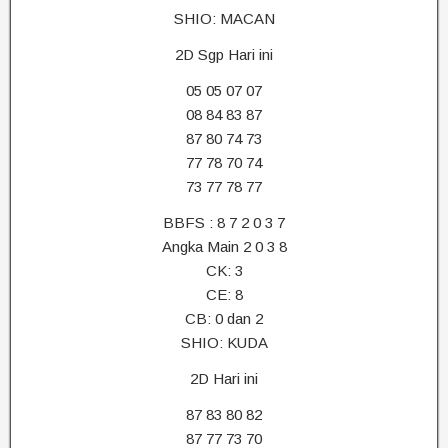
SHIO: MACAN
2D Sgp Hari ini
05 05 07 07
08 84 83 87
87 80 74 73
77 78 70 74
73 77 78 77
BBFS : 8 7 2 0 3 7
Angka Main 2 0 3 8
CK: 3
CE: 8
CB: 0 dan 2
SHIO: KUDA
2D Hari ini
87 83 80 82
87 77 73 70