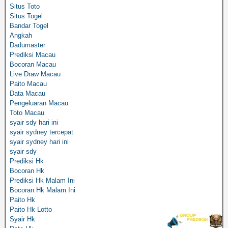
Situs Toto
Situs Togel
Bandar Togel
Angkah
Dadumaster
Prediksi Macau
Bocoran Macau
Live Draw Macau
Paito Macau
Data Macau
Pengeluaran Macau
Toto Macau
syair sdy hari ini
syair sydney tercepat
syair sydney hari ini
syair sdy
Prediksi Hk
Bocoran Hk
Prediksi Hk Malam Ini
Bocoran Hk Malam Ini
Paito Hk
Paito Hk Lotto
Syair Hk