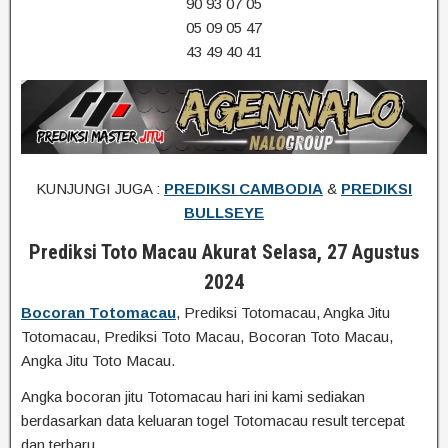
90 93 07 05
05 09 05 47
43 49 40 41
KUNJUNGI JUGA :
PREDIKSI CAMBODIA
&
PREDIKSI
BULLSEYE
Prediksi Toto Macau Akurat Selasa, 27 Agustus
2024
Bocoran Totomacau
, Prediksi Totomacau, Angka Jitu
Totomacau, Prediksi Toto Macau, Bocoran Toto Macau,
Angka Jitu Toto Macau.
Angka bocoran jitu Totomacau hari ini kami sediakan
berdasarkan data keluaran togel Totomacau result tercepat
dan terbaru.