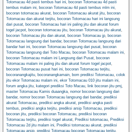
Totomacau 4d pasti tembus hari ini
,
bocoran Totomacau 4d pasti
tembus malam ini
,
bocoran Totomacau 4d pasti tembus mlm ini
,
bocoran totomacau akurat
,
bocoran Totomacau akurat jitu
,
bocoran
Totomacau dan akurat terjitu
,
bocoran Totomacau hari ini langsung
dari pusat
,
bocoran Totomacau hari ini paling jitu dan akurat forum
togel jacpot
,
bocoran totomacau jitu
,
bocoran Totomacau jitu akurat
,
bocoran Totomacau jitu dan akurat
,
bocoran Totomacau jp
,
bocoran
Totomacau langsung dari bandar
,
bocoran Totomacau langsung dari
bandar hari ini
,
bocoran Totomacau langsung dari pusat
,
bocoran
Totomacau langsung dari Toto Macau
,
bocoran Totomacau malam ini
,
bocoran Totomacau malam ini Langsung dari Pusat
,
bocoran
Totomacau malam ini paling jitu dan akurat forum togel jacpot
,
bocoran Totomacau pusat hari ini
,
bocoran Totomacau terjitu
,
bocoranangkajitu
,
bocoranangkamain
,
bom prediksi Totomacau
,
colok
jitu ekor Totomacau malam ini
,
ekor Totomacau 010 jitu malam ini
,
forum angka jitu
,
kategori prediksi Toto Macau
,
link bocoran jitu pmj
,
master Totomacau Kamis duaangka
,
nomor bocoran langsung dari
bandar
,
nomor bocoran Totomacau langsung dari bandar
,
prediksi
akurat Totomacau
,
prediksi angka akurat
,
prediksi angka pasti
tembus
,
prediksi angka terjitu
,
prediksi arsip Totomacau
,
prediksi
bocoran jitu
,
prediksi bocoran Totomacau
,
prediksi bocoran
Totomacau terjitu
,
prediksi togel akurat
,
Prediksi totomacau
,
Prediksi
Totomacau 2d jitu malam ini
,
Prediksi totomacau akurat
,
prediksi
Totomacau arsip
,
prediksi Totomacau bocoran Totomacau terjitu
,