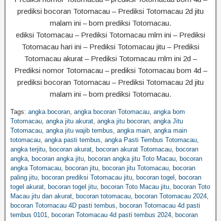
prediksi bocoran Totomacau – Prediksi Totomacau 2d jitu
malam ini – bom prediksi Totomacau.
ediksi Totomacau – Prediksi Totomacau mlm ini – Prediksi
Totomacau hari ini – Prediksi Totomacau jitu – Prediksi
Totomacau akurat – Prediksi Totomacau mlm ini 2d –
Prediksi nomor Totomacau – prediksi Totomacau bom 4d –
prediksi bocoran Totomacau – Prediksi Totomacau 2d jitu
malam ini – bom prediksi Totomacau.
Tags:
angka bocoran
,
angka bocoran Totomacau
,
angka bom
Totomacau
,
angka jitu akurat
,
angka jitu bocoran
,
angka Jitu
Totomacau
,
angka jitu wajib tembus
,
angka main
,
angka main
totomacau
,
angka pasti tembus
,
angka Pasti Tembus Totomacau
,
angka terjitu
,
bocoran akurat
,
bocoran akurat Totomacau
,
bocoran
angka
,
bocoran angka jitu
,
bocoran angka jitu Toto Macau
,
bocoran
angka Totomacau
,
bocoran jitu
,
bocoran jitu Totomacau
,
bocoran
paling jitu
,
bocoran prediksi Totomacau jitu
,
bocoran togel
,
bocoran
togel akurat
,
bocoran togel jitu
,
bocoran Toto Macau jitu
,
bocoran Toto
Macau jitu dan akurat
,
bocoran totomacau
,
bocoran Totomacau 2024
,
bocoran Totomacau 4D pasti tembus
,
bocoran Totomacau 4d pasti
tembus 0101
,
bocoran Totomacau 4d pasti tembus 2024
,
bocoran