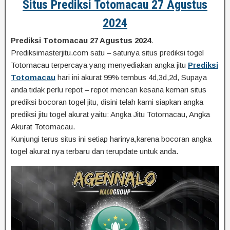
Situs Prediksi Totomacau 27 Agustus
2024
Prediksi Totomacau 27 Agustus 2024
.
Prediksimasterjitu.com satu – satunya situs prediksi togel
Totomacau terpercaya yang menyediakan angka jitu
Prediksi
Totomacau
hari ini akurat 99% tembus 4d,3d,2d, Supaya
anda tidak perlu repot – repot mencari kesana kemari situs
prediksi bocoran togel jitu, disini telah kami siapkan angka
prediksi jitu togel akurat yaitu: Angka Jitu Totomacau, Angka
Akurat Totomacau.
Kunjungi terus situs ini setiap harinya,karena bocoran angka
togel akurat nya terbaru dan terupdate untuk anda.