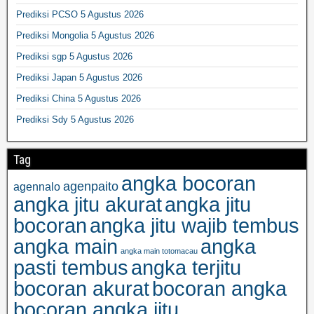
Prediksi PCSO 5 Agustus 2026
Prediksi Mongolia 5 Agustus 2026
Prediksi sgp 5 Agustus 2026
Prediksi Japan 5 Agustus 2026
Prediksi China 5 Agustus 2026
Prediksi Sdy 5 Agustus 2026
Tag
angka bocoran
agenpaito
agennalo
angka jitu akurat
angka jitu
bocoran
angka jitu wajib tembus
angka main
angka
angka main totomacau
pasti tembus
angka terjitu
bocoran akurat
bocoran angka
bocoran angka jitu