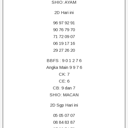
SHIO: AYAM
2D Hari ini
96 97 92 91
90 76 79 70
71 72 09 07
06 19 17 16
29 27 26 20
BBFS : 9 0 1 2 7 6
Angka Main 9 9 7 6
CK: 7
CE: 6
CB: 9 dan 7
SHIO: MACAN
2D Sgp Hari ini
05 05 07 07
08 84 83 87