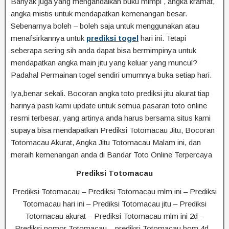
Banyak juga yang mengandalkan buku mimpi , angka kramat,
angka mistis untuk mendapatkan kemenangan besar.
Sebenarnya boleh – boleh saja untuk menggunakan atau
menafsirkannya untuk
prediksi togel
hari ini. Tetapi
seberapa sering sih anda dapat bisa bermimpinya untuk
mendapatkan angka main jitu yang keluar yang muncul?
Padahal Permainan togel sendiri umumnya buka setiap hari.
Iya,benar sekali. Bocoran angka toto prediksi jitu akurat tiap
harinya pasti kami update untuk semua pasaran toto online
resmi terbesar, yang artinya anda harus bersama situs kami
supaya bisa mendapatkan Prediksi Totomacau Jitu, Bocoran
Totomacau Akurat, Angka Jitu Totomacau Malam ini, dan
meraih kemenangan anda di Bandar Toto Online Terpercaya
Prediksi Totomacau
Prediksi Totomacau – Prediksi Totomacau mlm ini – Prediksi
Totomacau hari ini – Prediksi Totomacau jitu – Prediksi
Totomacau akurat – Prediksi Totomacau mlm ini 2d –
Prediksi nomor Totomacau – prediksi Totomacau bom 4d –