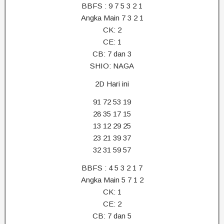
BBFS : 9 7 5 3 2 1
Angka Main 7 3 2 1
CK: 2
CE: 1
CB: 7 dan 3
SHIO: NAGA
2D Hari ini
91 72 53 19
28 35 17 15
13 12 29 25
23 21 39 37
32 31 59 57
BBFS : 4 5 3 2 1 7
Angka Main 5 7 1 2
CK: 1
CE: 2
CB: 7 dan 5