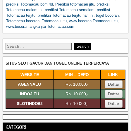
prediksi Totomacau bom 4d
,
Prediksi totomacau jitu
,
prediksi
Totomacau malam ini
,
prediksi Totomacau semalam
,
prediksi
Totomacau terjitu
,
prediksi Totomacau terjitu hari ini
,
togel bocoran
,
Totomacau bocoran
,
Totomacau jitu
,
www bocoran Totomacau jitu
,
www.bocoran angka jitu Totomacau.com
SITUS SLOT GACOR DAN TOGEL ONLINE TERPERCAYA
WEBSITE
MIN – DEPO
LINK
AGENNALO
Rp. 10.000,-
Daftar
INDOJITU
Rp. 10.000,-
Daftar
SLOTINDO62
Rp. 10.000,-
Daftar
KATEGORI