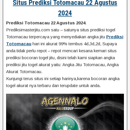
Situs Prediksi Totomacau 22 Agustus
2024
Prediksi Totomacau 22 Agustus 2024
.
Prediksimasterjitu.com satu – satunya situs prediksi togel
Totomacau terpercaya yang menyediakan angka jitu
Prediksi
Totomacau
hari ini akurat 99% tembus 4d,3d,2d, Supaya
anda tidak perlu repot – repot mencari kesana kemari situs
prediksi bocoran togel jitu, disini telah kami siapkan angka
prediksi jitu togel akurat yaitu: Angka Jitu Totomacau, Angka
Akurat Totomacau.
Kunjungi terus situs ini setiap harinya,karena bocoran angka
togel akurat nya terbaru dan terupdate untuk anda.