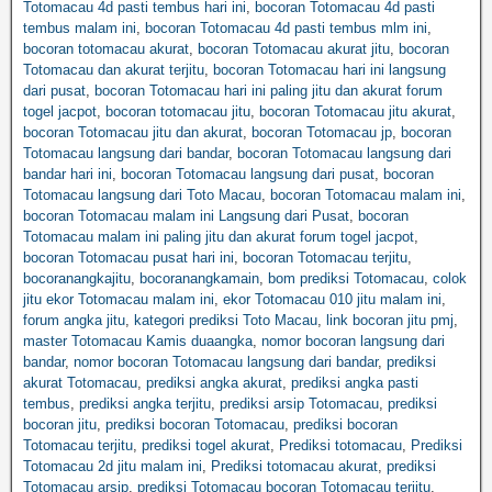
Totomacau 4d pasti tembus hari ini
,
bocoran Totomacau 4d pasti
tembus malam ini
,
bocoran Totomacau 4d pasti tembus mlm ini
,
bocoran totomacau akurat
,
bocoran Totomacau akurat jitu
,
bocoran
Totomacau dan akurat terjitu
,
bocoran Totomacau hari ini langsung
dari pusat
,
bocoran Totomacau hari ini paling jitu dan akurat forum
togel jacpot
,
bocoran totomacau jitu
,
bocoran Totomacau jitu akurat
,
bocoran Totomacau jitu dan akurat
,
bocoran Totomacau jp
,
bocoran
Totomacau langsung dari bandar
,
bocoran Totomacau langsung dari
bandar hari ini
,
bocoran Totomacau langsung dari pusat
,
bocoran
Totomacau langsung dari Toto Macau
,
bocoran Totomacau malam ini
,
bocoran Totomacau malam ini Langsung dari Pusat
,
bocoran
Totomacau malam ini paling jitu dan akurat forum togel jacpot
,
bocoran Totomacau pusat hari ini
,
bocoran Totomacau terjitu
,
bocoranangkajitu
,
bocoranangkamain
,
bom prediksi Totomacau
,
colok
jitu ekor Totomacau malam ini
,
ekor Totomacau 010 jitu malam ini
,
forum angka jitu
,
kategori prediksi Toto Macau
,
link bocoran jitu pmj
,
master Totomacau Kamis duaangka
,
nomor bocoran langsung dari
bandar
,
nomor bocoran Totomacau langsung dari bandar
,
prediksi
akurat Totomacau
,
prediksi angka akurat
,
prediksi angka pasti
tembus
,
prediksi angka terjitu
,
prediksi arsip Totomacau
,
prediksi
bocoran jitu
,
prediksi bocoran Totomacau
,
prediksi bocoran
Totomacau terjitu
,
prediksi togel akurat
,
Prediksi totomacau
,
Prediksi
Totomacau 2d jitu malam ini
,
Prediksi totomacau akurat
,
prediksi
Totomacau arsip
,
prediksi Totomacau bocoran Totomacau terjitu
,