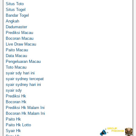
Situs Toto
Situs Togel
Bandar Togel
Angkah
Dadumaster
Prediksi Macau
Bocoran Macau
Live Draw Macau
Paito Macau
Data Macau
Pengeluaran Macau
Toto Macau
syair sdy hari ini
syair sydney tercepat
syair sydney hari ini
syair sdy
Prediksi Hk
Bocoran Hk
Prediksi Hk Malam Ini
Bocoran Hk Malam Ini
Paito Hk
Paito Hk Lotto
Syair Hk