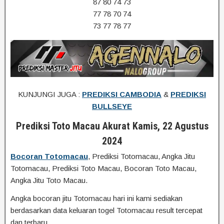
87 80 74 73
77 78 70 74
73 77 78 77
KUNJUNGI JUGA :
PREDIKSI CAMBODIA
&
PREDIKSI
BULLSEYE
Prediksi Toto Macau Akurat Kamis, 22 Agustus
2024
Bocoran Totomacau
, Prediksi Totomacau, Angka Jitu
Totomacau, Prediksi Toto Macau, Bocoran Toto Macau,
Angka Jitu Toto Macau.
Angka bocoran jitu Totomacau hari ini kami sediakan
berdasarkan data keluaran togel Totomacau result tercepat
dan terbaru.