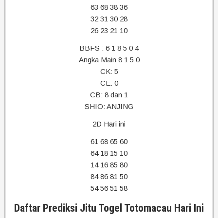
63 68 38 36
32 31 30 28
26 23 21 10
BBFS : 6 1 8 5 0 4
Angka Main 8 1 5 0
CK: 5
CE: 0
CB: 8 dan 1
SHIO: ANJING
2D Hari ini
61 68 65 60
64 18 15 10
14 16 85 80
84 86 81 50
54 56 51 58
Daftar Prediksi Jitu Togel Totomacau Hari Ini