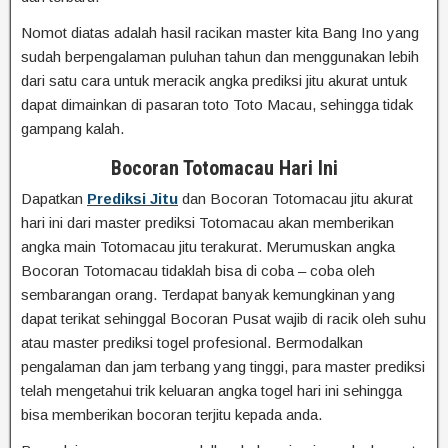
Nomot diatas adalah hasil racikan master kita Bang Ino yang
sudah berpengalaman puluhan tahun dan menggunakan lebih
dari satu cara untuk meracik angka prediksi jitu akurat untuk
dapat dimainkan di pasaran toto Toto Macau, sehingga tidak
gampang kalah.
Bocoran Totomacau Hari Ini
Dapatkan
Prediksi Jitu
dan Bocoran Totomacau jitu akurat
hari ini dari master prediksi Totomacau akan memberikan
angka main Totomacau jitu terakurat. Merumuskan angka
Bocoran Totomacau tidaklah bisa di coba – coba oleh
sembarangan orang. Terdapat banyak kemungkinan yang
dapat terikat sehinggal Bocoran Pusat wajib di racik oleh suhu
atau master prediksi togel profesional. Bermodalkan
pengalaman dan jam terbang yang tinggi, para master prediksi
telah mengetahui trik keluaran angka togel hari ini sehingga
bisa memberikan bocoran terjitu kepada anda.