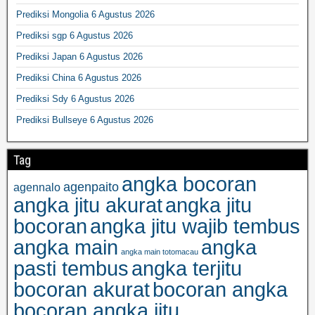
Prediksi Mongolia 6 Agustus 2026
Prediksi sgp 6 Agustus 2026
Prediksi Japan 6 Agustus 2026
Prediksi China 6 Agustus 2026
Prediksi Sdy 6 Agustus 2026
Prediksi Bullseye 6 Agustus 2026
Tag
angka bocoran
agenpaito
agennalo
angka jitu akurat
angka jitu
bocoran
angka jitu wajib tembus
angka main
angka
angka main totomacau
pasti tembus
angka terjitu
bocoran akurat
bocoran angka
bocoran angka jitu