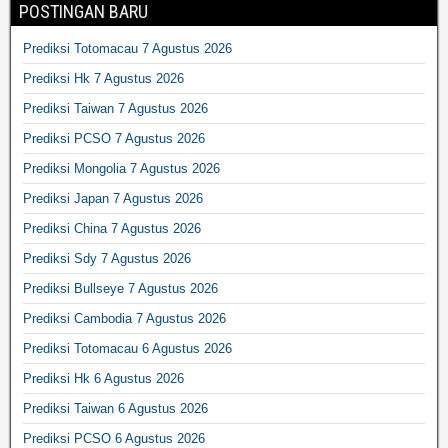
POSTINGAN BARU
Prediksi Totomacau 7 Agustus 2026
Prediksi Hk 7 Agustus 2026
Prediksi Taiwan 7 Agustus 2026
Prediksi PCSO 7 Agustus 2026
Prediksi Mongolia 7 Agustus 2026
Prediksi Japan 7 Agustus 2026
Prediksi China 7 Agustus 2026
Prediksi Sdy 7 Agustus 2026
Prediksi Bullseye 7 Agustus 2026
Prediksi Cambodia 7 Agustus 2026
Prediksi Totomacau 6 Agustus 2026
Prediksi Hk 6 Agustus 2026
Prediksi Taiwan 6 Agustus 2026
Prediksi PCSO 6 Agustus 2026