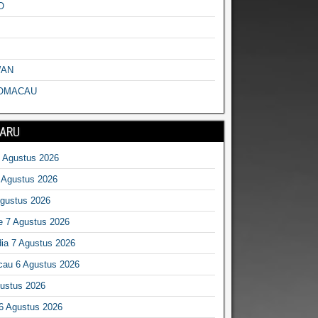
O
WAN
TOMACAU
BARU
7 Agustus 2026
7 Agustus 2026
Agustus 2026
ye 7 Agustus 2026
ia 7 Agustus 2026
cau 6 Agustus 2026
gustus 2026
 6 Agustus 2026