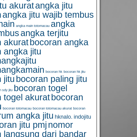
tu akurat
angka jitu
n
angka jitu wajib tembus
main
angka
angka main totomacau
embus
angka terjitu
 akurat
bocoran angka
 angka jitu
angkajitu
nangkamain
bocoran hk
bocoran hk jitu
jitu
bocoran paling jitu
bocoran togel
 sdy jitu
 togel akurat
bocoran
u
bocoran totomacau
bocoran totomacau akurat
bocoran
rum angka jitu
hknalo.
indojitu
oran jitu pmj
nomor
 langsung dari bandar