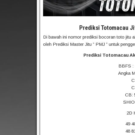
Prediksi Totomacau Jit
Di bawah ini nomor prediksi bocoran toto jitu a
oleh Prediksi Master Jitu ” PMJ ” untuk pengg
Prediksi Totomacau Akur
BBFS : 4
Angka Ma
C
C
CB: 
SHIO
2D H
49 4
48 8