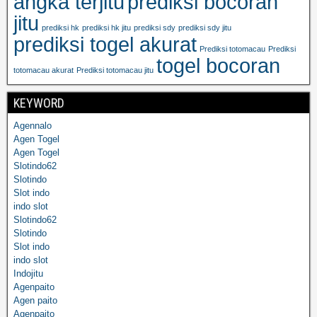
angka terjitu
prediksi bocoran
jitu
prediksi hk
prediksi hk jitu
prediksi sdy
prediksi sdy jitu
prediksi togel akurat
Prediksi totomacau
Prediksi
togel bocoran
totomacau akurat
Prediksi totomacau jitu
KEYWORD
Agennalo
Agen Togel
Agen Togel
Slotindo62
Slotindo
Slot indo
indo slot
Slotindo62
Slotindo
Slot indo
indo slot
Indojitu
Agenpaito
Agen paito
Agenpaito