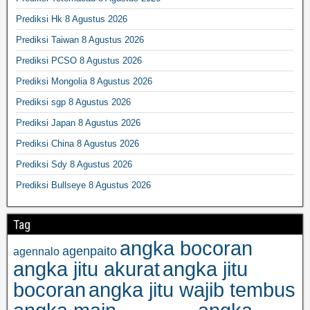
Prediksi Hk 8 Agustus 2026
Prediksi Taiwan 8 Agustus 2026
Prediksi PCSO 8 Agustus 2026
Prediksi Mongolia 8 Agustus 2026
Prediksi sgp 8 Agustus 2026
Prediksi Japan 8 Agustus 2026
Prediksi China 8 Agustus 2026
Prediksi Sdy 8 Agustus 2026
Prediksi Bullseye 8 Agustus 2026
Tag
angka bocoran
agenpaito
agennalo
angka jitu akurat
angka jitu
bocoran
angka jitu wajib tembus