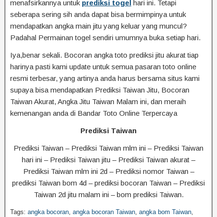
menafsirkannya untuk
prediksi togel
hari ini. Tetapi
seberapa sering sih anda dapat bisa bermimpinya untuk
mendapatkan angka main jitu yang keluar yang muncul?
Padahal Permainan togel sendiri umumnya buka setiap hari.
Iya,benar sekali. Bocoran angka toto prediksi jitu akurat tiap
harinya pasti kami update untuk semua pasaran toto online
resmi terbesar, yang artinya anda harus bersama situs kami
supaya bisa mendapatkan Prediksi Taiwan Jitu, Bocoran
Taiwan Akurat, Angka Jitu Taiwan Malam ini, dan meraih
kemenangan anda di Bandar Toto Online Terpercaya
Prediksi Taiwan
Prediksi Taiwan – Prediksi Taiwan mlm ini – Prediksi Taiwan
hari ini – Prediksi Taiwan jitu – Prediksi Taiwan akurat –
Prediksi Taiwan mlm ini 2d – Prediksi nomor Taiwan –
prediksi Taiwan bom 4d – prediksi bocoran Taiwan – Prediksi
Taiwan 2d jitu malam ini – bom prediksi Taiwan.
Tags:
angka bocoran
,
angka bocoran Taiwan
,
angka bom Taiwan
,