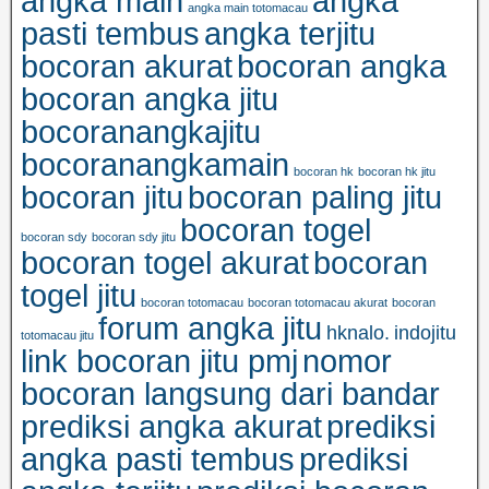
angka main
angka
angka main totomacau
pasti tembus
angka terjitu
bocoran akurat
bocoran angka
bocoran angka jitu
bocoranangkajitu
bocoranangkamain
bocoran hk
bocoran hk jitu
bocoran jitu
bocoran paling jitu
bocoran togel
bocoran sdy
bocoran sdy jitu
bocoran togel akurat
bocoran
togel jitu
bocoran totomacau
bocoran totomacau akurat
bocoran
forum angka jitu
hknalo.
indojitu
totomacau jitu
link bocoran jitu pmj
nomor
bocoran langsung dari bandar
prediksi angka akurat
prediksi
angka pasti tembus
prediksi