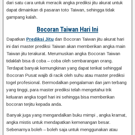
dari satu cara untuk meracik angka prediksi jitu akurat untuk
dapat dimainkan di pasaran toto Taiwan, sehingga tidak
gampang kalah.
Bocoran Taiwan Hari Ini
Dapatkan
Prediksi Jitu
dan Bocoran Taiwan jitu akurat hari
ini dari master prediksi Taiwan akan memberikan angka main
Taiwan jitu terakurat. Merumuskan angka Bocoran Taiwan
tidaklah bisa di coba – coba oleh sembarangan orang.
Terdapat banyak kemungkinan yang dapat terikat sehinggal
Bocoran Pusat wajib di racik oleh suhu atau master prediksi
togel profesional. Bermodalkan pengalaman dan jam terbang
yang tinggi, para master prediksi telah mengetahui trik
keluaran angka togel hari ini sehingga bisa memberikan
bocoran terjitu kepada anda.
Banyak juga yang mengandalkan buku mimpi , angka kramat,
angka mistis untuk mendapatkan kemenangan besar.
Sebenarnya boleh – boleh saja untuk menggunakan atau