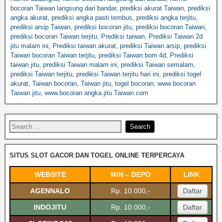
bocoran Taiwan langsung dari bandar
,
prediksi akurat Taiwan
,
prediksi
angka akurat
,
prediksi angka pasti tembus
,
prediksi angka terjitu
,
prediksi arsip Taiwan
,
prediksi bocoran jitu
,
prediksi bocoran Taiwan
,
prediksi bocoran Taiwan terjitu
,
Prediksi taiwan
,
Prediksi Taiwan 2d
jitu malam ini
,
Prediksi taiwan akurat
,
prediksi Taiwan arsip
,
prediksi
Taiwan bocoran Taiwan terjitu
,
prediksi Taiwan bom 4d
,
Prediksi
taiwan jitu
,
prediksi Taiwan malam ini
,
prediksi Taiwan semalam
,
prediksi Taiwan terjitu
,
prediksi Taiwan terjitu hari ini
,
prediksi togel
akurat
,
Taiwan bocoran
,
Taiwan jitu
,
togel bocoran
,
www bocoran
Taiwan jitu
,
www.bocoran angka jitu Taiwan.com
SITUS SLOT GACOR DAN TOGEL ONLINE TERPERCAYA
WEBSITE
MIN – DEPO
LINK
AGENNALO
Rp. 10.000,-
Daftar
INDOJITU
Rp. 10.000,-
Daftar