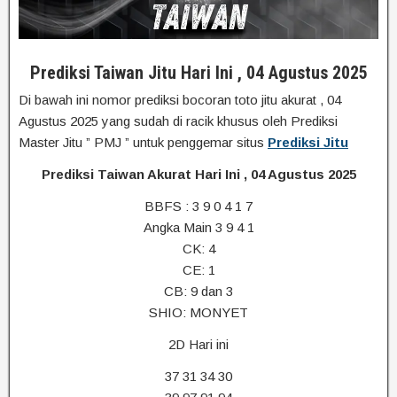
Prediksi Taiwan Jitu Hari Ini , 04 Agustus 2025
Di bawah ini nomor prediksi bocoran toto jitu akurat , 04
Agustus 2025 yang sudah di racik khusus oleh Prediksi
Master Jitu ” PMJ ” untuk penggemar situs
Prediksi Jitu
Prediksi Taiwan Akurat Hari Ini , 04 Agustus 2025
BBFS : 3 9 0 4 1 7
Angka Main 3 9 4 1
CK: 4
CE: 1
CB: 9 dan 3
SHIO: MONYET
2D Hari ini
37 31 34 30