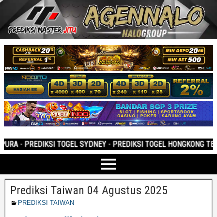
- PREDIKSI TOGEL SYDNEY - PREDIKSI TOGEL HONGKONG TERLENG
Prediksi Taiwan 04 Agustus 2025
PREDIKSI TAIWAN