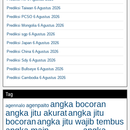
Prediksi Taiwan 6 Agustus 2026
Prediksi PCSO 6 Agustus 2026
Prediksi Mongolia 6 Agustus 2026
Prediksi sgp 6 Agustus 2026
Prediksi Japan 6 Agustus 2026
Prediksi China 6 Agustus 2026
Prediksi Sdy 6 Agustus 2026
Prediksi Bullseye 6 Agustus 2026
Prediksi Cambodia 6 Agustus 2026
Tag
angka bocoran
agenpaito
agennalo
angka jitu akurat
angka jitu
bocoran
angka jitu wajib tembus