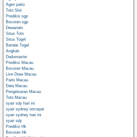
Agen paito
Toto Slot
Prediksi sgp
Bocoran sgp
Dewanalo
Situs Toto
Situs Togel
Bandar Togel
Angkah
Dadumaster
Prediksi Macau
Bocoran Macau
Live Draw Macau
Paito Macau
Data Macau
Pengeluaran Macau
Toto Macau
syair sdy hari ini
syair sydney tercepat
syair sydney hari ini
syair sdy
Prediksi Hk
Bocoran Hk