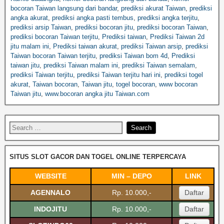
bocoran Taiwan langsung dari bandar
,
prediksi akurat Taiwan
,
prediksi
angka akurat
,
prediksi angka pasti tembus
,
prediksi angka terjitu
,
prediksi arsip Taiwan
,
prediksi bocoran jitu
,
prediksi bocoran Taiwan
,
prediksi bocoran Taiwan terjitu
,
Prediksi taiwan
,
Prediksi Taiwan 2d
jitu malam ini
,
Prediksi taiwan akurat
,
prediksi Taiwan arsip
,
prediksi
Taiwan bocoran Taiwan terjitu
,
prediksi Taiwan bom 4d
,
Prediksi
taiwan jitu
,
prediksi Taiwan malam ini
,
prediksi Taiwan semalam
,
prediksi Taiwan terjitu
,
prediksi Taiwan terjitu hari ini
,
prediksi togel
akurat
,
Taiwan bocoran
,
Taiwan jitu
,
togel bocoran
,
www bocoran
Taiwan jitu
,
www.bocoran angka jitu Taiwan.com
SITUS SLOT GACOR DAN TOGEL ONLINE TERPERCAYA
WEBSITE
MIN – DEPO
LINK
AGENNALO
Rp. 10.000,-
Daftar
INDOJITU
Rp. 10.000,-
Daftar