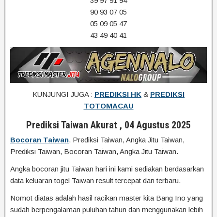
39 97 91 94
90 93 07 05
05 09 05 47
43 49 40 41
KUNJUNGI JUGA :
PREDIKSI HK
&
PREDIKSI
TOTOMACAU
Prediksi Taiwan Akurat , 04 Agustus 2025
Bocoran Taiwan
, Prediksi Taiwan, Angka Jitu Taiwan,
Prediksi Taiwan, Bocoran Taiwan, Angka Jitu Taiwan.
Angka bocoran jitu Taiwan hari ini kami sediakan berdasarkan
data keluaran togel Taiwan result tercepat dan terbaru.
Nomot diatas adalah hasil racikan master kita Bang Ino yang
sudah berpengalaman puluhan tahun dan menggunakan lebih