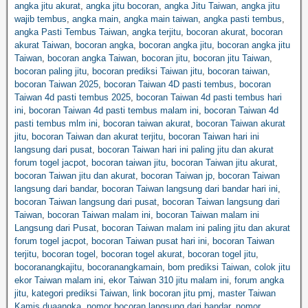
angka jitu akurat
,
angka jitu bocoran
,
angka Jitu Taiwan
,
angka jitu
wajib tembus
,
angka main
,
angka main taiwan
,
angka pasti tembus
,
angka Pasti Tembus Taiwan
,
angka terjitu
,
bocoran akurat
,
bocoran
akurat Taiwan
,
bocoran angka
,
bocoran angka jitu
,
bocoran angka jitu
Taiwan
,
bocoran angka Taiwan
,
bocoran jitu
,
bocoran jitu Taiwan
,
bocoran paling jitu
,
bocoran prediksi Taiwan jitu
,
bocoran taiwan
,
bocoran Taiwan 2025
,
bocoran Taiwan 4D pasti tembus
,
bocoran
Taiwan 4d pasti tembus 2025
,
bocoran Taiwan 4d pasti tembus hari
ini
,
bocoran Taiwan 4d pasti tembus malam ini
,
bocoran Taiwan 4d
pasti tembus mlm ini
,
bocoran taiwan akurat
,
bocoran Taiwan akurat
jitu
,
bocoran Taiwan dan akurat terjitu
,
bocoran Taiwan hari ini
langsung dari pusat
,
bocoran Taiwan hari ini paling jitu dan akurat
forum togel jacpot
,
bocoran taiwan jitu
,
bocoran Taiwan jitu akurat
,
bocoran Taiwan jitu dan akurat
,
bocoran Taiwan jp
,
bocoran Taiwan
langsung dari bandar
,
bocoran Taiwan langsung dari bandar hari ini
,
bocoran Taiwan langsung dari pusat
,
bocoran Taiwan langsung dari
Taiwan
,
bocoran Taiwan malam ini
,
bocoran Taiwan malam ini
Langsung dari Pusat
,
bocoran Taiwan malam ini paling jitu dan akurat
forum togel jacpot
,
bocoran Taiwan pusat hari ini
,
bocoran Taiwan
terjitu
,
bocoran togel
,
bocoran togel akurat
,
bocoran togel jitu
,
bocoranangkajitu
,
bocoranangkamain
,
bom prediksi Taiwan
,
colok jitu
ekor Taiwan malam ini
,
ekor Taiwan 310 jitu malam ini
,
forum angka
jitu
,
kategori prediksi Taiwan
,
link bocoran jitu pmj
,
master Taiwan
Kamis duaangka
,
nomor bocoran langsung dari bandar
,
nomor