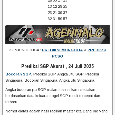
28 35 17 15
13 12 29 25
23 21 39 37
32 31 59 57
KUNJUNGI JUGA :
PREDIKSI MONGOLIA
&
PREDIKSI
PCSO
Prediksi SGP Akurat , 24 Juli 2025
Bocoran SGP
, Prediksi SGP, Angka Jitu SGP, Prediksi
Singapura, Bocoran Singapura, Angka Jitu Singapura.
Angka bocoran jitu SGP malam hari ini kami sediakan
berdasarkan data keluaran togel SGP result tercepat dan
terbaru.
Nomot diatas adalah hasil racikan master kita Bang Ino yang