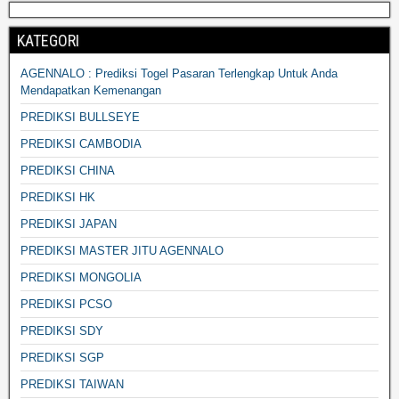
KATEGORI
AGENNALO : Prediksi Togel Pasaran Terlengkap Untuk Anda
Mendapatkan Kemenangan
PREDIKSI BULLSEYE
PREDIKSI CAMBODIA
PREDIKSI CHINA
PREDIKSI HK
PREDIKSI JAPAN
PREDIKSI MASTER JITU AGENNALO
PREDIKSI MONGOLIA
PREDIKSI PCSO
PREDIKSI SDY
PREDIKSI SGP
PREDIKSI TAIWAN