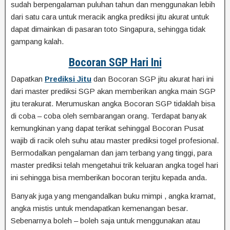
sudah berpengalaman puluhan tahun dan menggunakan lebih
dari satu cara untuk meracik angka prediksi jitu akurat untuk
dapat dimainkan di pasaran toto Singapura, sehingga tidak
gampang kalah.
Bocoran SGP Hari Ini
Dapatkan
Prediksi Jitu
dan Bocoran SGP jitu akurat hari ini
dari master prediksi SGP akan memberikan angka main SGP
jitu terakurat. Merumuskan angka Bocoran SGP tidaklah bisa
di coba – coba oleh sembarangan orang. Terdapat banyak
kemungkinan yang dapat terikat sehinggal Bocoran Pusat
wajib di racik oleh suhu atau master prediksi togel profesional.
Bermodalkan pengalaman dan jam terbang yang tinggi, para
master prediksi telah mengetahui trik keluaran angka togel hari
ini sehingga bisa memberikan bocoran terjitu kepada anda.
Banyak juga yang mengandalkan buku mimpi , angka kramat,
angka mistis untuk mendapatkan kemenangan besar.
Sebenarnya boleh – boleh saja untuk menggunakan atau