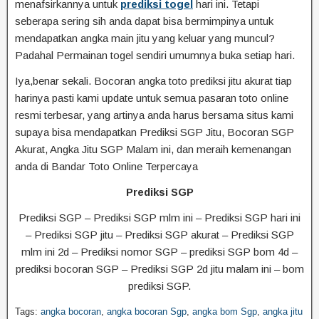
menafsirkannya untuk
prediksi togel
hari ini. Tetapi
seberapa sering sih anda dapat bisa bermimpinya untuk
mendapatkan angka main jitu yang keluar yang muncul?
Padahal Permainan togel sendiri umumnya buka setiap hari.
Iya,benar sekali. Bocoran angka toto prediksi jitu akurat tiap
harinya pasti kami update untuk semua pasaran toto online
resmi terbesar, yang artinya anda harus bersama situs kami
supaya bisa mendapatkan Prediksi SGP Jitu, Bocoran SGP
Akurat, Angka Jitu SGP Malam ini, dan meraih kemenangan
anda di Bandar Toto Online Terpercaya
Prediksi SGP
Prediksi SGP – Prediksi SGP mlm ini – Prediksi SGP hari ini
– Prediksi SGP jitu – Prediksi SGP akurat – Prediksi SGP
mlm ini 2d – Prediksi nomor SGP – prediksi SGP bom 4d –
prediksi bocoran SGP – Prediksi SGP 2d jitu malam ini – bom
prediksi SGP.
Tags:
angka bocoran
,
angka bocoran Sgp
,
angka bom Sgp
,
angka jitu