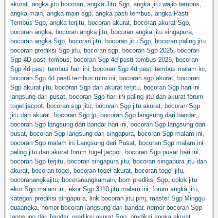
akurat
,
angka jitu bocoran
,
angka Jitu Sgp
,
angka jitu wajib tembus
,
angka main
,
angka main sgp
,
angka pasti tembus
,
angka Pasti
Tembus Sgp
,
angka terjitu
,
bocoran akurat
,
bocoran akurat Sgp
,
bocoran angka
,
bocoran angka jitu
,
bocoran angka jitu singapura
,
bocoran angka Sgp
,
bocoran jitu
,
bocoran jitu Sgp
,
bocoran paling jitu
,
bocoran prediksi Sgp jitu
,
bocoran sgp
,
bocoran Sgp 2025
,
bocoran
Sgp 4D pasti tembus
,
bocoran Sgp 4d pasti tembus 2025
,
bocoran
Sgp 4d pasti tembus hari ini
,
bocoran Sgp 4d pasti tembus malam ini
,
bocoran Sgp 4d pasti tembus mlm ini
,
bocoran sgp akurat
,
bocoran
Sgp akurat jitu
,
bocoran Sgp dan akurat terjitu
,
bocoran Sgp hari ini
langsung dari pusat
,
bocoran Sgp hari ini paling jitu dan akurat forum
togel jacpot
,
bocoran sgp jitu
,
bocoran Sgp jitu akurat
,
bocoran Sgp
jitu dan akurat
,
bocoran Sgp jp
,
bocoran Sgp langsung dari bandar
,
bocoran Sgp langsung dari bandar hari ini
,
bocoran Sgp langsung dari
pusat
,
bocoran Sgp langsung dari singapura
,
bocoran Sgp malam ini
,
bocoran Sgp malam ini Langsung dari Pusat
,
bocoran Sgp malam ini
paling jitu dan akurat forum togel jacpot
,
bocoran Sgp pusat hari ini
,
bocoran Sgp terjitu
,
bocoran singapura jitu
,
bocoran singapura jitu dan
akurat
,
bocoran togel
,
bocoran togel akurat
,
bocoran togel jitu
,
bocoranangkajitu
,
bocoranangkamain
,
bom prediksi Sgp
,
colok jitu
ekor Sgp malam ini
,
ekor Sgp 3110 jitu malam ini
,
forum angka jitu
,
kategori prediksi singapura
,
link bocoran jitu pmj
,
master Sgp Minggu
duaangka
,
nomor bocoran langsung dari bandar
,
nomor bocoran Sgp
langsung dari bandar
,
prediksi akurat Sgp
,
prediksi angka akurat
,