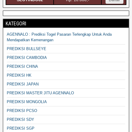
KATEGORI
AGENNALO : Prediksi Togel Pasaran Terlengkap Untuk Anda
Mendapatkan Kemenangan
PREDIKSI BULLSEYE
PREDIKSI CAMBODIA
PREDIKSI CHINA
PREDIKSI HK
PREDIKSI JAPAN
PREDIKSI MASTER JITU AGENNALO
PREDIKSI MONGOLIA
PREDIKSI PCSO
PREDIKSI SDY
PREDIKSI SGP