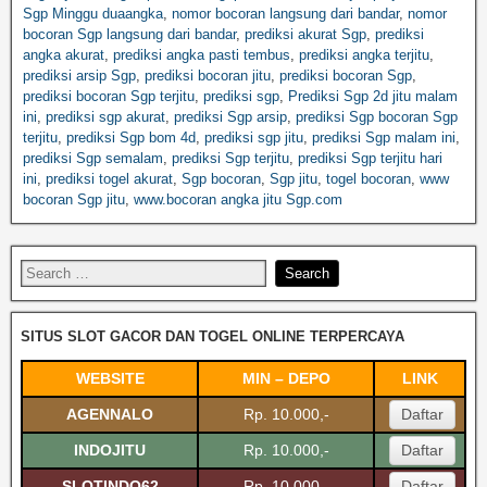
Sgp Minggu duaangka
,
nomor bocoran langsung dari bandar
,
nomor
bocoran Sgp langsung dari bandar
,
prediksi akurat Sgp
,
prediksi
angka akurat
,
prediksi angka pasti tembus
,
prediksi angka terjitu
,
prediksi arsip Sgp
,
prediksi bocoran jitu
,
prediksi bocoran Sgp
,
prediksi bocoran Sgp terjitu
,
prediksi sgp
,
Prediksi Sgp 2d jitu malam
ini
,
prediksi sgp akurat
,
prediksi Sgp arsip
,
prediksi Sgp bocoran Sgp
terjitu
,
prediksi Sgp bom 4d
,
prediksi sgp jitu
,
prediksi Sgp malam ini
,
prediksi Sgp semalam
,
prediksi Sgp terjitu
,
prediksi Sgp terjitu hari
ini
,
prediksi togel akurat
,
Sgp bocoran
,
Sgp jitu
,
togel bocoran
,
www
bocoran Sgp jitu
,
www.bocoran angka jitu Sgp.com
SITUS SLOT GACOR DAN TOGEL ONLINE TERPERCAYA
WEBSITE
MIN – DEPO
LINK
AGENNALO
Rp. 10.000,-
Daftar
INDOJITU
Rp. 10.000,-
Daftar
SLOTINDO62
Rp. 10.000,-
Daftar