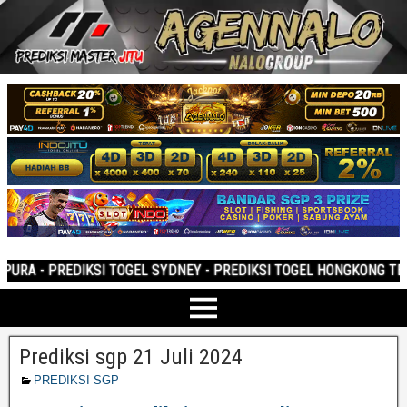
 - PREDIKSI TOGEL SYDNEY - PREDIKSI TOGEL HONGKONG TERLEN
Prediksi sgp 21 Juli 2024
PREDIKSI SGP