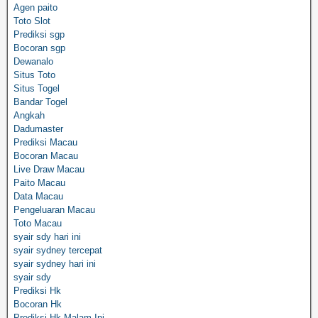
Agen paito
Toto Slot
Prediksi sgp
Bocoran sgp
Dewanalo
Situs Toto
Situs Togel
Bandar Togel
Angkah
Dadumaster
Prediksi Macau
Bocoran Macau
Live Draw Macau
Paito Macau
Data Macau
Pengeluaran Macau
Toto Macau
syair sdy hari ini
syair sydney tercepat
syair sydney hari ini
syair sdy
Prediksi Hk
Bocoran Hk
Prediksi Hk Malam Ini