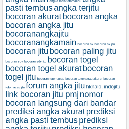
angka main totomacau
pasti tembus
angka terjitu
bocoran akurat
bocoran angka
bocoran angka jitu
bocoranangkajitu
bocoranangkamain
bocoran hk
bocoran hk jitu
bocoran jitu
bocoran paling jitu
bocoran togel
bocoran sdy
bocoran sdy jitu
bocoran togel akurat
bocoran
togel jitu
bocoran totomacau
bocoran totomacau akurat
bocoran
forum angka jitu
hknalo.
indojitu
totomacau jitu
link bocoran jitu pmj
nomor
bocoran langsung dari bandar
prediksi angka akurat
prediksi
angka pasti tembus
prediksi
angka terjitu
prediksi bocoran