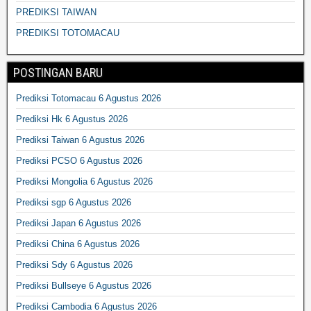
PREDIKSI TAIWAN
PREDIKSI TOTOMACAU
POSTINGAN BARU
Prediksi Totomacau 6 Agustus 2026
Prediksi Hk 6 Agustus 2026
Prediksi Taiwan 6 Agustus 2026
Prediksi PCSO 6 Agustus 2026
Prediksi Mongolia 6 Agustus 2026
Prediksi sgp 6 Agustus 2026
Prediksi Japan 6 Agustus 2026
Prediksi China 6 Agustus 2026
Prediksi Sdy 6 Agustus 2026
Prediksi Bullseye 6 Agustus 2026
Prediksi Cambodia 6 Agustus 2026