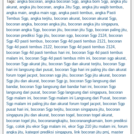
Tags:
angka bocoran
,
angka bocoran Sgp
,
angka bom Sgp
,
angka jitu
akurat
,
angka jitu bocoran
,
angka Jitu Sgp
,
angka jitu wajib tembus
,
angka main
,
angka main sgp
,
angka pasti tembus
,
angka Pasti
Tembus Sgp
,
angka terjitu
,
bocoran akurat
,
bocoran akurat Sgp
,
bocoran angka
,
bocoran angka jitu
,
bocoran angka jitu singapura
,
bocoran angka Sgp
,
bocoran jitu
,
bocoran jitu Sgp
,
bocoran paling jitu
,
bocoran prediksi Sgp jitu
,
bocoran sgp
,
bocoran Sgp 2124
,
bocoran
Sgp 4D pasti tembus
,
bocoran Sgp 4d pasti tembus 2121
,
bocoran
Sgp 4d pasti tembus 2122
,
bocoran Sgp 4d pasti tembus 2124
,
bocoran Sgp 4d pasti tembus hari ini
,
bocoran Sgp 4d pasti tembus
malam ini
,
bocoran Sgp 4d pasti tembus mlm ini
,
bocoran sgp akurat
,
bocoran Sgp akurat jitu
,
bocoran Sgp dan akurat terjitu
,
bocoran Sgp
hari ini langsung dari pusat
,
bocoran Sgp hari ini paling jitu dan akurat
forum togel jacpot
,
bocoran sgp jitu
,
bocoran Sgp jitu akurat
,
bocoran
Sgp jitu dan akurat
,
bocoran Sgp jp
,
bocoran Sgp langsung dari
bandar
,
bocoran Sgp langsung dari bandar hari ini
,
bocoran Sgp
langsung dari pusat
,
bocoran Sgp langsung dari singapura
,
bocoran
Sgp malam ini
,
bocoran Sgp malam ini Langsung dari Pusat
,
bocoran
Sgp malam ini paling jitu dan akurat forum togel jacpot
,
bocoran Sgp
pusat hari ini
,
bocoran Sgp terjitu
,
bocoran singapura jitu
,
bocoran
singapura jitu dan akurat
,
bocoran togel
,
bocoran togel akurat
,
bocoran togel jitu
,
bocoranangkajitu
,
bocoranangkamain
,
bom prediksi
Sgp
,
colok jitu ekor Sgp malam ini
,
ekor Sgp 210 jitu malam ini
,
forum
angka jitu
,
kategori prediksi singapura
,
link bocoran jitu pmj
,
master