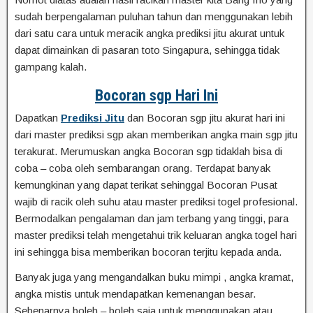
sudah berpengalaman puluhan tahun dan menggunakan lebih
dari satu cara untuk meracik angka prediksi jitu akurat untuk
dapat dimainkan di pasaran toto Singapura, sehingga tidak
gampang kalah.
Bocoran sgp Hari Ini
Dapatkan
Prediksi Jitu
dan Bocoran sgp jitu akurat hari ini
dari master prediksi sgp akan memberikan angka main sgp jitu
terakurat. Merumuskan angka Bocoran sgp tidaklah bisa di
coba – coba oleh sembarangan orang. Terdapat banyak
kemungkinan yang dapat terikat sehinggal Bocoran Pusat
wajib di racik oleh suhu atau master prediksi togel profesional.
Bermodalkan pengalaman dan jam terbang yang tinggi, para
master prediksi telah mengetahui trik keluaran angka togel hari
ini sehingga bisa memberikan bocoran terjitu kepada anda.
Banyak juga yang mengandalkan buku mimpi , angka kramat,
angka mistis untuk mendapatkan kemenangan besar.
Sebenarnya boleh – boleh saja untuk menggunakan atau