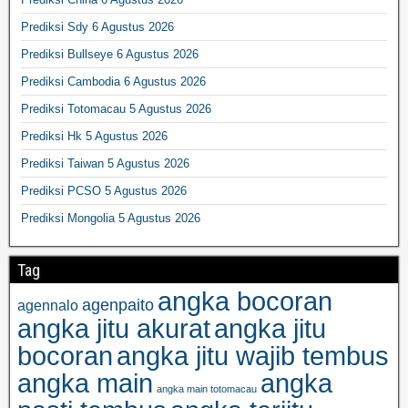
Prediksi Sdy 6 Agustus 2026
Prediksi Bullseye 6 Agustus 2026
Prediksi Cambodia 6 Agustus 2026
Prediksi Totomacau 5 Agustus 2026
Prediksi Hk 5 Agustus 2026
Prediksi Taiwan 5 Agustus 2026
Prediksi PCSO 5 Agustus 2026
Prediksi Mongolia 5 Agustus 2026
Tag
angka bocoran
agenpaito
agennalo
angka jitu akurat
angka jitu
bocoran
angka jitu wajib tembus
angka main
angka
angka main totomacau