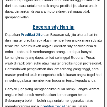
dari satu cara untuk meracik angka prediksi jitu akurat untuk
dapat dimainkan di pasaran toto sidney, sehingga tidak
gampang kalah.
Bocoran sdy Hari Ini
Dapatkan
Prediksi Jitu
dan Bocoran sdy jitu akurat hari ini
dari master prediksi sdy akan memberikan angka main sdy jitu
terakurat. Merumuskan angka Bocoran sdy tidaklah bisa di
coba – coba oleh sembarangan orang. Terdapat banyak
kemungkinan yang dapat terikat sehinggal Bocoran Pusat
wajib di racik oleh suhu atau master prediksi togel profesional.
Bermodalkan pengalaman dan jam terbang yang tinggi, para
master prediksi telah mengetahui trik keluaran angka togel hari
ini sehingga bisa memberikan bocoran terjitu kepada anda.
Banyak juga yang mengandalkan buku mimpi , angka kramat,
angka mistis untuk mendapatkan kemenangan besar.
Sebenarnya boleh – boleh saja untuk menggunakan atau
menafsirkannya untuk
prediksi togel
hari ini. Tetapi