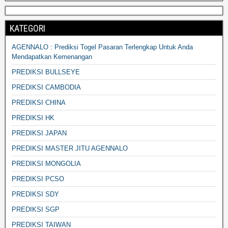
KATEGORI
AGENNALO : Prediksi Togel Pasaran Terlengkap Untuk Anda
Mendapatkan Kemenangan
PREDIKSI BULLSEYE
PREDIKSI CAMBODIA
PREDIKSI CHINA
PREDIKSI HK
PREDIKSI JAPAN
PREDIKSI MASTER JITU AGENNALO
PREDIKSI MONGOLIA
PREDIKSI PCSO
PREDIKSI SDY
PREDIKSI SGP
PREDIKSI TAIWAN