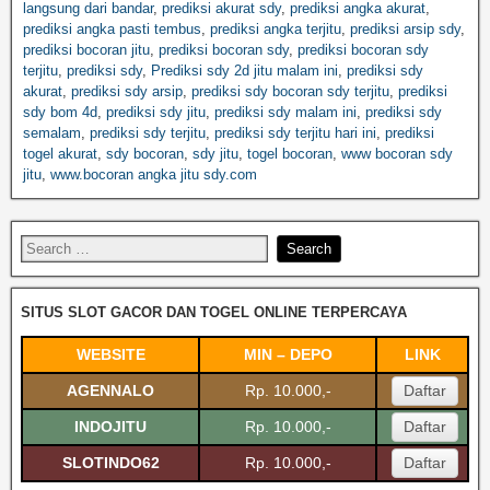
langsung dari bandar
,
prediksi akurat sdy
,
prediksi angka akurat
,
prediksi angka pasti tembus
,
prediksi angka terjitu
,
prediksi arsip sdy
,
prediksi bocoran jitu
,
prediksi bocoran sdy
,
prediksi bocoran sdy
terjitu
,
prediksi sdy
,
Prediksi sdy 2d jitu malam ini
,
prediksi sdy
akurat
,
prediksi sdy arsip
,
prediksi sdy bocoran sdy terjitu
,
prediksi
sdy bom 4d
,
prediksi sdy jitu
,
prediksi sdy malam ini
,
prediksi sdy
semalam
,
prediksi sdy terjitu
,
prediksi sdy terjitu hari ini
,
prediksi
togel akurat
,
sdy bocoran
,
sdy jitu
,
togel bocoran
,
www bocoran sdy
jitu
,
www.bocoran angka jitu sdy.com
SITUS SLOT GACOR DAN TOGEL ONLINE TERPERCAYA
WEBSITE
MIN – DEPO
LINK
AGENNALO
Rp. 10.000,-
Daftar
INDOJITU
Rp. 10.000,-
Daftar
SLOTINDO62
Rp. 10.000,-
Daftar