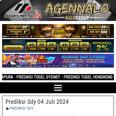
URA - PREDIKSI TOGEL SYDNEY - PREDIKSI TOGEL HONGKONG TER
Prediksi Sdy 04 Juli 2024
PREDIKSI SDY