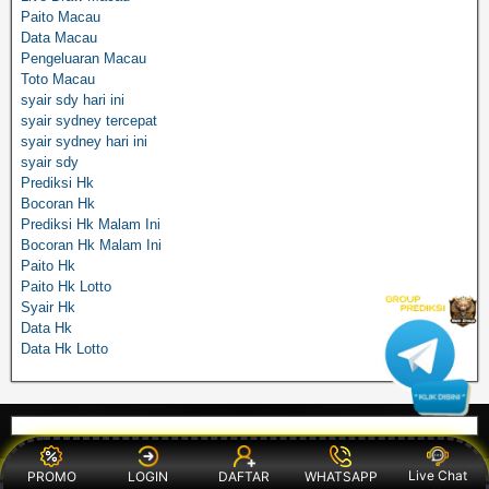
Paito Macau
Data Macau
Pengeluaran Macau
Toto Macau
syair sdy hari ini
syair sydney tercepat
syair sydney hari ini
syair sdy
Prediksi Hk
Bocoran Hk
Prediksi Hk Malam Ini
Bocoran Hk Malam Ini
Paito Hk
Paito Hk Lotto
Syair Hk
Data Hk
Data Hk Lotto
Live Chat
Prediksi Master Jitu Agennalo © 2024
Frontier Theme
PROMO
LOGIN
DAFTAR
WHATSAPP