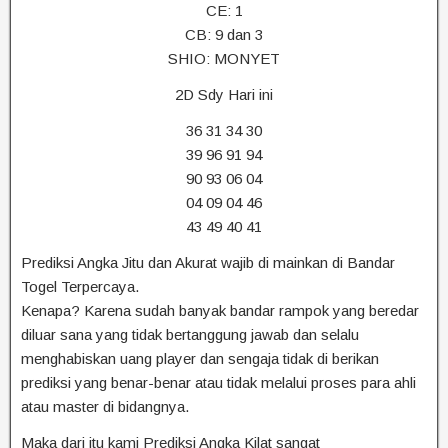
CE: 1
CB: 9 dan 3
SHIO: MONYET
2D Sdy Hari ini
36 31 34 30
39 96 91 94
90 93 06 04
04 09 04 46
43 49 40 41
Prediksi Angka Jitu dan Akurat wajib di mainkan di Bandar
Togel Terpercaya.
Kenapa? Karena sudah banyak bandar rampok yang beredar
diluar sana yang tidak bertanggung jawab dan selalu
menghabiskan uang player dan sengaja tidak di berikan
prediksi yang benar-benar atau tidak melalui proses para ahli
atau master di bidangnya.
Maka dari itu kami Prediksi Angka Kilat sangat