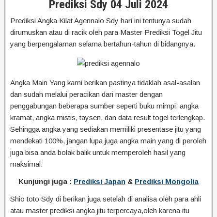
Prediksi Sdy 04 Juli 2024
Prediksi Angka Kilat Agennalo Sdy hari ini tentunya sudah
dirumuskan atau di racik oleh para Master Prediksi Togel Jitu
yang berpengalaman selama bertahun-tahun di bidangnya.
Angka Main Yang kami berikan pastinya tidaklah asal-asalan
dan sudah melalui peracikan dari master dengan
penggabungan beberapa sumber seperti buku mimpi, angka
kramat, angka mistis, taysen, dan data result togel terlengkap.
Sehingga angka yang sediakan memiliki presentase jitu yang
mendekati 100%, jangan lupa juga angka main yang di peroleh
juga bisa anda bolak balik untuk memperoleh hasil yang
maksimal.
Kunjungi juga :
Prediksi Japan
&
Prediksi Mongolia
Shio toto Sdy di berikan juga setelah di analisa oleh para ahli
atau master prediksi angka jitu terpercaya,oleh karena itu