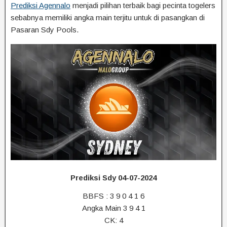
Prediksi Agennalo
menjadi pilihan terbaik bagi pecinta togelers
sebabnya memiliki angka main terjitu untuk di pasangkan di
Pasaran Sdy Pools.
Prediksi Sdy 04-07-2024
BBFS : 3 9 0 4 1 6
Angka Main 3 9 4 1
CK: 4