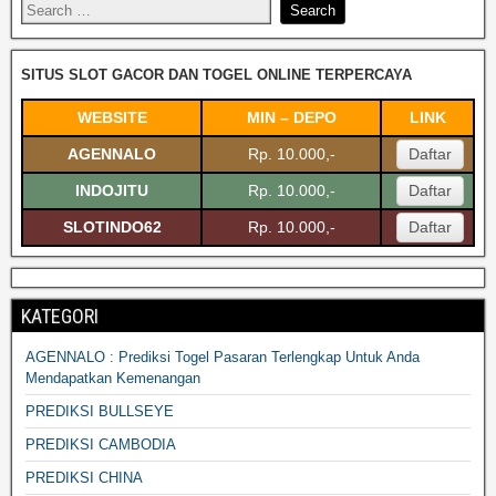
SITUS SLOT GACOR DAN TOGEL ONLINE TERPERCAYA
WEBSITE
MIN – DEPO
LINK
AGENNALO
Rp. 10.000,-
Daftar
INDOJITU
Rp. 10.000,-
Daftar
SLOTINDO62
Rp. 10.000,-
Daftar
KATEGORI
AGENNALO : Prediksi Togel Pasaran Terlengkap Untuk Anda
Mendapatkan Kemenangan
PREDIKSI BULLSEYE
PREDIKSI CAMBODIA
PREDIKSI CHINA