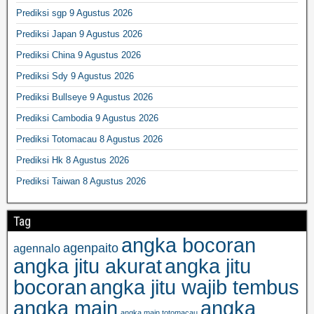
Prediksi sgp 9 Agustus 2026
Prediksi Japan 9 Agustus 2026
Prediksi China 9 Agustus 2026
Prediksi Sdy 9 Agustus 2026
Prediksi Bullseye 9 Agustus 2026
Prediksi Cambodia 9 Agustus 2026
Prediksi Totomacau 8 Agustus 2026
Prediksi Hk 8 Agustus 2026
Prediksi Taiwan 8 Agustus 2026
Tag
angka bocoran
agenpaito
agennalo
angka jitu akurat
angka jitu
bocoran
angka jitu wajib tembus
angka main
angka
angka main totomacau