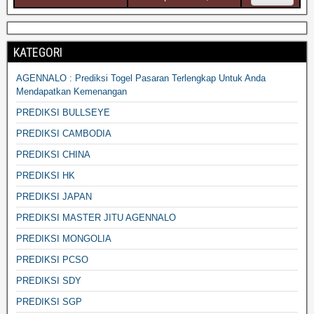
KATEGORI
AGENNALO : Prediksi Togel Pasaran Terlengkap Untuk Anda
Mendapatkan Kemenangan
PREDIKSI BULLSEYE
PREDIKSI CAMBODIA
PREDIKSI CHINA
PREDIKSI HK
PREDIKSI JAPAN
PREDIKSI MASTER JITU AGENNALO
PREDIKSI MONGOLIA
PREDIKSI PCSO
PREDIKSI SDY
PREDIKSI SGP