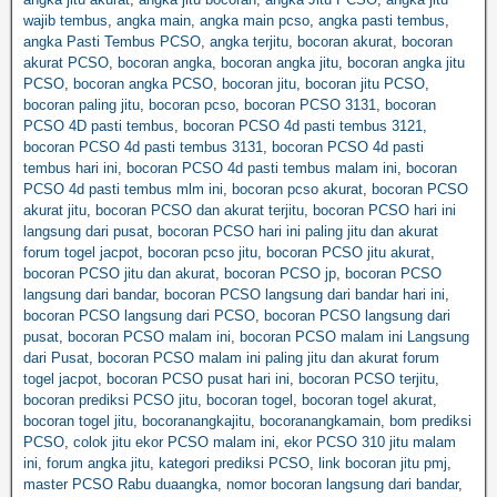
wajib tembus
,
angka main
,
angka main pcso
,
angka pasti tembus
,
angka Pasti Tembus PCSO
,
angka terjitu
,
bocoran akurat
,
bocoran
akurat PCSO
,
bocoran angka
,
bocoran angka jitu
,
bocoran angka jitu
PCSO
,
bocoran angka PCSO
,
bocoran jitu
,
bocoran jitu PCSO
,
bocoran paling jitu
,
bocoran pcso
,
bocoran PCSO 3131
,
bocoran
PCSO 4D pasti tembus
,
bocoran PCSO 4d pasti tembus 3121
,
bocoran PCSO 4d pasti tembus 3131
,
bocoran PCSO 4d pasti
tembus hari ini
,
bocoran PCSO 4d pasti tembus malam ini
,
bocoran
PCSO 4d pasti tembus mlm ini
,
bocoran pcso akurat
,
bocoran PCSO
akurat jitu
,
bocoran PCSO dan akurat terjitu
,
bocoran PCSO hari ini
langsung dari pusat
,
bocoran PCSO hari ini paling jitu dan akurat
forum togel jacpot
,
bocoran pcso jitu
,
bocoran PCSO jitu akurat
,
bocoran PCSO jitu dan akurat
,
bocoran PCSO jp
,
bocoran PCSO
langsung dari bandar
,
bocoran PCSO langsung dari bandar hari ini
,
bocoran PCSO langsung dari PCSO
,
bocoran PCSO langsung dari
pusat
,
bocoran PCSO malam ini
,
bocoran PCSO malam ini Langsung
dari Pusat
,
bocoran PCSO malam ini paling jitu dan akurat forum
togel jacpot
,
bocoran PCSO pusat hari ini
,
bocoran PCSO terjitu
,
bocoran prediksi PCSO jitu
,
bocoran togel
,
bocoran togel akurat
,
bocoran togel jitu
,
bocoranangkajitu
,
bocoranangkamain
,
bom prediksi
PCSO
,
colok jitu ekor PCSO malam ini
,
ekor PCSO 310 jitu malam
ini
,
forum angka jitu
,
kategori prediksi PCSO
,
link bocoran jitu pmj
,
master PCSO Rabu duaangka
,
nomor bocoran langsung dari bandar
,