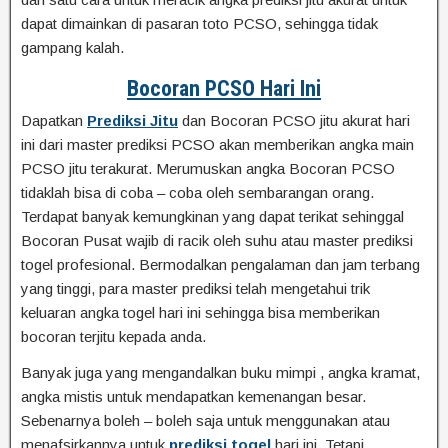
dapat dimainkan di pasaran toto PCSO, sehingga tidak
gampang kalah.
Bocoran PCSO Hari Ini
Dapatkan
Prediksi Jitu
dan Bocoran PCSO jitu akurat hari
ini dari master prediksi PCSO akan memberikan angka main
PCSO jitu terakurat. Merumuskan angka Bocoran PCSO
tidaklah bisa di coba – coba oleh sembarangan orang.
Terdapat banyak kemungkinan yang dapat terikat sehinggal
Bocoran Pusat wajib di racik oleh suhu atau master prediksi
togel profesional. Bermodalkan pengalaman dan jam terbang
yang tinggi, para master prediksi telah mengetahui trik
keluaran angka togel hari ini sehingga bisa memberikan
bocoran terjitu kepada anda.
Banyak juga yang mengandalkan buku mimpi , angka kramat,
angka mistis untuk mendapatkan kemenangan besar.
Sebenarnya boleh – boleh saja untuk menggunakan atau
menafsirkannya untuk
prediksi togel
hari ini. Tetapi