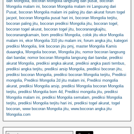
dari Mongolia
,
bocoran Mongolia langsung dari pusat
,
bocoran
Mongolia malam ini
,
bocoran Mongolia malam ini Langsung dari
Pusat
,
bocoran Mongolia malam ini paling jitu dan akurat forum togel
jacpot
,
bocoran Mongolia pusat hari ini
,
bocoran Mongolia terjitu
,
bocoran paling jitu
,
bocoran prediksi Mongolia jitu
,
bocoran togel
,
bocoran togel akurat
,
bocoran togel jitu
,
bocoranangkajitu
,
bocoranangkamain
,
bom prediksi Mongolia
,
colok jitu ekor Mongolia
malam ini
,
ekor Mongolia 310 jitu malam ini
,
forum angka jitu
,
kategori
prediksi Mongolia
,
link bocoran jitu pmj
,
master Mongolia Kamis
duaangka
,
Mongolia bocoran
,
Mongolia jitu
,
nomor bocoran langsung
dari bandar
,
nomor bocoran Mongolia langsung dari bandar
,
prediksi
akurat Mongolia
,
prediksi angka akurat
,
prediksi angka pasti tembus
,
prediksi angka terjitu
,
prediksi arsip Mongolia
,
prediksi bocoran jitu
,
prediksi bocoran Mongolia
,
prediksi bocoran Mongolia terjitu
,
Prediksi
mongolia
,
Prediksi Mongolia 2d jitu malam ini
,
Prediksi mongolia
akurat
,
prediksi Mongolia arsip
,
prediksi Mongolia bocoran Mongolia
terjitu
,
prediksi Mongolia bom 4d
,
Prediksi mongolia jitu
,
prediksi
Mongolia malam ini
,
prediksi Mongolia semalam
,
prediksi Mongolia
terjitu
,
prediksi Mongolia terjitu hari ini
,
prediksi togel akurat
,
togel
bocoran
,
www bocoran Mongolia jitu
,
www.bocoran angka jitu
Mongolia.com