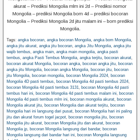
akurat – Prediksi Mongolia mlm ini 2d – Prediksi nomor
Mongolia – prediksi Mongolia bom 4d – prediksi bocoran
Mongolia – Prediksi Mongolia 2d jitu malam ini – bom prediksi
Mongolia.
Tags:
angka bocoran
,
angka bocoran Mongolia
,
angka bom Mongolia
,
angka jitu akurat
,
angka jitu bocoran
,
angka Jitu Mongolia
,
angka jitu
wajib tembus
,
angka main
,
angka main mongolia
,
angka pasti
tembus
,
angka Pasti Tembus Mongolia
,
angka terjitu
,
bocoran akurat
,
bocoran akurat Mongolia
,
bocoran angka
,
bocoran angka jitu
,
bocoran
angka jitu Mongolia
,
bocoran angka Mongolia
,
bocoran jitu
,
bocoran
jitu Mongolia
,
bocoran mongolia
,
bocoran Mongolia 2024
,
bocoran
Mongolia 4D pasti tembus
,
bocoran Mongolia 4d pasti tembus 2024
,
bocoran Mongolia 4d pasti tembus 3131
,
bocoran Mongolia 4d pasti
tembus hari ini
,
bocoran Mongolia 4d pasti tembus malam ini
,
bocoran
Mongolia 4d pasti tembus mlm ini
,
bocoran mongolia akurat
,
bocoran
Mongolia akurat jitu
,
bocoran Mongolia dan akurat terjitu
,
bocoran
Mongolia hari ini langsung dari pusat
,
bocoran Mongolia hari ini paling
jitu dan akurat forum togel jacpot
,
bocoran mongolia jitu
,
bocoran
Mongolia jitu akurat
,
bocoran Mongolia jitu dan akurat
,
bocoran
Mongolia jp
,
bocoran Mongolia langsung dari bandar
,
bocoran
Mongolia langsung dari bandar hari ini
,
bocoran Mongolia langsung