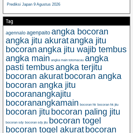
Prediksi Japan 9 Agustus 2026
Tag
angka bocoran
agenpaito
agennalo
angka jitu akurat
angka jitu
bocoran
angka jitu wajib tembus
angka main
angka
angka main totomacau
pasti tembus
angka terjitu
bocoran akurat
bocoran angka
bocoran angka jitu
bocoranangkajitu
bocoranangkamain
bocoran hk
bocoran hk jitu
bocoran jitu
bocoran paling jitu
bocoran togel
bocoran sdy
bocoran sdy jitu
bocoran togel akurat
bocoran