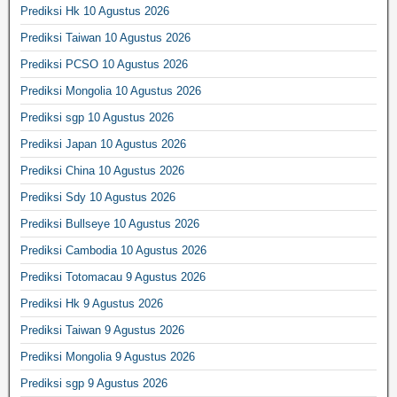
Prediksi Hk 10 Agustus 2026
Prediksi Taiwan 10 Agustus 2026
Prediksi PCSO 10 Agustus 2026
Prediksi Mongolia 10 Agustus 2026
Prediksi sgp 10 Agustus 2026
Prediksi Japan 10 Agustus 2026
Prediksi China 10 Agustus 2026
Prediksi Sdy 10 Agustus 2026
Prediksi Bullseye 10 Agustus 2026
Prediksi Cambodia 10 Agustus 2026
Prediksi Totomacau 9 Agustus 2026
Prediksi Hk 9 Agustus 2026
Prediksi Taiwan 9 Agustus 2026
Prediksi Mongolia 9 Agustus 2026
Prediksi sgp 9 Agustus 2026