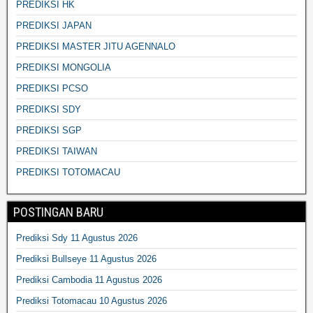
PREDIKSI HK
PREDIKSI JAPAN
PREDIKSI MASTER JITU AGENNALO
PREDIKSI MONGOLIA
PREDIKSI PCSO
PREDIKSI SDY
PREDIKSI SGP
PREDIKSI TAIWAN
PREDIKSI TOTOMACAU
POSTINGAN BARU
Prediksi Sdy 11 Agustus 2026
Prediksi Bullseye 11 Agustus 2026
Prediksi Cambodia 11 Agustus 2026
Prediksi Totomacau 10 Agustus 2026