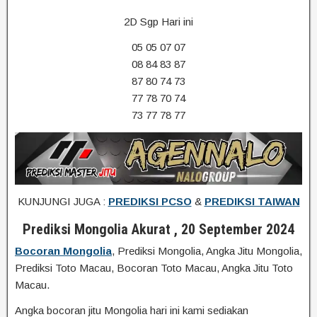
2D Sgp Hari ini
05 05 07 07
08 84 83 87
87 80 74 73
77 78 70 74
73 77 78 77
KUNJUNGI JUGA :
PREDIKSI PCSO
&
PREDIKSI TAIWAN
Prediksi Mongolia Akurat , 20 September 2024
Bocoran Mongolia
, Prediksi Mongolia, Angka Jitu Mongolia,
Prediksi Toto Macau, Bocoran Toto Macau, Angka Jitu Toto
Macau.
Angka bocoran jitu Mongolia hari ini kami sediakan