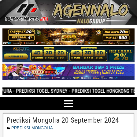
 - PREDIKSI TOGEL SYDNEY - PREDIKSI TOGEL HONGKONG TERLENG
Prediksi Mongolia 20 September 2024
PREDIKSI MONGOLIA