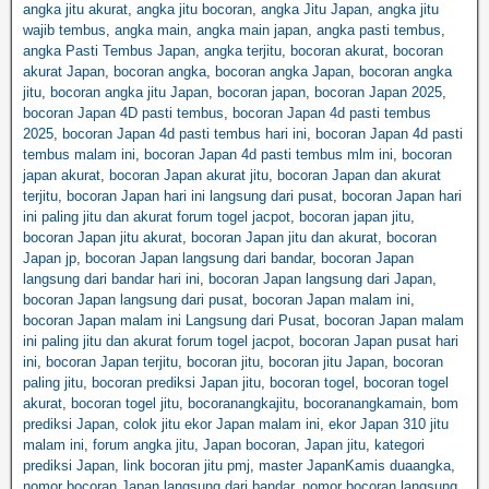
angka jitu akurat
,
angka jitu bocoran
,
angka Jitu Japan
,
angka jitu
wajib tembus
,
angka main
,
angka main japan
,
angka pasti tembus
,
angka Pasti Tembus Japan
,
angka terjitu
,
bocoran akurat
,
bocoran
akurat Japan
,
bocoran angka
,
bocoran angka Japan
,
bocoran angka
jitu
,
bocoran angka jitu Japan
,
bocoran japan
,
bocoran Japan 2025
,
bocoran Japan 4D pasti tembus
,
bocoran Japan 4d pasti tembus
2025
,
bocoran Japan 4d pasti tembus hari ini
,
bocoran Japan 4d pasti
tembus malam ini
,
bocoran Japan 4d pasti tembus mlm ini
,
bocoran
japan akurat
,
bocoran Japan akurat jitu
,
bocoran Japan dan akurat
terjitu
,
bocoran Japan hari ini langsung dari pusat
,
bocoran Japan hari
ini paling jitu dan akurat forum togel jacpot
,
bocoran japan jitu
,
bocoran Japan jitu akurat
,
bocoran Japan jitu dan akurat
,
bocoran
Japan jp
,
bocoran Japan langsung dari bandar
,
bocoran Japan
langsung dari bandar hari ini
,
bocoran Japan langsung dari Japan
,
bocoran Japan langsung dari pusat
,
bocoran Japan malam ini
,
bocoran Japan malam ini Langsung dari Pusat
,
bocoran Japan malam
ini paling jitu dan akurat forum togel jacpot
,
bocoran Japan pusat hari
ini
,
bocoran Japan terjitu
,
bocoran jitu
,
bocoran jitu Japan
,
bocoran
paling jitu
,
bocoran prediksi Japan jitu
,
bocoran togel
,
bocoran togel
akurat
,
bocoran togel jitu
,
bocoranangkajitu
,
bocoranangkamain
,
bom
prediksi Japan
,
colok jitu ekor Japan malam ini
,
ekor Japan 310 jitu
malam ini
,
forum angka jitu
,
Japan bocoran
,
Japan jitu
,
kategori
prediksi Japan
,
link bocoran jitu pmj
,
master JapanKamis duaangka
,
nomor bocoran Japan langsung dari bandar
,
nomor bocoran langsung