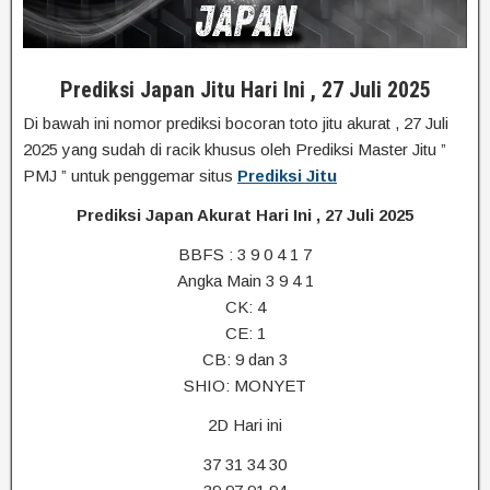
Prediksi Japan Jitu Hari Ini , 27 Juli 2025
Di bawah ini nomor prediksi bocoran toto jitu akurat , 27 Juli
2025 yang sudah di racik khusus oleh Prediksi Master Jitu ”
PMJ ” untuk penggemar situs
Prediksi Jitu
Prediksi Japan Akurat Hari Ini , 27 Juli 2025
BBFS : 3 9 0 4 1 7
Angka Main 3 9 4 1
CK: 4
CE: 1
CB: 9 dan 3
SHIO: MONYET
2D Hari ini
37 31 34 30