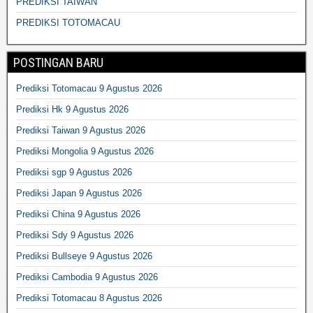
PREDIKSI TAIWAN
PREDIKSI TOTOMACAU
POSTINGAN BARU
Prediksi Totomacau 9 Agustus 2026
Prediksi Hk 9 Agustus 2026
Prediksi Taiwan 9 Agustus 2026
Prediksi Mongolia 9 Agustus 2026
Prediksi sgp 9 Agustus 2026
Prediksi Japan 9 Agustus 2026
Prediksi China 9 Agustus 2026
Prediksi Sdy 9 Agustus 2026
Prediksi Bullseye 9 Agustus 2026
Prediksi Cambodia 9 Agustus 2026
Prediksi Totomacau 8 Agustus 2026