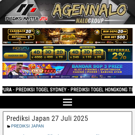
 - PREDIKSI TOGEL SYDNEY - PREDIKSI TOGEL HONGKONG TERLEN
Prediksi Japan 27 Juli 2025
PREDIKSI JAPAN