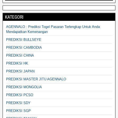
KATEGORI
AGENNALO : Prediksi Togel Pasaran Terlengkap Untuk Anda
Mendapatkan Kemenangan
PREDIKSI BULLSEYE
PREDIKSI CAMBODIA
PREDIKSI CHINA
PREDIKSI HK
PREDIKSI JAPAN
PREDIKSI MASTER JITU AGENNALO
PREDIKSI MONGOLIA
PREDIKSI PCSO
PREDIKSI SDY
PREDIKSI SGP