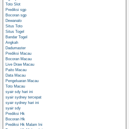
Toto Slot
Prediksi sgp
Bocoran sgp
Dewanalo
Situs Toto
Situs Togel
Bandar Togel
Angkah
Dadumaster
Prediksi Macau
Bocoran Macau
Live Draw Macau
Paito Macau
Data Macau
Pengeluaran Macau
Toto Macau
syair sdy hari ini
syair sydney tercepat
syair sydney hari ini
syair sdy
Prediksi Hk
Bocoran Hk
Prediksi Hk Malam Ini