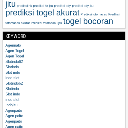
jitu
prediksi hk
prediksi hk jitu
prediksi sdy
prediksi sdy jitu
prediksi togel akurat
Prediksi totomacau
Prediksi
togel bocoran
totomacau akurat
Prediksi totomacau jitu
KEYWORD
Agennalo
Agen Togel
Agen Togel
Slotindo62
Slotindo
Slot indo
indo slot
Slotindo62
Slotindo
Slot indo
indo slot
Indojitu
Agenpaito
Agen paito
Agenpaito
Agen paito