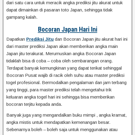
dari satu cara untuk meracik angka prediksi jitu akurat untuk
dapat dimainkan di pasaran toto Japan, sehingga tidak
gampang kalah.
Bocoran Japan Hari Ini
Dapatkan
Prediksi Jitu
dan Bocoran Japan jitu akurat hari ini
dari master prediksi Japan akan memberikan angka main
Japan jitu terakurat. Merumuskan angka Bocoran Japan
tidaklah bisa di coba – coba oleh sembarangan orang.
Terdapat banyak kemungkinan yang dapat terikat sehinggal
Bocoran Pusat wajib di racik oleh suhu atau master prediksi
togel profesional. Bermodalkan pengalaman dan jam terbang
yang tinggi, para master prediksi telah mengetahui trik
keluaran angka togel hari ini sehingga bisa memberikan
bocoran terjitu kepada anda.
Banyak juga yang mengandalkan buku mimpi , angka kramat,
angka mistis untuk mendapatkan kemenangan besar.
Sebenarnya boleh – boleh saja untuk menggunakan atau