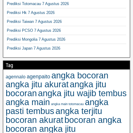
Prediksi Totomacau 7 Agustus 2026
Prediksi Hk 7 Agustus 2026
Prediksi Taiwan 7 Agustus 2026
Prediksi PCSO 7 Agustus 2026
Prediksi Mongolia 7 Agustus 2026
Prediksi Japan 7 Agustus 2026
Tag
angka bocoran
agenpaito
agennalo
angka jitu akurat
angka jitu
bocoran
angka jitu wajib tembus
angka main
angka
angka main totomacau
pasti tembus
angka terjitu
bocoran akurat
bocoran angka
bocoran angka jitu