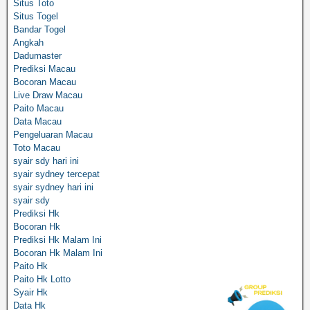
Situs Toto
Situs Togel
Bandar Togel
Angkah
Dadumaster
Prediksi Macau
Bocoran Macau
Live Draw Macau
Paito Macau
Data Macau
Pengeluaran Macau
Toto Macau
syair sdy hari ini
syair sydney tercepat
syair sydney hari ini
syair sdy
Prediksi Hk
Bocoran Hk
Prediksi Hk Malam Ini
Bocoran Hk Malam Ini
Paito Hk
Paito Hk Lotto
Syair Hk
Data Hk