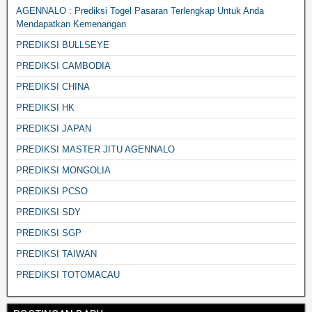
AGENNALO : Prediksi Togel Pasaran Terlengkap Untuk Anda
Mendapatkan Kemenangan
PREDIKSI BULLSEYE
PREDIKSI CAMBODIA
PREDIKSI CHINA
PREDIKSI HK
PREDIKSI JAPAN
PREDIKSI MASTER JITU AGENNALO
PREDIKSI MONGOLIA
PREDIKSI PCSO
PREDIKSI SDY
PREDIKSI SGP
PREDIKSI TAIWAN
PREDIKSI TOTOMACAU