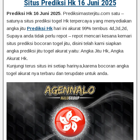
Situs Prediksi Hk 16 Juni 2025
Prediksi Hk 16 Juni 2025
. Prediksimasterjitu.com satu –
satunya situs prediksi togel Hk terpercaya yang menyediakan
angka jitu
Prediksi Hk
hari ini akurat 99% tembus 4d,3d,2d,
Supaya anda tidak perlu repot – repot mencari kesana kemari
situs prediksi bocoran togel jitu, disini telah kami siapkan
angka prediksi jitu togel akurat yaitu: Angka Jitu Hk, Angka
Akurat Hk.
Kunjungi terus situs ini setiap harinya,karena bocoran angka
togel akurat nya terbaru dan terupdate untuk anda.