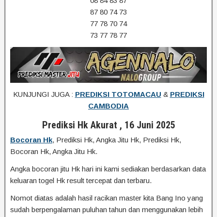
08 84 83 87
87 80 74 73
77 78 70 74
73 77 78 77
KUNJUNGI JUGA :
PREDIKSI TOTOMACAU
&
PREDIKSI
CAMBODIA
Prediksi Hk Akurat , 16 Juni 2025
Bocoran Hk
, Prediksi Hk, Angka Jitu Hk, Prediksi Hk,
Bocoran Hk, Angka Jitu Hk.
Angka bocoran jitu Hk hari ini kami sediakan berdasarkan data
keluaran togel Hk result tercepat dan terbaru.
Nomot diatas adalah hasil racikan master kita Bang Ino yang
sudah berpengalaman puluhan tahun dan menggunakan lebih