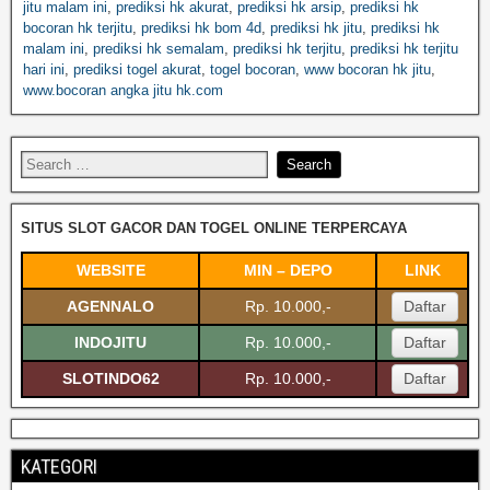
jitu malam ini
,
prediksi hk akurat
,
prediksi hk arsip
,
prediksi hk
bocoran hk terjitu
,
prediksi hk bom 4d
,
prediksi hk jitu
,
prediksi hk
malam ini
,
prediksi hk semalam
,
prediksi hk terjitu
,
prediksi hk terjitu
hari ini
,
prediksi togel akurat
,
togel bocoran
,
www bocoran hk jitu
,
www.bocoran angka jitu hk.com
SITUS SLOT GACOR DAN TOGEL ONLINE TERPERCAYA
WEBSITE
MIN – DEPO
LINK
AGENNALO
Rp. 10.000,-
Daftar
INDOJITU
Rp. 10.000,-
Daftar
SLOTINDO62
Rp. 10.000,-
Daftar
KATEGORI