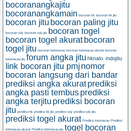
bocoranangkajitu
bocoranangkamain
bocoran hk
bocoran hk jitu
bocoran jitu
bocoran paling jitu
bocoran togel
bocoran sdy
bocoran sdy jitu
bocoran togel akurat
bocoran
togel jitu
bocoran totomacau
bocoran totomacau akurat
bocoran
forum angka jitu
hknalo.
indojitu
totomacau jitu
link bocoran jitu pmj
nomor
bocoran langsung dari bandar
prediksi angka akurat
prediksi
angka pasti tembus
prediksi
angka terjitu
prediksi bocoran
jitu
prediksi hk
prediksi hk jitu
prediksi sdy
prediksi sdy jitu
prediksi togel akurat
Prediksi totomacau
Prediksi
togel bocoran
totomacau akurat
Prediksi totomacau jitu