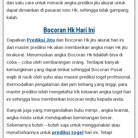
dari satu cara untuk meracik angka prediksi jitu akurat untuk
dapat dimainkan di pasaran toto Hk, sehingga tidak gampang
kalah.
Bocoran Hk Hari Ini
Dapatkan
Prediksi Jitu
dan Bocoran Hk jitu akurat hari ini
dari master prediksi Hk akan memberikan angka main Hk jitu
terakurat. Merumuskan angka Bocoran Hk tidaklah bisa di
coba – coba oleh sembarangan orang. Terdapat banyak
kemungkinan yang dapat terikat sehinggal Bocoran Pusat
wajib di racik oleh suhu atau master prediksi togel profesional.
Bermodalkan pengalaman dan jam terbang yang tinggi, para
master prediksi telah mengetahui trik keluaran angka togel hari
ini sehingga bisa memberikan bocoran terjitu kepada anda.
Banyak juga yang mengandalkan buku mimpi , angka kramat,
angka mistis untuk mendapatkan kemenangan besar.
Sebenarnya boleh – boleh saja untuk menggunakan atau
menafsirkannya untuk
prediksi togel
hari ini. Tetapi