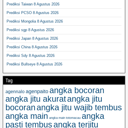
Prediksi Taiwan 8 Agustus 2026
Prediksi PCSO 8 Agustus 2026
Prediksi Mongolia 8 Agustus 2026
Prediksi sgp 8 Agustus 2026
Prediksi Japan 8 Agustus 2026
Prediksi China 8 Agustus 2026
Prediksi Sdy 8 Agustus 2026
Prediksi Bullseye 8 Agustus 2026
Tag
angka bocoran
agenpaito
agennalo
angka jitu akurat
angka jitu
bocoran
angka jitu wajib tembus
angka main
angka
angka main totomacau
pasti tembus
angka terjitu