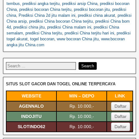
tembus
,
prediksi angka terjitu
,
prediksi arsip China
,
prediksi bocoran
China
,
prediksi bocoran China terjitu
,
prediksi bocoran jitu
,
prediksi
china
,
Prediksi China 2d jitu malam ini
,
prediksi china akurat
,
prediksi
China arsip
,
prediksi China bocoran China terjitu
,
prediksi China bom
4d
,
prediksi china jitu
,
prediksi China malam ini
,
prediksi China
semalam
,
prediksi China terjitu
,
prediksi China terjitu hari ini
,
prediksi
togel akurat
,
togel bocoran
,
www bocoran China jitu
,
www.bocoran
angka jitu China.com
SITUS SLOT GACOR DAN TOGEL ONLINE TERPERCAYA
WEBSITE
MIN – DEPO
LINK
AGENNALO
Rp. 10.000,-
Daftar
INDOJITU
Rp. 10.000,-
Daftar
SLOTINDO62
Rp. 10.000,-
Daftar