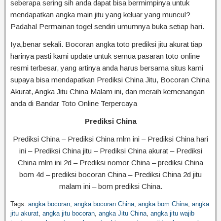
seberapa sering sih anda dapat bisa bermimpinya untuk
mendapatkan angka main jitu yang keluar yang muncul?
Padahal Permainan togel sendiri umumnya buka setiap hari.
Iya,benar sekali. Bocoran angka toto prediksi jitu akurat tiap
harinya pasti kami update untuk semua pasaran toto online
resmi terbesar, yang artinya anda harus bersama situs kami
supaya bisa mendapatkan Prediksi China Jitu, Bocoran China
Akurat, Angka Jitu China Malam ini, dan meraih kemenangan
anda di Bandar Toto Online Terpercaya
Prediksi China
Prediksi China – Prediksi China mlm ini – Prediksi China hari
ini – Prediksi China jitu – Prediksi China akurat – Prediksi
China mlm ini 2d – Prediksi nomor China – prediksi China
bom 4d – prediksi bocoran China – Prediksi China 2d jitu
malam ini – bom prediksi China.
Tags:
angka bocoran
,
angka bocoran China
,
angka bom China
,
angka
jitu akurat
,
angka jitu bocoran
,
angka Jitu China
,
angka jitu wajib