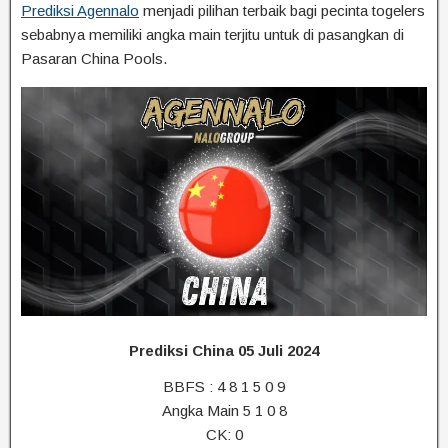
Prediksi Agennalo
menjadi pilihan terbaik bagi pecinta togelers
sebabnya memiliki angka main terjitu untuk di pasangkan di
Pasaran China Pools.
Prediksi China 05 Juli 2024
BBFS : 4 8 1 5 0 9
Angka Main 5 1 0 8
CK: 0