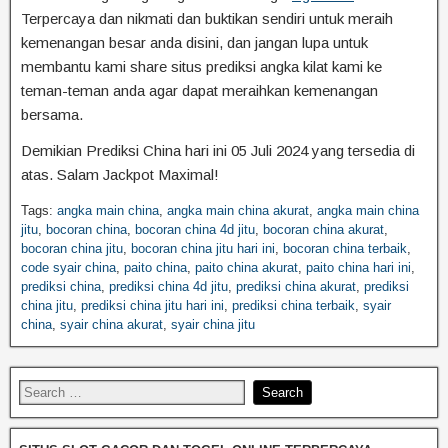
Terpercaya dan nikmati dan buktikan sendiri untuk meraih
kemenangan besar anda disini, dan jangan lupa untuk
membantu kami share situs prediksi angka kilat kami ke
teman-teman anda agar dapat meraihkan kemenangan
bersama.
Demikian Prediksi China hari ini 05 Juli 2024 yang tersedia di
atas. Salam Jackpot Maximal!
Tags:
angka main china
,
angka main china akurat
,
angka main china
jitu
,
bocoran china
,
bocoran china 4d jitu
,
bocoran china akurat
,
bocoran china jitu
,
bocoran china jitu hari ini
,
bocoran china terbaik
,
code syair china
,
paito china
,
paito china akurat
,
paito china hari ini
,
prediksi china
,
prediksi china 4d jitu
,
prediksi china akurat
,
prediksi
china jitu
,
prediksi china jitu hari ini
,
prediksi china terbaik
,
syair
china
,
syair china akurat
,
syair china jitu