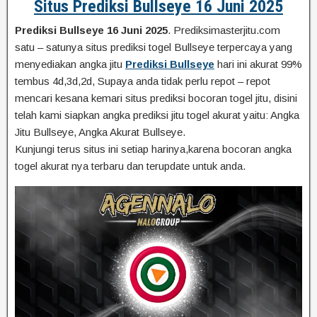
Situs Prediksi Bullseye 16 Juni 2025
Prediksi Bullseye 16 Juni 2025
. Prediksimasterjitu.com
satu – satunya situs prediksi togel Bullseye terpercaya yang
menyediakan angka jitu
Prediksi Bullseye
hari ini akurat 99%
tembus 4d,3d,2d, Supaya anda tidak perlu repot – repot
mencari kesana kemari situs prediksi bocoran togel jitu, disini
telah kami siapkan angka prediksi jitu togel akurat yaitu: Angka
Jitu Bullseye, Angka Akurat Bullseye.
Kunjungi terus situs ini setiap harinya,karena bocoran angka
togel akurat nya terbaru dan terupdate untuk anda.