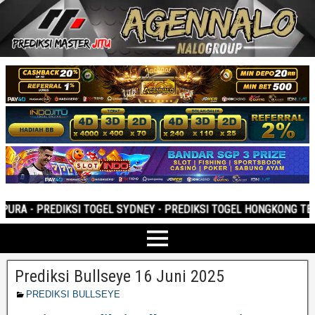
 - PREDIKSI TOGEL SYDNEY - PREDIKSI TOGEL HONGKONG TERLEN
Prediksi Bullseye 16 Juni 2025
PREDIKSI BULLSEYE